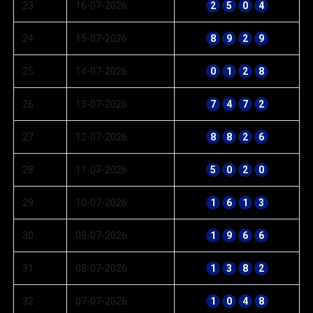
23
16-07-2026
2
5
0
4
24
15-07-2026
8
9
2
9
25
14-07-2026
0
1
2
8
26
13-07-2026
7
4
7
2
27
12-07-2026
8
8
2
6
28
11-07-2026
5
0
2
0
29
10-07-2026
1
6
1
3
30
09-07-2026
1
9
6
6
31
08-07-2026
1
3
8
2
32
07-07-2026
1
0
4
8