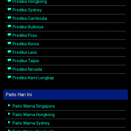
Prediksi Hongkong
Prediksi Sydney
Prediksi Cambodia
Prediksi Bullseye
Prediksi Pcso
Prediksi Korea
Prediksi Laos
Prediksi Taipei
Prediksi Nevada
Prediksi Kami Lengkap
Paito Hari Ini
Paito Warna Singapore
Paito Warna Hongkong
Paito Warna Sydney