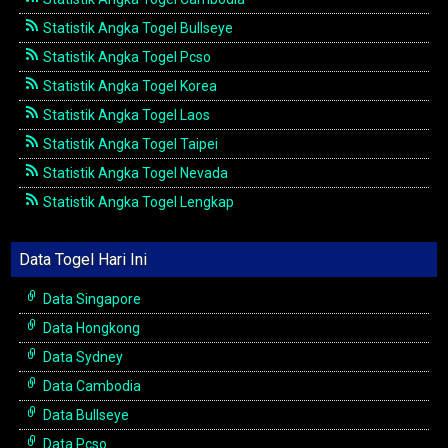
Statistik Angka Togel Bullseye
Statistik Angka Togel Pcso
Statistik Angka Togel Korea
Statistik Angka Togel Laos
Statistik Angka Togel Taipei
Statistik Angka Togel Nevada
Statistik Angka Togel Lengkap
Data Togel Hari Ini
Data Singapore
Data Hongkong
Data Sydney
Data Cambodia
Data Bullseye
Data Pcso