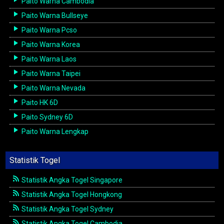
Paito Warna Cambodia
Paito Warna Bullseye
Paito Warna Pcso
Paito Warna Korea
Paito Warna Laos
Paito Warna Taipei
Paito Warna Nevada
Paito HK 6D
Paito Sydney 6D
Paito Warna Lengkap
Statistik Togel
Statistik Angka Togel Singapore
Statistik Angka Togel Hongkong
Statistik Angka Togel Sydney
Statistik Angka Togel Cambodia