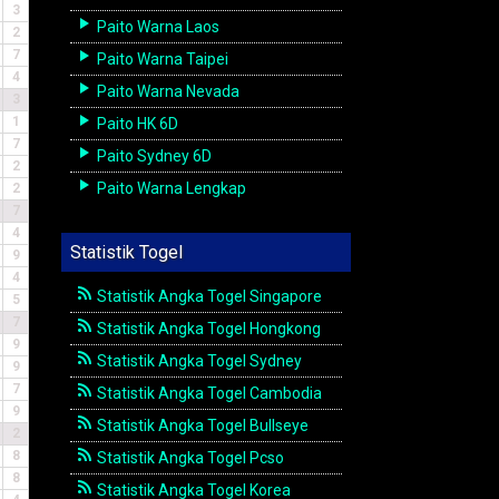
3
Paito Warna Laos
2
7
Paito Warna Taipei
4
Paito Warna Nevada
3
1
Paito HK 6D
7
Paito Sydney 6D
2
Paito Warna Lengkap
2
7
4
Statistik Togel
9
4
Statistik Angka Togel Singapore
5
7
Statistik Angka Togel Hongkong
9
Statistik Angka Togel Sydney
9
7
Statistik Angka Togel Cambodia
9
Statistik Angka Togel Bullseye
2
8
Statistik Angka Togel Pcso
8
Statistik Angka Togel Korea