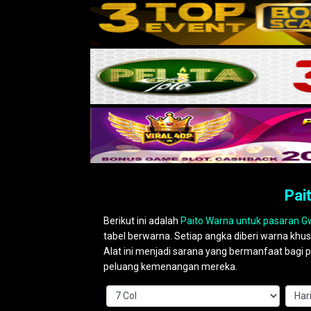
Pai
Berikut ini adalah
Paito Warna untuk pasaran G
tabel berwarna. Setiap angka diberi warna kh
Alat ini menjadi sarana yang bermanfaat bagi
peluang kemenangan mereka.