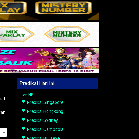
Prediksi Hari Ini
Live HK
mat
Prediksi Singapore
.
Prediksi Hongkong
kan
Prediksi Sydney
Prediksi Cambodia
Prediksi Bullseye