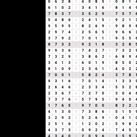
0
6
3
8
2
4
0
8
5
4
0
8
1
6
1
0
2
2
3
4
1
6
7
8
1
4
7
8
3
7
1
3
5
2
9
2
7
5
7
5
4
8
6
5
2
4
1
5
6
9
2
1
9
5
9
5
5
8
2
6
9
6
9
8
9
2
9
7
4
2
2
5
6
5
2
9
6
6
3
7
9
2
2
7
0
1
1
2
9
5
5
8
7
3
2
5
9
2
1
8
9
3
2
8
9
9
3
6
9
7
4
2
7
9
7
3
2
7
3
2
9
2
3
8
6
2
8
6
8
9
3
4
1
3
4
6
0
1
9
1
8
5
0
8
1
0
9
9
2
3
6
1
7
4
0
2
7
0
0
1
1
5
8
2
4
6
3
7
8
9
3
1
6
7
7
0
1
4
5
1
3
3
2
6
4
6
1
2
3
3
4
7
5
5
2
2
3
6
7
4
7
2
7
0
7
3
0
4
7
3
7
6
4
5
7
9
5
5
9
4
0
1
7
6
5
2
9
7
0
0
0
8
3
2
4
1
3
0
3
7
3
8
6
5
5
1
5
3
2
9
2
2
5
2
6
9
6
0
4
1
2
5
1
6
7
1
2
0
2
2
5
9
8
4
3
7
3
1
0
9
2
4
6
7
4
5
4
3
4
0
4
2
0
9
6
6
3
5
9