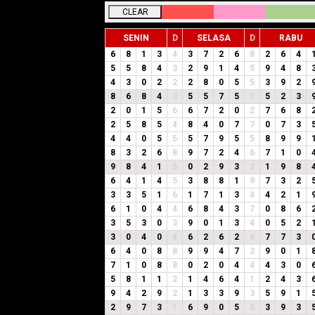
CLEAR
SENIN
D
SELASA
D
RABU
6
8
1
3
4
3
7
2
6
8
2
6
4
5
5
8
4
3
2
9
1
4
5
9
4
8
4
3
0
2
2
2
8
0
5
5
3
9
2
8
6
8
4
3
5
5
7
5
3
5
2
3
2
0
1
5
6
6
7
2
0
2
7
6
8
2
5
8
5
4
8
4
0
7
7
0
7
3
4
4
0
5
5
5
7
9
5
5
8
9
9
8
3
2
6
8
9
7
2
4
6
7
1
0
9
8
4
1
5
0
2
9
3
3
1
9
8
6
4
1
4
5
3
8
8
1
9
7
3
2
3
3
5
1
6
1
7
1
3
4
4
2
1
6
1
0
4
4
6
8
4
3
7
0
8
6
3
5
3
0
3
9
0
1
3
4
0
5
2
3
0
4
0
4
6
2
6
2
8
7
7
3
6
4
0
8
8
9
9
4
7
2
9
0
1
7
1
0
8
8
0
2
0
4
4
4
3
0
5
8
1
1
2
1
4
6
4
1
2
4
3
9
4
2
9
2
1
3
3
9
3
5
9
1
2
9
7
3
1
6
9
0
5
5
3
9
3