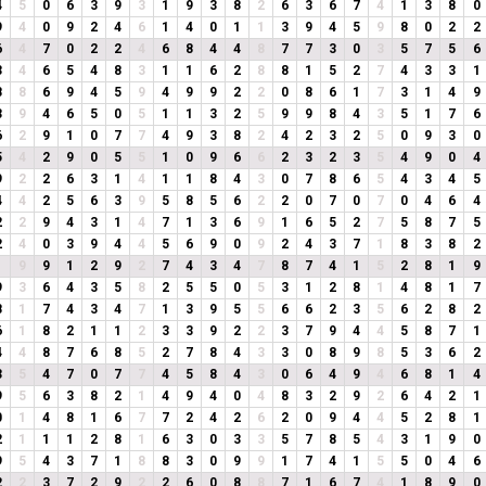
4
5
0
6
3
9
3
1
9
3
8
2
6
3
6
7
4
1
3
8
0
9
4
0
9
2
4
6
1
4
0
1
1
3
9
4
5
9
8
0
2
2
6
4
7
0
2
2
4
6
8
4
4
8
7
7
3
0
3
5
7
5
6
3
4
6
5
4
8
3
1
1
6
2
8
8
1
5
2
7
4
3
3
1
8
8
6
9
4
5
9
4
9
9
2
2
0
8
6
1
7
3
1
4
9
3
9
4
6
5
0
5
1
1
3
2
5
9
9
8
4
3
5
1
7
6
6
2
9
1
0
7
7
4
9
3
8
2
4
2
3
2
5
0
9
3
0
5
4
2
9
0
5
5
1
0
9
6
6
2
3
2
3
5
4
9
0
4
9
2
2
6
3
1
4
1
1
8
4
3
0
7
8
6
5
4
3
4
5
4
4
2
5
6
3
9
5
8
5
6
2
2
0
7
0
7
0
4
6
4
2
2
9
4
3
1
4
7
1
3
6
9
1
6
5
2
7
5
8
7
5
2
4
0
3
9
4
4
5
6
9
0
9
2
4
3
7
1
8
3
8
2
1
9
9
1
2
9
2
7
4
3
4
7
8
7
4
1
5
2
8
1
9
9
3
6
4
3
5
8
2
5
5
0
5
3
1
2
8
1
4
8
1
7
8
1
7
4
3
4
7
1
3
9
5
5
6
6
2
3
5
6
2
8
2
6
1
8
2
1
1
2
3
3
9
2
2
3
7
9
4
4
5
8
7
1
4
4
8
7
6
8
5
2
7
8
4
3
3
0
8
9
8
5
3
6
2
3
5
4
7
0
7
7
4
5
8
4
3
0
6
4
9
4
6
8
1
4
9
5
6
3
8
2
1
4
9
4
0
4
8
3
2
9
2
6
4
2
1
0
1
4
8
1
6
7
7
2
4
2
6
2
0
9
4
4
5
2
8
1
2
1
1
1
2
8
1
6
3
0
3
3
5
7
8
5
4
3
1
9
0
9
5
4
3
7
1
8
8
3
0
9
9
1
7
4
1
5
5
0
4
6
2
2
3
7
2
9
2
2
6
0
8
8
7
1
6
7
4
1
8
9
0