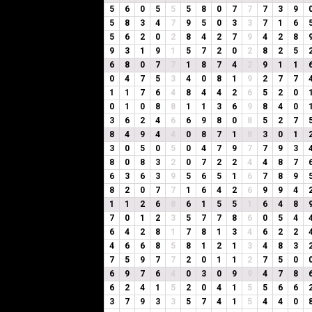
5
6
0
5
5
5
8
0
7
7
7
3
9
5
8
3
4
7
9
5
0
3
3
7
1
6
5
6
2
0
2
8
4
2
7
9
4
2
8
9
3
1
9
1
5
7
2
0
2
8
2
5
6
8
0
7
7
1
8
7
4
2
9
1
1
0
4
7
5
3
4
0
8
1
9
2
7
7
1
1
7
6
4
8
4
4
2
6
5
2
0
0
1
0
8
8
1
1
3
6
9
8
4
0
3
6
2
4
6
6
9
8
0
8
5
2
7
8
4
9
4
4
0
8
7
1
8
3
0
1
3
0
5
0
5
0
4
7
9
7
7
9
3
8
0
8
3
2
0
7
2
2
4
4
8
7
6
3
6
3
9
5
6
5
1
6
7
8
9
8
2
0
7
7
1
6
4
2
6
9
9
4
1
1
2
6
8
6
1
5
5
1
6
4
8
7
0
1
2
3
5
7
7
8
6
0
5
4
6
4
2
8
1
7
8
1
3
4
6
2
2
4
6
6
8
5
8
1
2
1
3
4
8
3
7
5
9
7
7
2
0
1
1
2
7
5
0
6
9
7
6
4
0
3
0
9
9
4
7
8
6
2
4
1
5
2
0
4
1
5
5
6
6
3
7
9
3
3
5
7
4
1
5
4
4
0