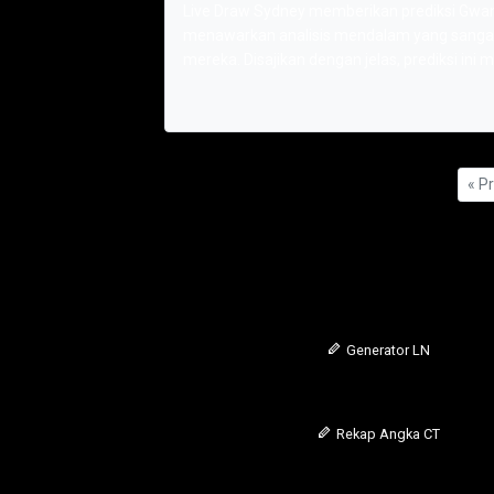
Live Draw Sydney memberikan prediksi Gwang
menawarkan analisis mendalam yang sang
mereka. Disajikan dengan jelas, prediksi in
« P
Generator LN
Rekap Angka CT