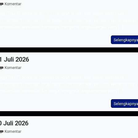
Komentar
ju Day Prediksi ini disusun dengan akurat dan dapat dipercaya,
at membantu pemain togel dalam meningkatkan peluang kemenangan
i memberikan wawasan berharga mengenai angka-angka yang [...]
Selengkapny
 Juli 2026
Komentar
ju Day Prediksi ini disusun dengan akurat dan dapat dipercaya,
at membantu pemain togel dalam meningkatkan peluang kemenangan
i memberikan wawasan berharga mengenai angka-angka yang [...]
Selengkapny
 Juli 2026
Komentar