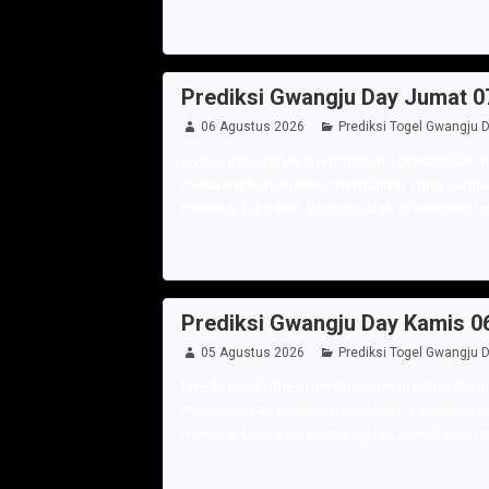
Prediksi Gwangju Day Jumat 0
06 Agustus 2026
Prediksi Togel Gwangju 
Live Draw Sydney memberikan prediksi Gwang
menawarkan analisis mendalam yang sang
mereka. Disajikan dengan jelas, prediksi in
Prediksi Gwangju Day Kamis 0
05 Agustus 2026
Prediksi Togel Gwangju 
Live Draw Sydney memberikan prediksi Gwang
menawarkan analisis mendalam yang sang
mereka. Disajikan dengan jelas, prediksi in