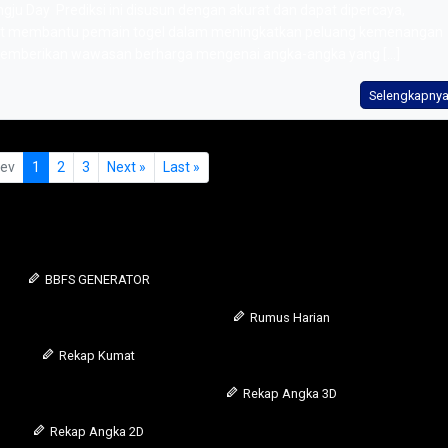
ju Day Prediksi ini disusun dengan akurat dan dapat dipercaya,
at membantu pemain togel dalam meningkatkan peluang kemenangan
i memberikan wawasan berharga mengenai angka-angka yang [...]
Selengkapny
rev
1
2
3
Next »
Last »
BBFS GENERATOR
Rumus Harian
Rekap Kumat
Rekap Angka 3D
Rekap Angka 2D