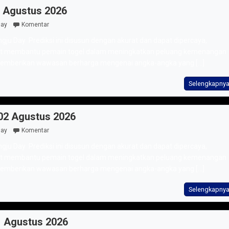
3 Agustus 2026
Day
Komentar
ju Day Prediksi ini disusun dengan akurat dan dapat dipercaya,
at membantu pemain togel dalam meningkatkan peluang kemenangan
i memberikan wawasan berharga mengenai angka-angka yang [...]
Selengkapny
02 Agustus 2026
Day
Komentar
ju Day Prediksi ini disusun dengan akurat dan dapat dipercaya,
at membantu pemain togel dalam meningkatkan peluang kemenangan
i memberikan wawasan berharga mengenai angka-angka yang [...]
Selengkapny
1 Agustus 2026