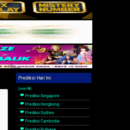
Prediksi Hari Ini
Live HK
Prediksi Singapore
Prediksi Hongkong
Prediksi Sydney
Prediksi Cambodia
Prediksi Bullseye