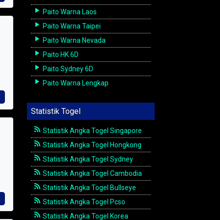
Paito Warna Laos
Paito Warna Taipei
Paito Warna Nevada
Paito HK 6D
Paito Sydney 6D
Paito Warna Lengkap
a
Statistik Togel
Statistik Angka Togel Singapore
Statistik Angka Togel Hongkong
Statistik Angka Togel Sydney
Statistik Angka Togel Cambodia
Statistik Angka Togel Bullseye
a
Statistik Angka Togel Pcso
Statistik Angka Togel Korea