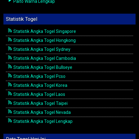
Paito Warna Lengkap
Statistik Togel
Statistik Angka Togel Singapore
Statistik Angka Togel Hongkong
Statistik Angka Togel Sydney
Statistik Angka Togel Cambodia
Statistik Angka Togel Bullseye
Statistik Angka Togel Pcso
Statistik Angka Togel Korea
Statistik Angka Togel Laos
Statistik Angka Togel Taipei
Statistik Angka Togel Nevada
Statistik Angka Togel Lengkap