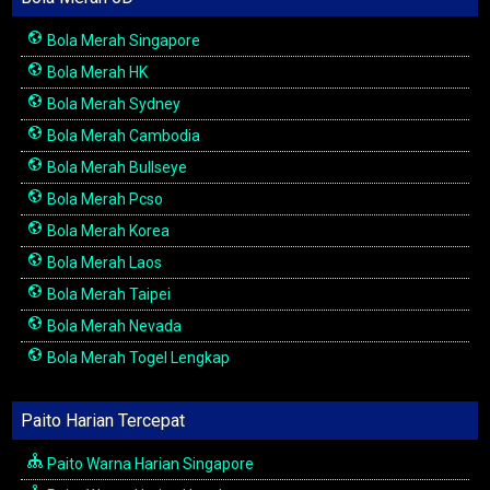
Bola Merah Singapore
Bola Merah HK
Bola Merah Sydney
Bola Merah Cambodia
Bola Merah Bullseye
Bola Merah Pcso
Bola Merah Korea
Bola Merah Laos
Bola Merah Taipei
Bola Merah Nevada
Bola Merah Togel Lengkap
Paito Harian Tercepat
Paito Warna Harian Singapore