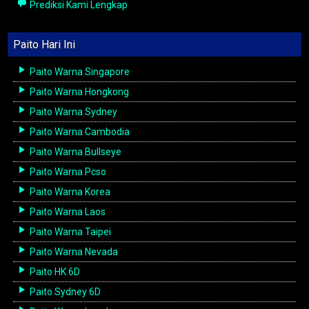
Prediksi Kami Lengkap
Paito Hari Ini
Paito Warna Singapore
Paito Warna Hongkong
Paito Warna Sydney
Paito Warna Cambodia
Paito Warna Bullseye
Paito Warna Pcso
Paito Warna Korea
Paito Warna Laos
Paito Warna Taipei
Paito Warna Nevada
Paito HK 6D
Paito Sydney 6D