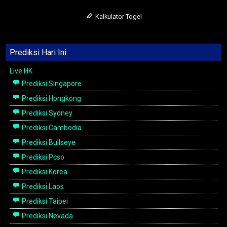
Kalkulator Togel
Prediksi Hari Ini
Live HK
Prediksi Singapore
Prediksi Hongkong
Prediksi Sydney
Prediksi Cambodia
Prediksi Bullseye
Prediksi Pcso
Prediksi Korea
Prediksi Laos
Prediksi Taipei
Prediksi Nevada