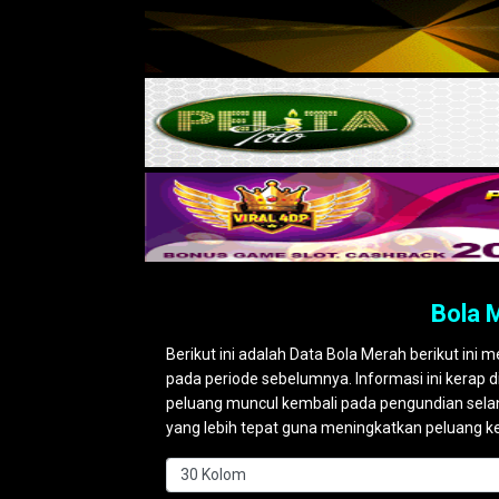
Bola 
Berikut ini adalah Data Bola Merah berikut ini
pada periode sebelumnya. Informasi ini kerap 
peluang muncul kembali pada pengundian sela
yang lebih tepat guna meningkatkan peluang