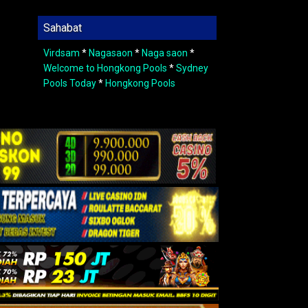
Sahabat
Virdsam
*
Nagasaon
*
Naga saon
*
Welcome to Hongkong Pools
*
Sydney
Pools Today
*
Hongkong Pools