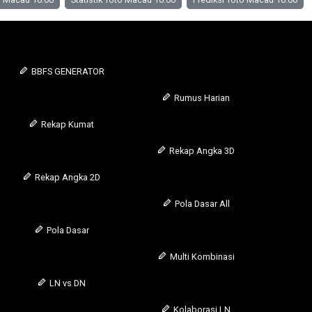
BBFS GENERATOR
Rumus Harian
Rekap Kumat
Rekap Angka 3D
Rekap Angka 2D
Pola Dasar All
Pola Dasar
Multi Kombinasi
LN vs DN
Kolaborasi LN