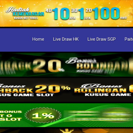
Home
Live Draw HK
Live Draw SGP
Pai