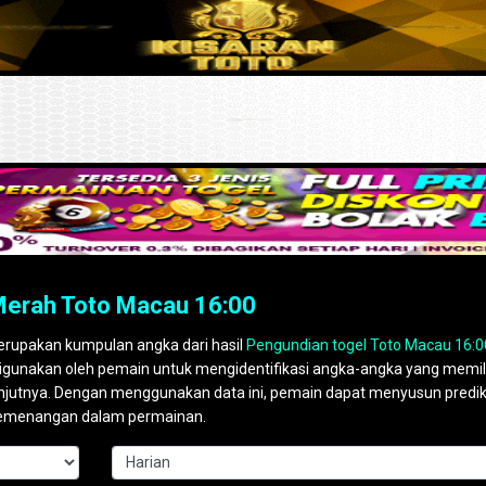
Merah Toto Macau 16:00
 merupakan kumpulan angka dari hasil
Pengundian togel Toto Macau 16:0
digunakan oleh pemain untuk mengidentifikasi angka-angka yang memili
njutnya. Dengan menggunakan data ini, pemain dapat menyusun predik
 kemenangan dalam permainan.