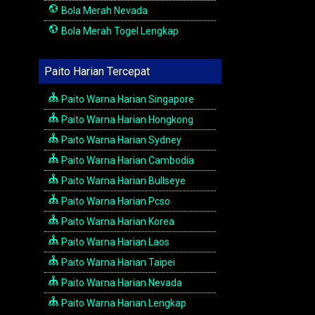
Bola Merah Nevada
Bola Merah Togel Lengkap
Paito Harian Tercepat
Paito Warna Harian Singapore
Paito Warna Harian Hongkong
Paito Warna Harian Sydney
Paito Warna Harian Cambodia
Paito Warna Harian Bullseye
Paito Warna Harian Pcso
Paito Warna Harian Korea
Paito Warna Harian Laos
Paito Warna Harian Taipei
Paito Warna Harian Nevada
Paito Warna Harian Lengkap