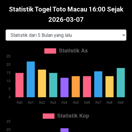
Statistik Togel Toto Macau 16:00 Sejak
2026-03-07