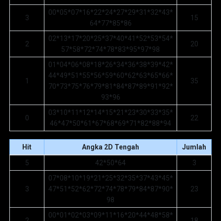
00*05*07*16*22*24*27*29*31*32*43*
3
15
64*77*85*86
02*13*17*20*25*37*40*41*52*53*54*
2
20
57*58*72*74*78*83*95*97*98
01*04*06*08*18*26*34*36*38*39*42*
44*49*51*55*56*59*60*62*63*65*66*
1
35
70*73*75*76*79*81*84*87*89*91*92*
93*96
03*10*11*12*14*15*21*23*30*33*35*
0
22
46*47*50*61*67*68*69*71*82*88*94
Hit
Angka 2D Tengah
Jumlah
5
42*50*64
3
07*08*10*19*21*25*32*35*37*43*45*
3
47*51*52*62*72*74*78*79*84*87*90*
23
98
00*01*02*03*09*11*16*20*44*48*58*
2
18