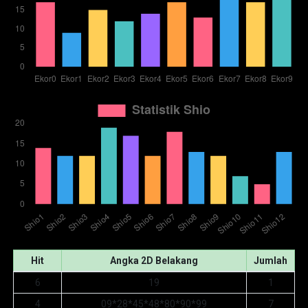
Hit
Angka 2D Belakang
Jumlah
6
19
1
4
09*28*45*48*80*90*99
7