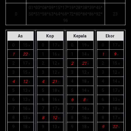
01*03*08*09*15*17*19*28*38*39*45*
0
50*51*58*63*64*68*72*80*84*86*92*
23
96
As
Kop
Kepala
Ekor
0
15
0
17
0
19
0
17
x
x
x
x
1
22
1
16
1
14
1
9
x
x
x
x
2
17
2
12
2
21
2
15
x
x
x
x
3
15
3
12
3
12
3
12
x
x
x
x
4
12
4
21
4
18
4
14
x
x
x
x
5
13
5
18
5
14
5
17
x
x
x
x
6
13
6
16
6
8
6
13
x
x
x
x
7
16
7
17
7
14
7
18
x
x
x
x
8
13
8
12
8
16
8
17
x
x
x
x
9
18
9
13
9
18
9
22
x
x
x
x