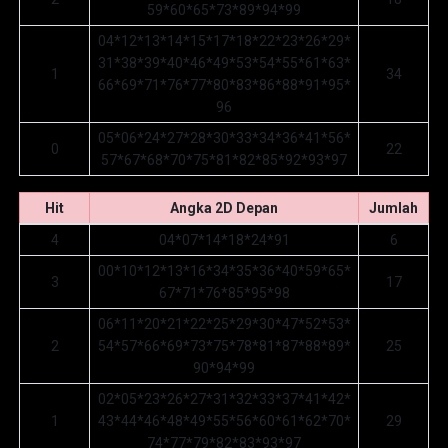
59*60*65*73*89*94*99
04*12*13*14*15*17*18*22*23*26*29*
31*38*39*40*46*49*53*54*55*61*63*
1
34
66*69*71*76*77*80*83*86*88*91*95*
96
05*06*24*27*28*30*33*34*36*41*56*
0
22
57*67*68*70*75*81*82*85*92*93*97
Hit
Angka 2D Depan
Jumlah
4
04*07*14*18*24*91
6
00*10*12*13*16*34*35*36*40*59*65*
3
17
67*71*76*85*95*98
06*11*20*21*22*25*29*30*47*52*53*
2
54*57*66*69*73*75*78*81*87*88*89*
25
90*94*99
02*05*23*26*27*31*32*33*37*41*42*
1
43*44*46*48*49*55*56*60*61*62*70*
29
74*77*79*82*83*93*97