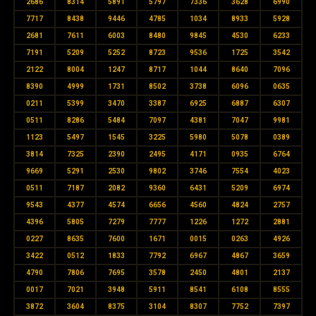
2686
8314
5891
5797
7336
3628
6990
7717
8438
9446
4785
1034
8933
5928
2681
7611
6003
8480
9845
4530
6233
7191
5209
5252
8723
9536
1725
3542
2122
8004
1247
8717
1044
8640
7096
8390
4999
1731
8502
3738
6096
0635
0211
5399
3470
3387
6925
6887
6307
0511
8286
5484
7097
4381
7047
9981
1123
5497
1545
3225
5980
5078
0389
3814
7325
2390
2495
4171
0935
6764
9669
5291
2530
9802
3746
7554
4023
0511
7187
2082
9360
6431
5209
6974
9543
4377
4574
6656
4560
4824
2757
4396
5805
7279
7777
1226
1272
2881
0227
8635
7600
1671
0015
0263
4926
3422
0512
1833
7792
6967
4867
3659
4790
7806
7695
3578
2450
4801
2137
0017
7021
3948
5911
8541
6108
8555
3872
3604
8375
3104
8307
7752
7397