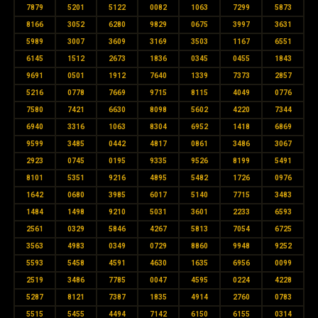
7879
5201
5122
0082
1063
7299
5873
8166
3052
6280
9829
0675
3997
3631
5989
3007
3609
3169
3503
1167
6551
6145
1512
2673
1836
0345
0455
1843
9691
0501
1912
7640
1339
7373
2857
5216
0778
7669
9715
8115
4049
0776
7580
7421
6630
8098
5602
4220
7344
6940
3316
1063
8304
6952
1418
6869
9599
3485
0442
4817
0861
3486
3067
2923
0745
0195
9335
9526
8199
5491
8101
5351
9216
4895
5482
1726
0976
1642
0680
3985
6017
5140
7715
3483
1484
1498
9210
5031
3601
2233
6593
2561
0329
5846
4267
5813
7054
6725
3563
4983
0349
0729
8860
9948
9252
5593
5458
4591
4630
1635
6956
0099
2519
3486
7785
0047
4595
0224
4228
5287
8121
7387
1835
4914
2760
0783
5515
5455
4494
7142
6150
6155
0314