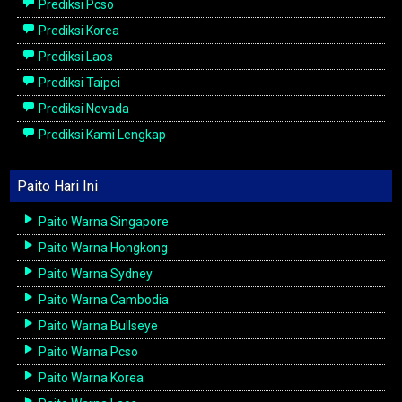
Prediksi Pcso
Prediksi Korea
Prediksi Laos
Prediksi Taipei
Prediksi Nevada
Prediksi Kami Lengkap
Paito Hari Ini
Paito Warna Singapore
Paito Warna Hongkong
Paito Warna Sydney
Paito Warna Cambodia
Paito Warna Bullseye
Paito Warna Pcso
Paito Warna Korea