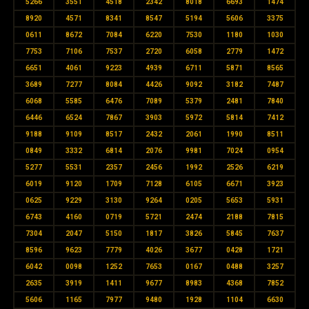
5266
3551
4518
2342
8018
6693
1474
8920
4571
8341
8547
5194
5606
3375
0611
8672
7084
6220
7530
1180
1030
7753
7106
7537
2720
6058
2779
1472
6651
4061
9223
4939
6711
5871
8565
3689
7277
8084
4426
9092
3182
7487
6068
5585
6476
7089
5379
2481
7840
6446
6524
7867
3903
5972
5814
7412
9188
9109
8517
2432
2061
1990
8511
0849
3332
6814
2076
9981
7024
0954
5277
5531
2357
2456
1992
2526
6219
6019
9120
1709
7128
6105
6671
3923
0625
9229
3130
9264
0205
5653
5931
6743
4160
0719
5721
2474
2188
7815
7304
2047
5150
1817
3826
5845
7637
8596
9623
7779
4026
3677
0428
1721
6042
0098
1252
7653
0167
0488
3257
2635
3919
1411
9677
8983
4368
7852
5606
1165
7977
9480
1928
1104
6630