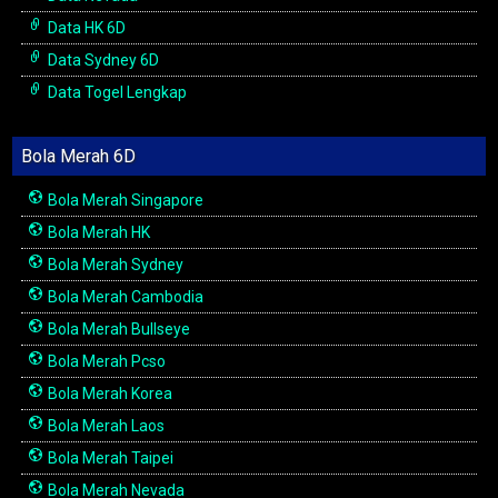
Data HK 6D
Data Sydney 6D
Data Togel Lengkap
Bola Merah 6D
Bola Merah Singapore
Bola Merah HK
Bola Merah Sydney
Bola Merah Cambodia
Bola Merah Bullseye
Bola Merah Pcso
Bola Merah Korea
Bola Merah Laos
Bola Merah Taipei
Bola Merah Nevada