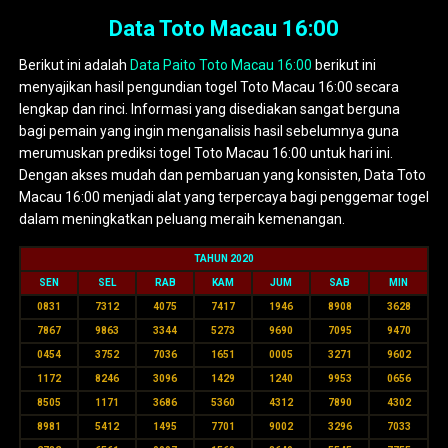
Data Toto Macau 16:00
Berikut ini adalah
Data Paito Toto Macau 16:00
berikut ini
menyajikan hasil pengundian togel Toto Macau 16:00 secara
lengkap dan rinci. Informasi yang disediakan sangat berguna
bagi pemain yang ingin menganalisis hasil sebelumnya guna
merumuskan prediksi togel Toto Macau 16:00 untuk hari ini.
Dengan akses mudah dan pembaruan yang konsisten, Data Toto
Macau 16:00 menjadi alat yang terpercaya bagi penggemar togel
dalam meningkatkan peluang meraih kemenangan.
TAHUN 2020
SEN
SEL
RAB
KAM
JUM
SAB
MIN
0831
7312
4075
7417
1946
8908
3628
7867
9863
3344
5273
9690
7095
9470
0454
3752
7036
1651
0005
3271
9602
1172
8246
3096
1429
1240
9953
0656
8505
1171
3686
5360
4312
7890
4302
8981
5412
1495
7701
9002
3296
7033