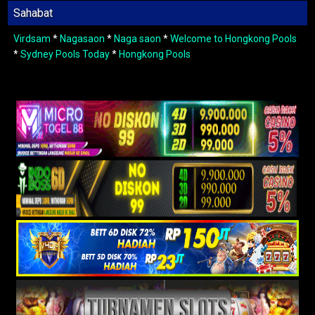
Sahabat
Virdsam
*
Nagasaon
*
Naga saon
*
Welcome to Hongkong Pools
*
Sydney Pools Today
*
Hongkong Pools