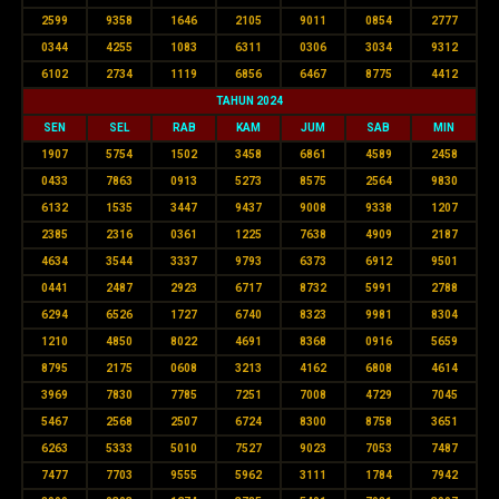
2599
9358
1646
2105
9011
0854
2777
0344
4255
1083
6311
0306
3034
9312
6102
2734
1119
6856
6467
8775
4412
TAHUN 2024
SEN
SEL
RAB
KAM
JUM
SAB
MIN
1907
5754
1502
3458
6861
4589
2458
0433
7863
0913
5273
8575
2564
9830
6132
1535
3447
9437
9008
9338
1207
2385
2316
0361
1225
7638
4909
2187
4634
3544
3337
9793
6373
6912
9501
0441
2487
2923
6717
8732
5991
2788
6294
6526
1727
6740
8323
9981
8304
1210
4850
8022
4691
8368
0916
5659
8795
2175
0608
3213
4162
6808
4614
3969
7830
7785
7251
7008
4729
7045
5467
2568
2507
6724
8300
8758
3651
6263
5333
5010
7527
9023
7053
7487
7477
7703
9555
5962
3111
1784
7942