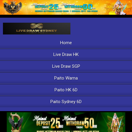
Home
Live Draw HK
Live Draw SGP
Paito Warna
Paito HK 6D
Paito Sydney 6D