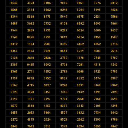
8640
4324
9106
9016
5851
9276
5812
6568
3944
3662
0249
5764
3995
4636
8394
5368
8473
5944
6575
2631
7586
1689
3612
0332
0108
8592
8093
7064
9544
2809
9730
0297
6024
6606
9637
9248
8826
9290
9013
6914
2459
1507
8312
1104
2583
0385
4162
4952
0716
8453
2593
9028
8584
5219
8503
2514
7136
2640
2836
3752
1678
7443
9707
3309
0415
3092
6701
7281
4318
4240
8365
2741
1152
2793
6600
6720
0703
1759
0838
5752
8937
9522
6474
6397
5167
4715
6327
0240
0091
5168
5362
5125
3820
5453
7316
2132
1891
7023
3193
1191
5493
9704
2958
7968
9599
6570
4338
4450
8397
0543
0105
4398
6655
2653
9864
4507
0832
7434
9642
6272
4875
2024
8523
2662
9390
1786
0845
7642
7615
7343
9634
0050
4847