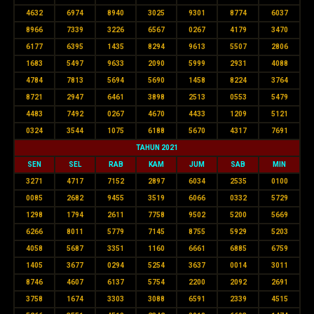
4632
6974
8940
3025
9301
8774
6037
8966
7339
3226
6567
0267
4179
3470
6177
6395
1435
8294
9613
5507
2806
1683
5497
9633
2090
5999
2931
4088
4784
7813
5694
5690
1458
8224
3764
8721
2947
6461
3898
2513
0553
5479
4483
7492
0267
4670
4433
1209
5121
0324
3544
1075
6188
5670
4317
7691
TAHUN 2021
SEN
SEL
RAB
KAM
JUM
SAB
MIN
3271
4717
7152
2897
6034
2535
0100
0085
2682
9455
3519
6066
0332
5729
1298
1794
2611
7758
9502
5200
5669
6266
8011
5779
7145
8755
5929
5203
4058
5687
3351
1160
6661
6885
6759
1405
3677
0294
5254
3637
0014
3011
8746
4607
6137
5754
2200
2092
2691
3758
1674
3303
3088
6591
2339
4515