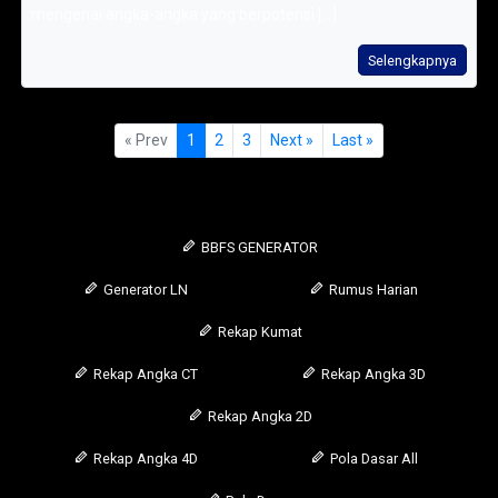
mengenai angka-angka yang berpotensi [...]
Selengkapnya
« Prev
1
2
3
Next »
Last »
BBFS GENERATOR
Generator LN
Rumus Harian
Rekap Kumat
Rekap Angka CT
Rekap Angka 3D
Rekap Angka 2D
Rekap Angka 4D
Pola Dasar All