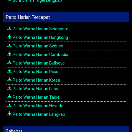
Bola Merah Togel Lengkap
Paito Harian Tercepat
Paito Warna Harian Singapore
Paito Warna Harian Hongkong
Paito Warna Harian Sydney
Paito Warna Harian Cambodia
Paito Warna Harian Bullseye
Paito Warna Harian Pcso
Paito Warna Harian Korea
Paito Warna Harian Laos
Paito Warna Harian Taipei
Paito Warna Harian Nevada
Paito Warna Harian Lengkap
Sahabat