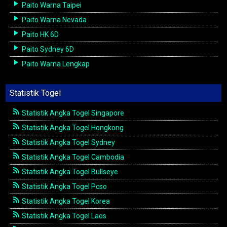
Paito Warna Taipei
Paito Warna Nevada
Paito HK 6D
Paito Sydney 6D
Paito Warna Lengkap
Statistik Togel
Statistik Angka Togel Singapore
Statistik Angka Togel Hongkong
Statistik Angka Togel Sydney
Statistik Angka Togel Cambodia
Statistik Angka Togel Bullseye
Statistik Angka Togel Pcso
Statistik Angka Togel Korea
Statistik Angka Togel Laos