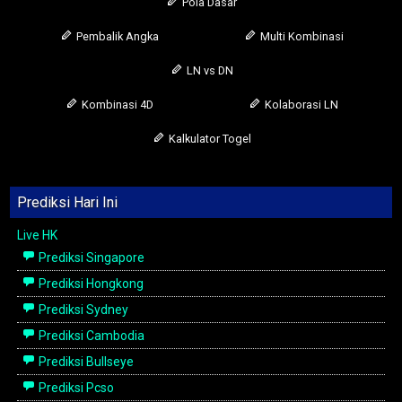
Pola Dasar
Pembalik Angka
Multi Kombinasi
LN vs DN
Kombinasi 4D
Kolaborasi LN
Kalkulator Togel
Prediksi Hari Ini
Live HK
Prediksi Singapore
Prediksi Hongkong
Prediksi Sydney
Prediksi Cambodia
Prediksi Bullseye
Prediksi Pcso