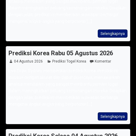
analisis mendalam yang sangat membantu pemain togel
dalam meningkatkan peluang kemenangan mereka. Disajikan
dengan jelas, prediksi ini memberikan wawasan berharga
mengenai angka-angka yang berpotensi [...]
Selengkapnya
Prediksi Korea Rabu 05 Agustus 2026
04 Agustus 2026
Prediksi Togel Korea
Komentar
Live Draw Sydney memberikan prediksi Korea Prediksi ini
disusun dengan akurat dan dapat dipercaya, menawarkan
analisis mendalam yang sangat membantu pemain togel
dalam meningkatkan peluang kemenangan mereka. Disajikan
dengan jelas, prediksi ini memberikan wawasan berharga
mengenai angka-angka yang berpotensi [...]
Selengkapnya
Prediksi Korea Selasa 04 Agustus 2026