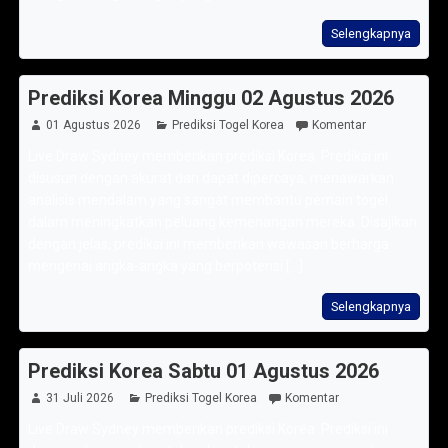
Selengkapnya
Prediksi Korea Minggu 02 Agustus 2026
01 Agustus 2026
Prediksi Togel Korea
Komentar
Live Draw Sydney memberikan prediksi Korea Prediksi ini
disusun dengan akurat dan dapat dipercaya, menawarkan
analisis mendalam yang sangat membantu pemain togel
dalam meningkatkan peluang kemenangan mereka. Disajikan
dengan jelas, prediksi ini memberikan wawasan berharga
mengenai angka-angka yang berpotensi [...]
Selengkapnya
Prediksi Korea Sabtu 01 Agustus 2026
31 Juli 2026
Prediksi Togel Korea
Komentar
Live Draw Sydney memberikan prediksi Korea Prediksi ini