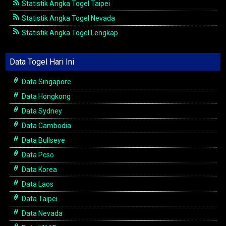
Statistik Angka Togel Taipei
Statistik Angka Togel Nevada
Statistik Angka Togel Lengkap
Data Togel Hari Ini
Data Singapore
Data Hongkong
Data Sydney
Data Cambodia
Data Bullseye
Data Pcso
Data Korea
Data Laos
Data Taipei
Data Nevada