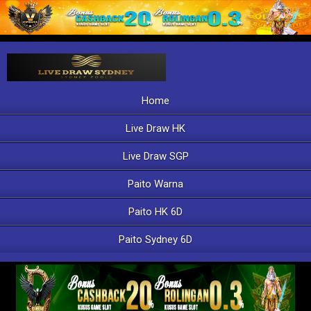
Home
Live Draw HK
Live Draw SGP
Paito Warna
Paito HK 6D
Paito Sydney 6D