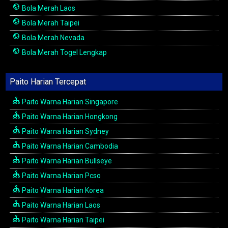
Bola Merah Laos
Bola Merah Taipei
Bola Merah Nevada
Bola Merah Togel Lengkap
Paito Harian Tercepat
Paito Warna Harian Singapore
Paito Warna Harian Hongkong
Paito Warna Harian Sydney
Paito Warna Harian Cambodia
Paito Warna Harian Bullseye
Paito Warna Harian Pcso
Paito Warna Harian Korea
Paito Warna Harian Laos
Paito Warna Harian Taipei