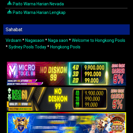
Paito Warna Harian Nevada
Paito Warna Harian Lengkap
Sahabat
Virdsam
*
Nagasaon
*
Naga saon
*
Welcome to Hongkong Pools
*
Sydney Pools Today
*
Hongkong Pools