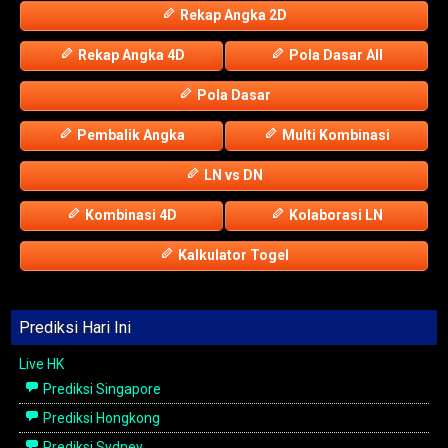
Rekap Angka 2D
Rekap Angka 4D
Pola Dasar All
Pola Dasar
Pembalik Angka
Multi Kombinasi
LN vs DN
Kombinasi 4D
Kolaborasi LN
Kalkulator Togel
Prediksi Hari Ini
Live HK
Prediksi Singapore
Prediksi Hongkong
Prediksi Sydney