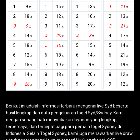
1
9
1
15
1
13
1
11
x
x
x
x
2
18
2
12
2
10
2
13
x
x
x
x
3
9
3
11
3
17
3
21
x
x
x
x
4
14
4
20
4
8
4
17
x
x
x
x
5
18
5
10
5
15
5
14
x
x
x
x
6
12
6
18
6
14
6
21
x
x
x
x
7
15
7
19
7
9
7
19
x
x
x
x
8
14
8
18
8
20
8
12
x
x
x
x
9
26
9
15
9
20
9
12
x
x
x
x
Berikut ini adalah informasi terbaru mengenai live Syd beserta
hasil lengkap dari data pengeluaran togel Syd/Sydney. Kami
dengan senang hati menyediakan layanan yang lengkap,
terpercaya, dan tercepat bagi para pemain togel Sydney di
Indonesia. Selain Togel Sydney, kami juga menawarkan live draw