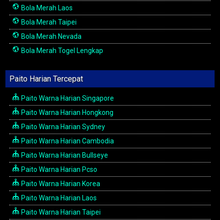
Bola Merah Laos
Bola Merah Taipei
Bola Merah Nevada
Bola Merah Togel Lengkap
Paito Harian Tercepat
Paito Warna Harian Singapore
Paito Warna Harian Hongkong
Paito Warna Harian Sydney
Paito Warna Harian Cambodia
Paito Warna Harian Bullseye
Paito Warna Harian Pcso
Paito Warna Harian Korea
Paito Warna Harian Laos
Paito Warna Harian Taipei