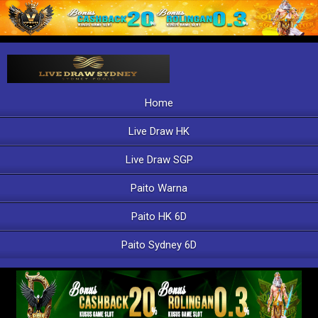
Home
Live Draw HK
Live Draw SGP
Paito Warna
Paito HK 6D
Paito Sydney 6D