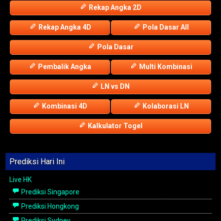
Rekap Angka 2D
Rekap Angka 4D
Pola Dasar All
Pola Dasar
Pembalik Angka
Multi Kombinasi
LN vs DN
Kombinasi 4D
Kolaborasi LN
Kalkulator Togel
Prediksi Hari Ini
Live HK
Prediksi Singapore
Prediksi Hongkong
Prediksi Sydney