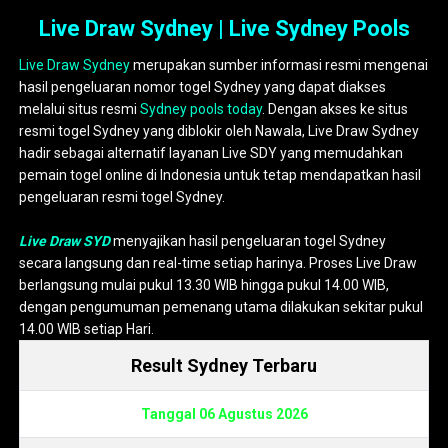
Live Draw Sydney | Live Sydney Pools
Live Draw Sydney
merupakan sumber informasi resmi mengenai
hasil pengeluaran nomor togel Sydney yang dapat diakses
melalui situs resmi
Sydney pools today
. Dengan akses ke situs
resmi togel Sydney yang diblokir oleh Nawala, Live Draw Sydney
hadir sebagai alternatif layanan Live SDY yang memudahkan
pemain togel online di Indonesia untuk tetap mendapatkan hasil
pengeluaran resmi togel Sydney.
Live Draw SYD
menyajikan hasil pengeluaran togel Sydney
secara langsung dan real-time setiap harinya. Proses Live Draw
berlangsung mulai pukul 13.30 WIB hingga pukul 14.00 WIB,
dengan pengumuman pemenang utama dilakukan sekitar pukul
14.00 WIB setiap Hari.
Result Sydney Terbaru
Tanggal 06 Agustus 2026