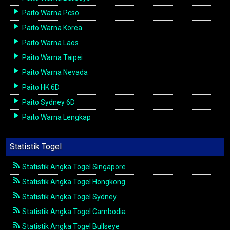
Paito Warna Pcso
Paito Warna Korea
Paito Warna Laos
Paito Warna Taipei
Paito Warna Nevada
Paito HK 6D
Paito Sydney 6D
Paito Warna Lengkap
Statistik Togel
Statistik Angka Togel Singapore
Statistik Angka Togel Hongkong
Statistik Angka Togel Sydney
Statistik Angka Togel Cambodia
Statistik Angka Togel Bullseye