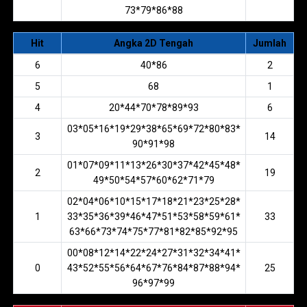
73*79*86*88
Hit
Angka 2D Tengah
Jumlah
6
40*86
2
5
68
1
4
20*44*70*78*89*93
6
03*05*16*19*29*38*65*69*72*80*83*
3
14
90*91*98
01*07*09*11*13*26*30*37*42*45*48*
2
19
49*50*54*57*60*62*71*79
02*04*06*10*15*17*18*21*23*25*28*
1
33*35*36*39*46*47*51*53*58*59*61*
33
63*66*73*74*75*77*81*82*85*92*95
00*08*12*14*22*24*27*31*32*34*41*
0
43*52*55*56*64*67*76*84*87*88*94*
25
96*97*99