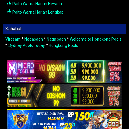
Paito Warna Harian Nevada
Paito Warna Harian Lengkap
Sahabat
Virdsam
*
Nagasaon
*
Naga saon
*
Welcome to Hongkong Pools
*
Sydney Pools Today
*
Hongkong Pools