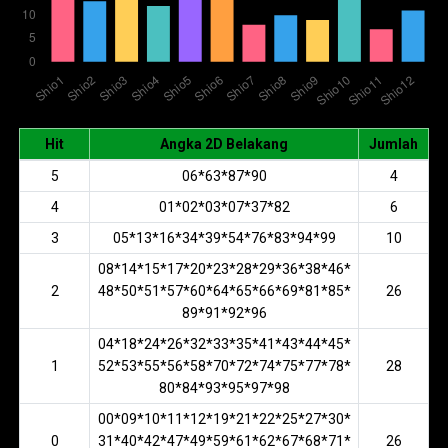
Hit
Angka 2D Belakang
Jumlah
5
06*63*87*90
4
4
01*02*03*07*37*82
6
3
05*13*16*34*39*54*76*83*94*99
10
08*14*15*17*20*23*28*29*36*38*46*
2
48*50*51*57*60*64*65*66*69*81*85*
26
89*91*92*96
04*18*24*26*32*33*35*41*43*44*45*
1
52*53*55*56*58*70*72*74*75*77*78*
28
80*84*93*95*97*98
00*09*10*11*12*19*21*22*25*27*30*
0
31*40*42*47*49*59*61*62*67*68*71*
26