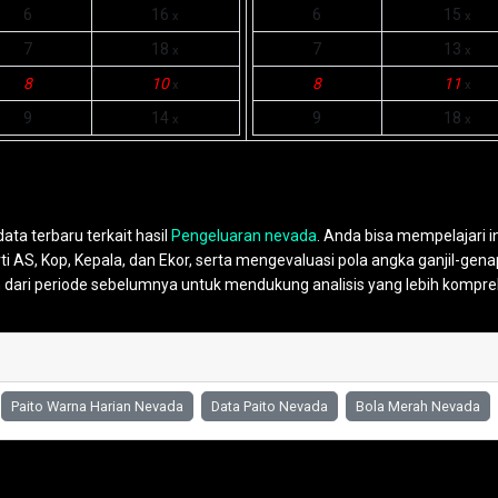
6
16
6
15
x
x
7
18
7
13
x
x
8
10
8
11
x
x
9
14
9
18
x
x
ta terbaru terkait hasil
Pengeluaran nevada
. Anda bisa mempelajari in
, Kop, Kepala, dan Ekor, serta mengevaluasi pola angka ganjil-genap da
dari periode sebelumnya untuk mendukung analisis yang lebih kompre
Paito Warna Harian Nevada
Data Paito Nevada
Bola Merah Nevada