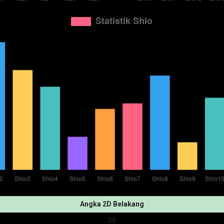
Angka 2D Belakang
38