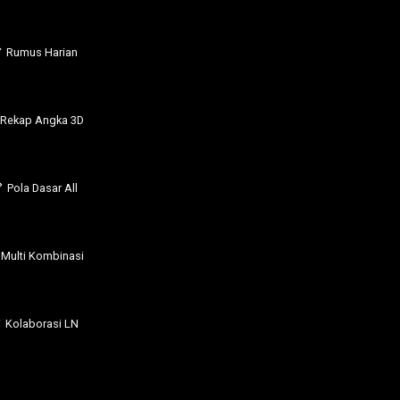
Rumus Harian
Rekap Angka 3D
Pola Dasar All
Multi Kombinasi
Kolaborasi LN