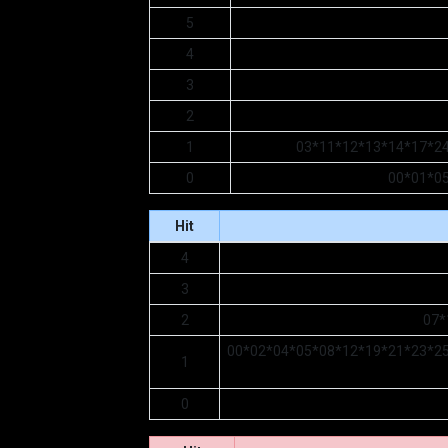
5
4
3
2
1
03*11*12*13*14*17*2
0
00*01*0
Hit
4
3
2
07*
00*02*04*05*08*12*19*21*23*2
1
0