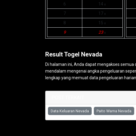
6
14
x
7
17
x
8
15
x
9
23
x
Result Togel Nevada
Di halaman ini, Anda dapat mengakses semua da
mendalam mengenai angka pengeluaran seperti AS
lengkap yang memuat data pengeluaran harian 
POST TERKAIT
Data Keluaran Nevada
Paito Warna Nevada