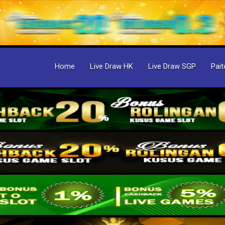
Home
Live Draw HK
Live Draw SGP
Pai