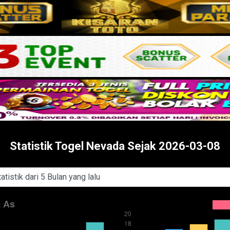
Statistik Togel Nevada Sejak 2026-03-08