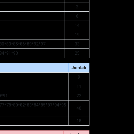
2
6
14
19
80*83*85*86*89*92*97
33
84*91*93
25
Jumlah
9
11
0*91
22
77*78*80*82*83*84*85*87*94*95
40
18