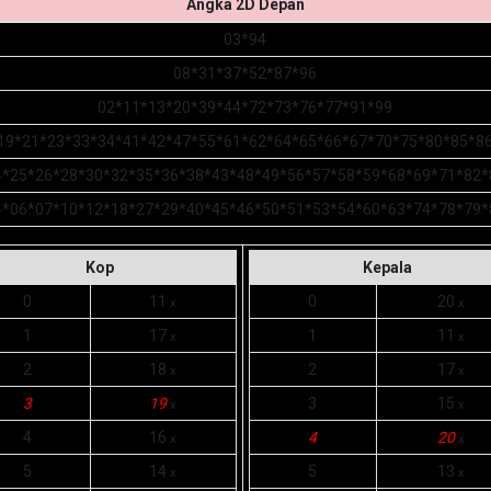
Angka 2D Depan
03*94
08*31*37*52*87*96
02*11*13*20*39*44*72*73*76*77*91*99
19*21*23*33*34*41*42*47*55*61*62*64*65*66*67*70*75*80*85*8
4*25*26*28*30*32*35*36*38*43*48*49*56*57*58*59*68*69*71*82*
4*06*07*10*12*18*27*29*40*45*46*50*51*53*54*60*63*74*78*79*
Kop
Kepala
0
11
0
20
x
x
1
17
1
11
x
x
2
18
2
17
x
x
3
19
3
15
x
x
4
16
4
20
x
x
5
14
5
13
x
x