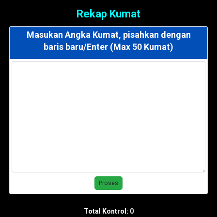
Rekap Kumat
Masukan Angka Kumat, pisahkan dengan
baris baru/Enter (Max 50 Kumat)
Proses
Total Kontrol:
0