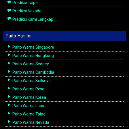
Prediksi Taipei
Prediksi Nevada
Prediksi Kami Lengkap
Paito Hari Ini
Paito Warna Singapore
Paito Warna Hongkong
Paito Warna Sydney
Paito Warna Cambodia
Paito Warna Bullseye
Paito Warna Pcso
Paito Warna Korea
Paito Warna Laos
Paito Warna Taipei
Paito Warna Nevada