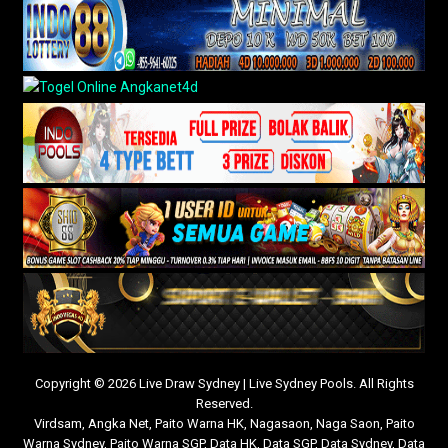
Copyright © 2026 Live Draw Sydney | Live Sydney Pools. All Rights
Reserved.
Virdsam
,
Angka Net
,
Paito Warna HK
,
Nagasaon
,
Naga Saon
,
Paito
Warna Sydney
,
Paito Warna SGP
,
Data HK
,
Data SGP
,
Data Sydney
,
Data