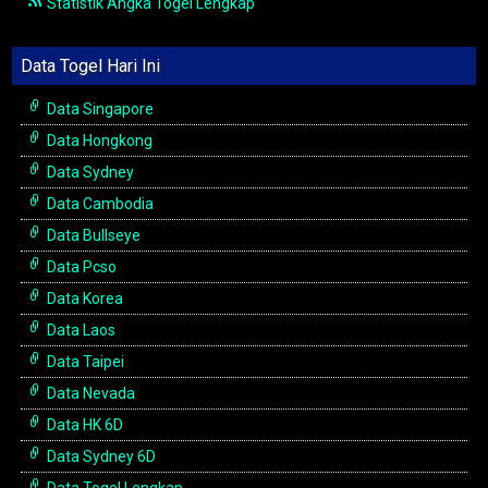
Statistik Angka Togel Lengkap
Data Togel Hari Ini
Data Singapore
Data Hongkong
Data Sydney
Data Cambodia
Data Bullseye
Data Pcso
Data Korea
Data Laos
Data Taipei
Data Nevada
Data HK 6D
Data Sydney 6D
Data Togel Lengkap