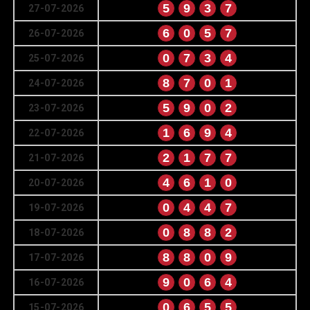
5
9
3
7
27-07-2026
6
0
5
7
26-07-2026
0
7
3
4
25-07-2026
8
7
0
1
24-07-2026
5
9
0
2
23-07-2026
1
6
9
4
22-07-2026
2
1
7
7
21-07-2026
4
6
1
0
20-07-2026
0
4
4
7
19-07-2026
0
8
8
2
18-07-2026
8
8
0
9
17-07-2026
9
0
6
4
16-07-2026
0
6
5
5
15-07-2026