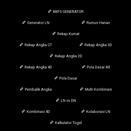
BBFS GENERATOR
Generator LN
Rumus Harian
Rekap Kumat
Rekap Angka CT
Rekap Angka 3D
Rekap Angka 2D
Rekap Angka 4D
Pola Dasar All
Pola Dasar
Pembalik Angka
Multi Kombinasi
LN vs DN
Kombinasi 4D
Kolaborasi LN
Kalkulator Togel