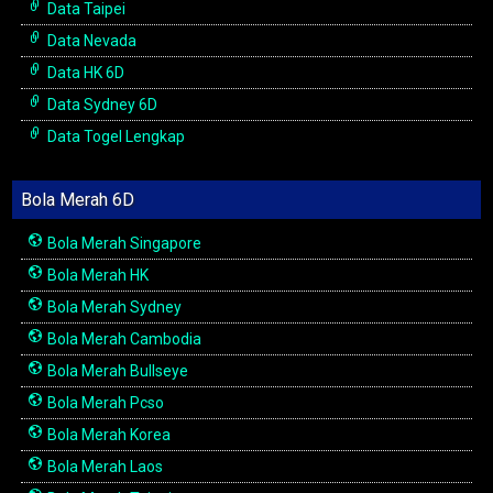
Data Taipei
Data Nevada
Data HK 6D
Data Sydney 6D
Data Togel Lengkap
Bola Merah 6D
Bola Merah Singapore
Bola Merah HK
Bola Merah Sydney
Bola Merah Cambodia
Bola Merah Bullseye
Bola Merah Pcso
Bola Merah Korea
Bola Merah Laos