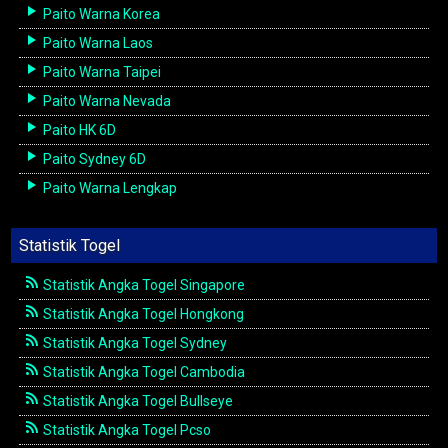
Paito Warna Korea
Paito Warna Laos
Paito Warna Taipei
Paito Warna Nevada
Paito HK 6D
Paito Sydney 6D
Paito Warna Lengkap
Statistik Togel
Statistik Angka Togel Singapore
Statistik Angka Togel Hongkong
Statistik Angka Togel Sydney
Statistik Angka Togel Cambodia
Statistik Angka Togel Bullseye
Statistik Angka Togel Pcso