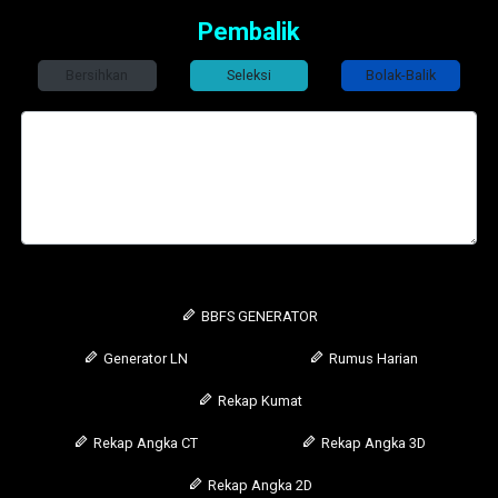
Pembalik
Bersihkan
Seleksi
Bolak-Balik
BBFS GENERATOR
Generator LN
Rumus Harian
Rekap Kumat
Rekap Angka CT
Rekap Angka 3D
Rekap Angka 2D