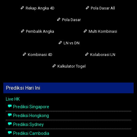
Rekap Angka 4D
Pola Dasar All
Pola Dasar
Pembalik Angka
Multi Kombinasi
LN vs DN
Kombinasi 4D
Kolaborasi LN
Kalkulator Togel
Prediksi Hari Ini
Live HK
Prediksi Singapore
Prediksi Hongkong
Prediksi Sydney
Prediksi Cambodia