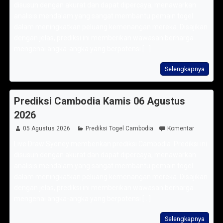
disusun dengan akurat dan dapat dipercaya, menawarkan
analisis mendalam yang sangat membantu pemain togel
dalam meningkatkan peluang kemenangan mereka. Disajikan
dengan jelas, prediksi ini memberikan wawasan berharga
mengenai angka-angka yang berpotensi [...]
Selengkapnya
Prediksi Cambodia Kamis 06 Agustus
2026
05 Agustus 2026
Prediksi Togel Cambodia
Komentar
Live Draw Sydney memberikan prediksi Cambodia Prediksi ini
disusun dengan akurat dan dapat dipercaya, menawarkan
analisis mendalam yang sangat membantu pemain togel
dalam meningkatkan peluang kemenangan mereka. Disajikan
dengan jelas, prediksi ini memberikan wawasan berharga
mengenai angka-angka yang berpotensi [...]
Selengkapnya