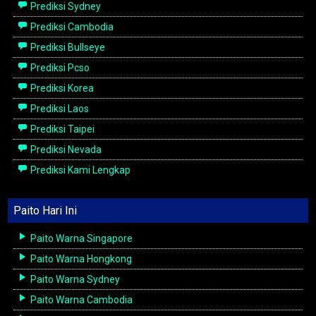
Prediksi Sydney
Prediksi Cambodia
Prediksi Bullseye
Prediksi Pcso
Prediksi Korea
Prediksi Laos
Prediksi Taipei
Prediksi Nevada
Prediksi Kami Lengkap
Paito Hari Ini
Paito Warna Singapore
Paito Warna Hongkong
Paito Warna Sydney
Paito Warna Cambodia