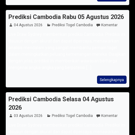
Prediksi Cambodia Rabu 05 Agustus 2026
04 Agustus 2026
Prediksi Togel Cambodia
Komentar
Live Draw Sydney memberikan prediksi Cambodia Prediksi ini
disusun dengan akurat dan dapat dipercaya, menawarkan
analisis mendalam yang sangat membantu pemain togel
dalam meningkatkan peluang kemenangan mereka. Disajikan
dengan jelas, prediksi ini memberikan wawasan berharga
mengenai angka-angka yang berpotensi [...]
Selengkapnya
Prediksi Cambodia Selasa 04 Agustus
2026
03 Agustus 2026
Prediksi Togel Cambodia
Komentar
Live Draw Sydney memberikan prediksi Cambodia Prediksi ini
disusun dengan akurat dan dapat dipercaya, menawarkan