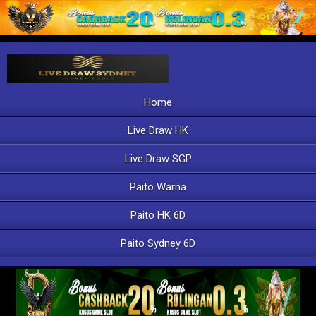
Home
Live Draw HK
Live Draw SGP
Paito Warna
Paito HK 6D
Paito Sydney 6D