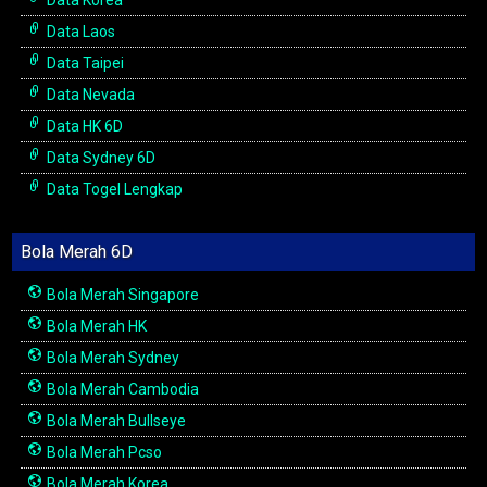
Data Korea
Data Laos
Data Taipei
Data Nevada
Data HK 6D
Data Sydney 6D
Data Togel Lengkap
Bola Merah 6D
Bola Merah Singapore
Bola Merah HK
Bola Merah Sydney
Bola Merah Cambodia
Bola Merah Bullseye
Bola Merah Pcso
Bola Merah Korea