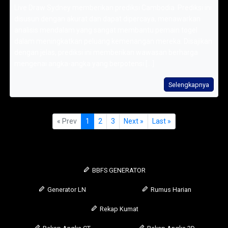
Live Draw Sydney memberikan prediksi Cambodia Prediksi ini
disusun dengan akurat dan dapat dipercaya, menawarkan
analisis mendalam yang sangat membantu pemain togel
dalam meningkatkan peluang kemenangan mereka. Disajikan
dengan jelas, prediksi ini memberikan wawasan berharga
mengenai angka-angka yang berpotensi [...]
Selengkapnya
« Prev
1
2
3
Next »
Last »
BBFS GENERATOR
Generator LN
Rumus Harian
Rekap Kumat