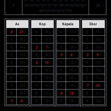
01*02*12*18*21*22*23*30*38*43*51*
0
56*59*62*67*71*76*78*79*82*85*86*
28
88*92*93*94*97*99
As
Kop
Kepala
Ekor
0
21
0
16
0
17
0
11
x
x
x
x
1
10
1
11
1
14
1
13
x
x
x
x
2
14
2
7
2
10
2
13
x
x
x
x
3
13
3
12
3
6
3
9
x
x
x
x
4
14
4
16
4
12
4
17
x
x
x
x
5
10
5
16
5
10
5
13
x
x
x
x
6
12
6
10
6
12
6
11
x
x
x
x
7
12
7
16
7
11
7
20
x
x
x
x
8
14
8
11
8
18
8
11
x
x
x
x
9
8
9
13
9
18
9
10
x
x
x
x