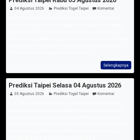
04 Agustus 2026
Prediksi Togel Taipei
Komentar
Live Draw Sydney memberikan prediksi Taipei Prediksi ini
disusun dengan akurat dan dapat dipercaya, menawarkan
analisis mendalam yang sangat membantu pemain togel
dalam meningkatkan peluang kemenangan mereka. Disajikan
dengan jelas, prediksi ini memberikan wawasan berharga
mengenai angka-angka yang berpotensi [...]
Selengkapnya
Prediksi Taipei Selasa 04 Agustus 2026
03 Agustus 2026
Prediksi Togel Taipei
Komentar
Live Draw Sydney memberikan prediksi Taipei Prediksi ini
disusun dengan akurat dan dapat dipercaya, menawarkan
analisis mendalam yang sangat membantu pemain togel
dalam meningkatkan peluang kemenangan mereka. Disajikan
dengan jelas, prediksi ini memberikan wawasan berharga
mengenai angka-angka yang berpotensi [...]