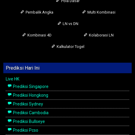
Pola Dasar
Pembalik Angka
Multi Kombinasi
LN vs DN
Kombinasi 4D
Kolaborasi LN
Kalkulator Togel
Prediksi Hari Ini
Live HK
Prediksi Singapore
Prediksi Hongkong
Prediksi Sydney
Prediksi Cambodia
Prediksi Bullseye
Prediksi Pcso