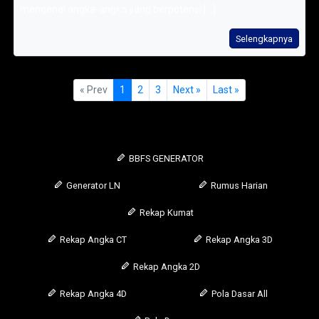
mengenai angka-angka yang berpotensi [...]
Selengkapnya
« Prev
1
2
3
Next »
Last »
BBFS GENERATOR
Generator LN
Rumus Harian
Rekap Kumat
Rekap Angka CT
Rekap Angka 3D
Rekap Angka 2D
Rekap Angka 4D
Pola Dasar All