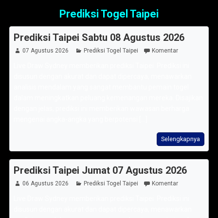
Prediksi Togel Taipei
Prediksi Taipei Sabtu 08 Agustus 2026
07 Agustus 2026
Prediksi Togel Taipei
Komentar
Live Draw Sydney memberikan prediksi Taipei Prediksi ini
disusun dengan akurat dan dapat dipercaya, menawarkan
analisis mendalam yang sangat membantu pemain togel
dalam meningkatkan peluang kemenangan mereka. Disajikan
dengan jelas, prediksi ini memberikan wawasan berharga
mengenai angka-angka yang berpotensi [...]
Selengkapnya
Prediksi Taipei Jumat 07 Agustus 2026
06 Agustus 2026
Prediksi Togel Taipei
Komentar
Live Draw Sydney memberikan prediksi Taipei Prediksi ini
disusun dengan akurat dan dapat dipercaya, menawarkan