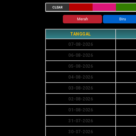
CLEAR
Merah
Biru
TANGGAL
07-08-2026
06-08-2026
05-08-2026
04-08-2026
03-08-2026
02-08-2026
01-08-2026
31-07-2026
30-07-2026