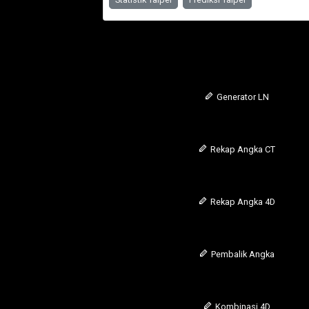
Generator LN
Rekap Angka CT
Rekap Angka 4D
Pembalik Angka
Kombinasi 4D