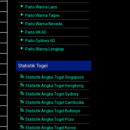
Paito Warna Laos
Paito Warna Taipei
Paito Warna Nevada
Paito HK 6D
Paito Sydney 6D
Paito Warna Lengkap
Statistik Togel
Statistik Angka Togel Singapore
Statistik Angka Togel Hongkong
Statistik Angka Togel Sydney
Statistik Angka Togel Cambodia
Statistik Angka Togel Bullseye
Statistik Angka Togel Pcso
Statistik Angka Togel Korea