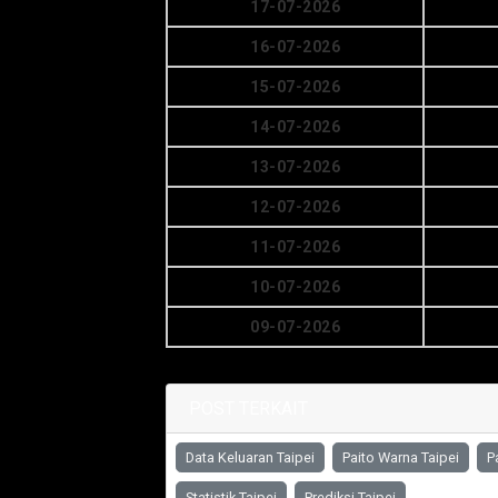
17-07-2026
16-07-2026
15-07-2026
14-07-2026
13-07-2026
12-07-2026
11-07-2026
10-07-2026
09-07-2026
POST TERKAIT
Data Keluaran Taipei
Paito Warna Taipei
P
Statistik Taipei
Prediksi Taipei