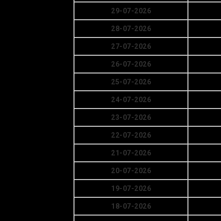
29-07-2026
28-07-2026
27-07-2026
26-07-2026
25-07-2026
24-07-2026
23-07-2026
22-07-2026
21-07-2026
20-07-2026
19-07-2026
18-07-2026