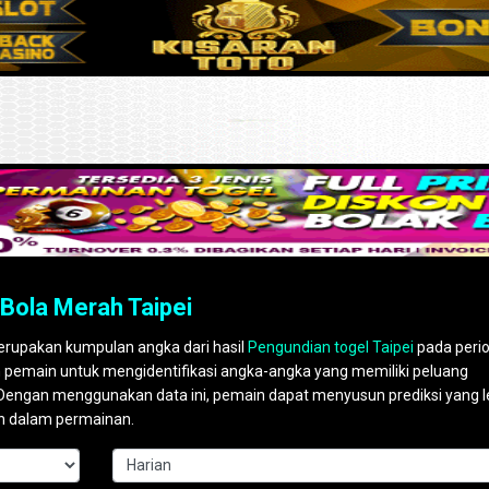
Bola Merah Taipei
 merupakan kumpulan angka dari hasil
Pengundian togel Taipei
pada peri
h pemain untuk mengidentifikasi angka-angka yang memiliki peluang
Dengan menggunakan data ini, pemain dapat menyusun prediksi yang l
n dalam permainan.