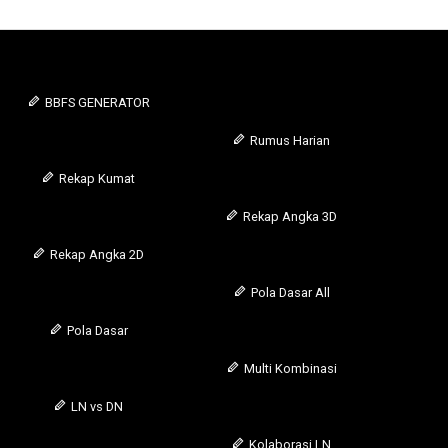
BBFS GENERATOR
Rumus Harian
Rekap Kumat
Rekap Angka 3D
Rekap Angka 2D
Pola Dasar All
Pola Dasar
Multi Kombinasi
LN vs DN
Kolaborasi LN