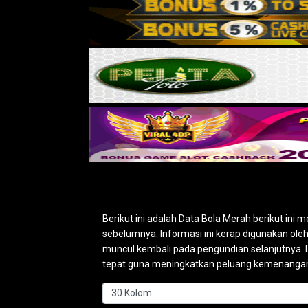
Berikut ini adalah Data Bola Merah berikut ini
sebelumnya. Informasi ini kerap digunakan ole
muncul kembali pada pengundian selanjutnya. 
tepat guna meningkatkan peluang kemenanga