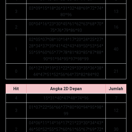
03*09*15*18*26*31*32*48*69*72*74*
3
13
80*96
00*04*16*23*30*45*61*62*63*68*70*
2
16
75*76*79*86*93
02*05*07*08*10*14*17*20*24*25*27*
28*34*37*39*41*42*43*49*50*53*54*
1
40
55*59*60*65*77*78*81*83*85*87*88*
90*91*94*95*97*98*99
06*12*13*19*21*22*29*33*35*36*38*
0
21
44*47*51*52*56*64*73*82*84*92
Hit
Angka 2D Depan
Jumlah
4
15*31*40*47*48*74*96
7
01*07*22*56*66*77*80*90*94*95*98*
3
12
99
04*06*11*14*16*17*21*23*30*34*43*
2
46*50*52*55*57*60*61*65*67*69*72*
30