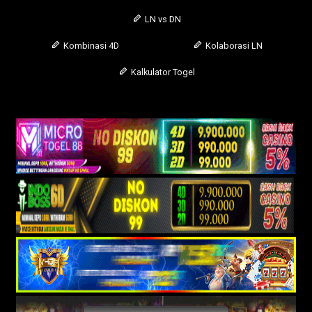
LN vs DN
Kombinasi 4D
Kolaborasi LN
Kalkulator Togel