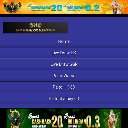
Home
Live Draw HK
Live Draw SGP
Paito Warna
Paito HK 6D
Paito Sydney 6D