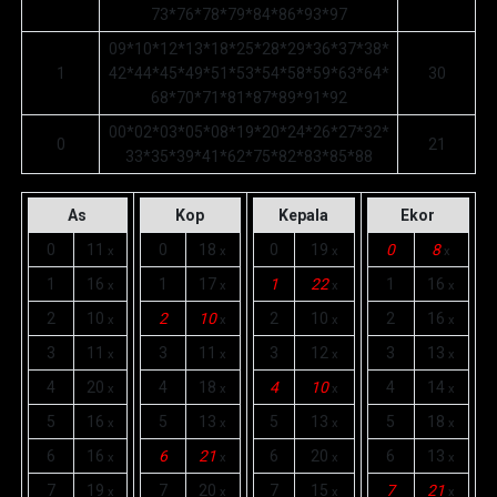
73*76*78*79*84*86*93*97
09*10*12*13*18*25*28*29*36*37*38*
1
42*44*45*49*51*53*54*58*59*63*64*
30
68*70*71*81*87*89*91*92
00*02*03*05*08*19*20*24*26*27*32*
0
21
33*35*39*41*62*75*82*83*85*88
As
Kop
Kepala
Ekor
0
11
0
18
0
19
0
8
x
x
x
x
1
16
1
17
1
22
1
16
x
x
x
x
2
10
2
10
2
10
2
16
x
x
x
x
3
11
3
11
3
12
3
13
x
x
x
x
4
20
4
18
4
10
4
14
x
x
x
x
5
16
5
13
5
13
5
18
x
x
x
x
6
16
6
21
6
20
6
13
x
x
x
x
7
19
7
20
7
15
7
21
x
x
x
x