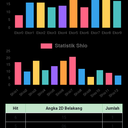
Hit
Angka 2D Belakang
Jumlah
6
15
1
5
06
1