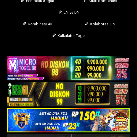
Pembalik Angka
Multi Kombinasi
LN vs DN
Kombinasi 4D
Kolaborasi LN
Kalkulator Togel