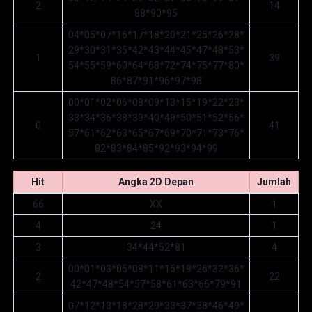
2
14
88*90*95
04*05*07*16*17*18*20*21*25*26*28*
29*30*31*35*42*43*44*45*47*48*53*
1
39
54*55*59*60*64*68*72*74*75*77*80*
86*87*91*96*97*98
00*01*02*06*08*09*13*15*19*22*23*
33*34*36*38*39*40*49*50*51*52*56*
0
41
57*61*62*63*65*67*69*70*71*73*76*
82*83*84*85*92*93*94*99
Hit
Angka 2D Depan
Jumlah
66
XX
1
4
24
1
3
34*44*52*81
4
00*01*03*05*08*11*15*19*26*32*36*
2
22
42*47*48*54*57*58*61*63*66*79*91
07*12*13*18*28*29*33*37*38*46*49*