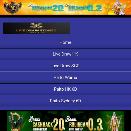
Home
Live Draw HK
Live Draw SGP
Paito Warna
Paito HK 6D
Paito Sydney 6D