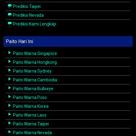
Prediksi Taipei
Prediksi Nevada
Prediksi Kami Lengkap
Paito Hari Ini
Paito Warna Singapore
Paito Warna Hongkong
Paito Warna Sydney
Paito Warna Cambodia
Paito Warna Bullseye
Paito Warna Pcso
Paito Warna Korea
Paito Warna Laos
Paito Warna Taipei
Paito Warna Nevada