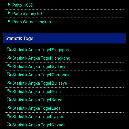
Paito HK 6D
Paito Sydney 6D
Paito Warna Lengkap
Statistik Togel
Statistik Angka Togel Singapore
Statistik Angka Togel Hongkong
Statistik Angka Togel Sydney
Statistik Angka Togel Cambodia
Statistik Angka Togel Bullseye
Statistik Angka Togel Pcso
Statistik Angka Togel Korea
Statistik Angka Togel Laos
Statistik Angka Togel Taipei
Statistik Angka Togel Nevada