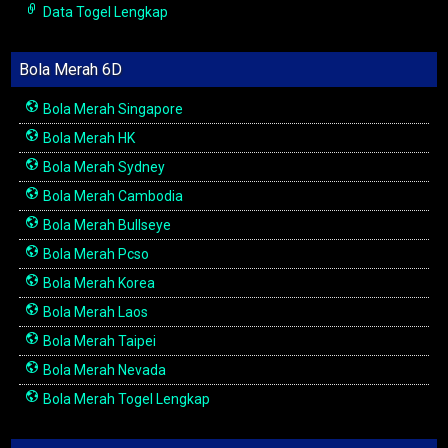
Data Togel Lengkap
Bola Merah 6D
Bola Merah Singapore
Bola Merah HK
Bola Merah Sydney
Bola Merah Cambodia
Bola Merah Bullseye
Bola Merah Pcso
Bola Merah Korea
Bola Merah Laos
Bola Merah Taipei
Bola Merah Nevada
Bola Merah Togel Lengkap