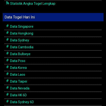
Statistik Angka Togel Lengkap
Data Togel Hari Ini
Data Singapore
Data Hongkong
Data Sydney
Data Cambodia
Data Bullseye
Data Pcso
Data Korea
Data Laos
Data Taipei
Data Nevada
Data HK 6D
Data Sydney 6D