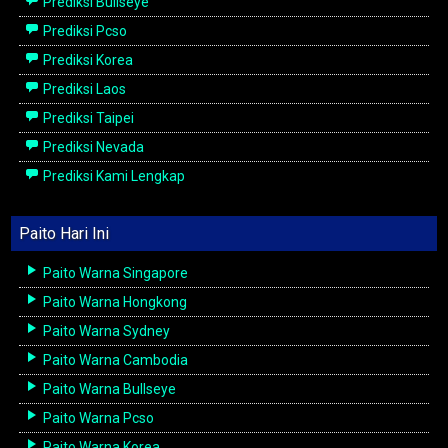
Prediksi Bullseye
Prediksi Pcso
Prediksi Korea
Prediksi Laos
Prediksi Taipei
Prediksi Nevada
Prediksi Kami Lengkap
Paito Hari Ini
Paito Warna Singapore
Paito Warna Hongkong
Paito Warna Sydney
Paito Warna Cambodia
Paito Warna Bullseye
Paito Warna Pcso
Paito Warna Korea