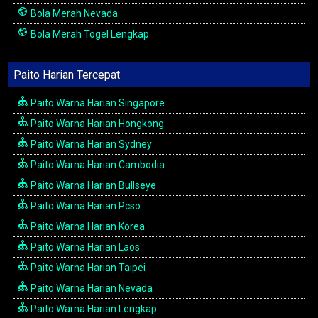
Bola Merah Nevada
Bola Merah Togel Lengkap
Paito Harian Tercepat
Paito Warna Harian Singapore
Paito Warna Harian Hongkong
Paito Warna Harian Sydney
Paito Warna Harian Cambodia
Paito Warna Harian Bullseye
Paito Warna Harian Pcso
Paito Warna Harian Korea
Paito Warna Harian Laos
Paito Warna Harian Taipei
Paito Warna Harian Nevada
Paito Warna Harian Lengkap