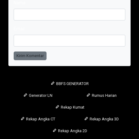
Nama
Email
Kirim Komentar
BBFS GENERATOR
Generator LN
Rumus Harian
Rekap Kumat
Rekap Angka CT
Rekap Angka 3D
Rekap Angka 2D