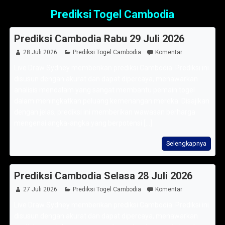
Prediksi Togel Cambodia
Prediksi Cambodia Rabu 29 Juli 2026
28 Juli 2026
Prediksi Togel Cambodia
Komentar
Live Draw Sydney memberikan prediksi Cambodia Prediksi ini
disusun dengan akurat dan dapat dipercaya, menawarkan
analisis mendalam yang sangat membantu pemain togel
dalam meningkatkan peluang kemenangan mereka. Disajikan
dengan jelas, prediksi ini memberikan wawasan berharga
mengenai angka-angka yang berpotensi [...]
Selengkapnya
Prediksi Cambodia Selasa 28 Juli 2026
27 Juli 2026
Prediksi Togel Cambodia
Komentar
Live Draw Sydney memberikan prediksi Cambodia Prediksi ini
disusun dengan akurat dan dapat dipercaya, menawarkan