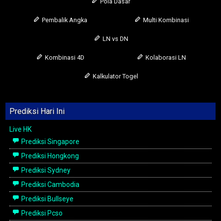
Pola Dasar
Pembalik Angka
Multi Kombinasi
LN vs DN
Kombinasi 4D
Kolaborasi LN
Kalkulator Togel
Prediksi Hari Ini
Live HK
Prediksi Singapore
Prediksi Hongkong
Prediksi Sydney
Prediksi Cambodia
Prediksi Bullseye
Prediksi Pcso