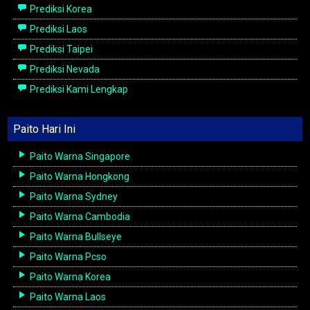
Prediksi Korea
Prediksi Laos
Prediksi Taipei
Prediksi Nevada
Prediksi Kami Lengkap
Paito Hari Ini
Paito Warna Singapore
Paito Warna Hongkong
Paito Warna Sydney
Paito Warna Cambodia
Paito Warna Bullseye
Paito Warna Pcso
Paito Warna Korea
Paito Warna Laos