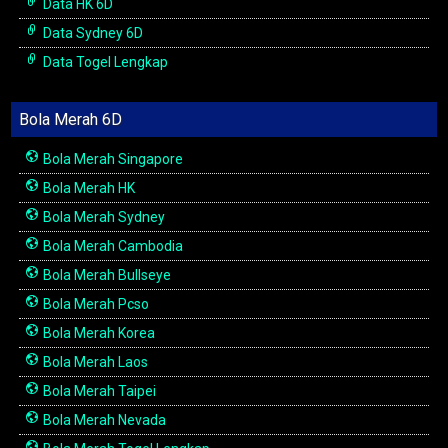
Data HK 6D
Data Sydney 6D
Data Togel Lengkap
Bola Merah 6D
Bola Merah Singapore
Bola Merah HK
Bola Merah Sydney
Bola Merah Cambodia
Bola Merah Bullseye
Bola Merah Pcso
Bola Merah Korea
Bola Merah Laos
Bola Merah Taipei
Bola Merah Nevada