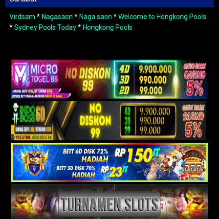
Virdsam
*
Nagasaon
*
Naga saon
*
Welcome to Hongkong Pools
*
Sydney Pools Today
*
Hongkong Pools