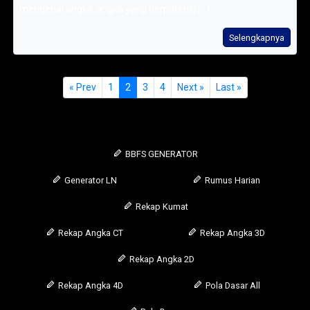
mengenai angka-angka yang berpotensi [...]
Selengkapnya
« Prev
1
2
3
4
Next »
Last »
BBFS GENERATOR
Generator LN
Rumus Harian
Rekap Kumat
Rekap Angka CT
Rekap Angka 3D
Rekap Angka 2D
Rekap Angka 4D
Pola Dasar All