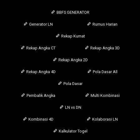
BBFS GENERATOR
Generator LN
Rumus Harian
Rekap Kumat
Rekap Angka CT
Rekap Angka 3D
Rekap Angka 2D
Rekap Angka 4D
Pola Dasar All
Pola Dasar
Pembalik Angka
Multi Kombinasi
LN vs DN
Kombinasi 4D
Kolaborasi LN
Kalkulator Togel