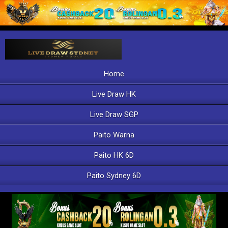
Home
Live Draw HK
Live Draw SGP
Paito Warna
Paito HK 6D
Paito Sydney 6D