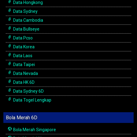
Data Hongkong
Data Sydney
Data Cambodia
Data Bullseye
Data Pcso
Data Korea
Data Laos
Data Taipei
Data Nevada
Data HK 6D
Data Sydney 6D
Data Togel Lengkap
Bola Merah 6D
Bola Merah Singapore