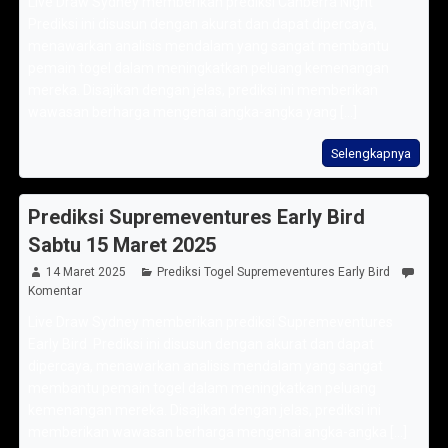
Live Draw Sydney memberikan prediksi Canberra Night
Prediksi ini disusun dengan akurat dan dapat dipercaya,
menawarkan analisis mendalam yang sangat membantu
pemain togel dalam meningkatkan peluang kemenangan
mereka. Disajikan dengan jelas, prediksi ini memberikan
wawasan berharga mengenai angka-angka yang [...]
Selengkapnya
Prediksi Supremeventures Early Bird
Sabtu 15 Maret 2025
14 Maret 2025
Prediksi Togel Supremeventures Early Bird
Komentar
Live Draw Sydney memberikan prediksi Supremeventures
Early Bird Prediksi ini disusun dengan akurat dan dapat
dipercaya, menawarkan analisis mendalam yang sangat
membantu pemain togel dalam meningkatkan peluang
kemenangan mereka. Disajikan dengan jelas, prediksi ini
memberikan wawasan berharga mengenai angka-angka [...]