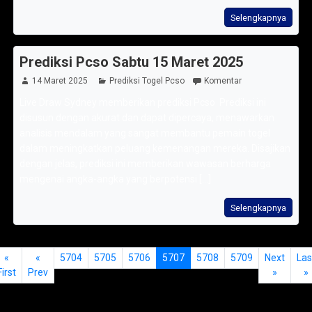
Selengkapnya
Prediksi Pcso Sabtu 15 Maret 2025
14 Maret 2025
Prediksi Togel Pcso
Komentar
Live Draw Sydney memberikan prediksi Pcso Prediksi ini
disusun dengan akurat dan dapat dipercaya, menawarkan
analisis mendalam yang sangat membantu pemain togel
dalam meningkatkan peluang kemenangan mereka. Disajikan
dengan jelas, prediksi ini memberikan wawasan berharga
mengenai angka-angka yang berpotensi [...]
Selengkapnya
«
«
5704
5705
5706
5707
5708
5709
Next
Las
First
Prev
»
»