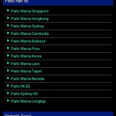
Paito Hari Ini
Paito Warna Singapore
Paito Warna Hongkong
Paito Warna Sydney
Paito Warna Cambodia
Paito Warna Bullseye
Paito Warna Pcso
Paito Warna Korea
Paito Warna Laos
Paito Warna Taipei
Paito Warna Nevada
Paito HK 6D
Paito Sydney 6D
Paito Warna Lengkap