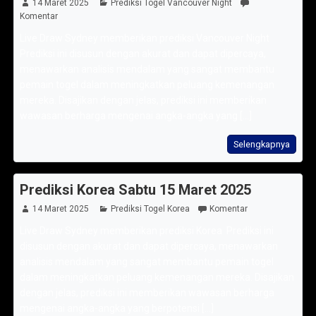
14 Maret 2025
Prediksi Togel Vancouver Night
Komentar
Live Draw Sydney memberikan prediksi Vancouver Night
Prediksi ini disusun dengan akurat dan dapat dipercaya,
menawarkan analisis mendalam yang sangat membantu
pemain togel dalam meningkatkan peluang kemenangan
mereka. Disajikan dengan jelas, prediksi ini memberikan
wawasan berharga mengenai angka-angka yang [...]
Selengkapnya
Prediksi Korea Sabtu 15 Maret 2025
14 Maret 2025
Prediksi Togel Korea
Komentar
Live Draw Sydney memberikan prediksi Korea Prediksi ini
disusun dengan akurat dan dapat dipercaya, menawarkan
analisis mendalam yang sangat membantu pemain togel
dalam meningkatkan peluang kemenangan mereka. Disajikan
dengan jelas, prediksi ini memberikan wawasan berharga
mengenai angka-angka yang berpotensi [...]