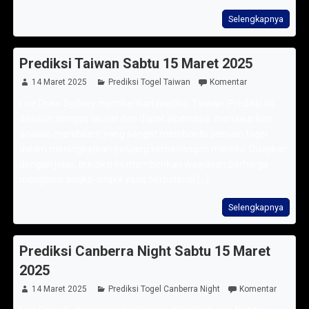
Selengkapnya
Prediksi Taiwan Sabtu 15 Maret 2025
14 Maret 2025
Prediksi Togel Taiwan
Komentar
Live Draw Sydney memberikan prediksi Taiwan Prediksi ini
disusun dengan akurat dan dapat dipercaya, menawarkan
analisis mendalam yang sangat membantu pemain togel
dalam meningkatkan peluang kemenangan mereka. Disajikan
dengan jelas, prediksi ini memberikan wawasan berharga
mengenai angka-angka yang berpotensi [...]
Selengkapnya
Prediksi Canberra Night Sabtu 15 Maret
2025
14 Maret 2025
Prediksi Togel Canberra Night
Komentar