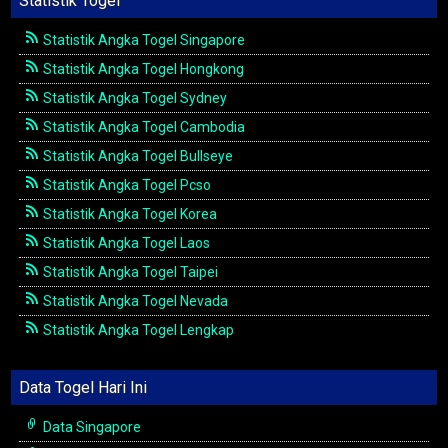
Statistik Togel
Statistik Angka Togel Singapore
Statistik Angka Togel Hongkong
Statistik Angka Togel Sydney
Statistik Angka Togel Cambodia
Statistik Angka Togel Bullseye
Statistik Angka Togel Pcso
Statistik Angka Togel Korea
Statistik Angka Togel Laos
Statistik Angka Togel Taipei
Statistik Angka Togel Nevada
Statistik Angka Togel Lengkap
Data Togel Hari Ini
Data Singapore