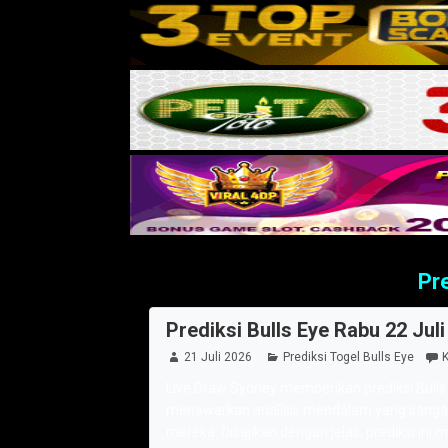
Pre
Prediksi Bulls Eye Rabu 22 Jul
21 Juli 2026
Prediksi Togel Bulls Eye
Live Draw Sydney memberikan prediksi Bulls 
menawarkan analisis mendalam yang sang
mereka. Disajikan dengan jelas, prediksi in