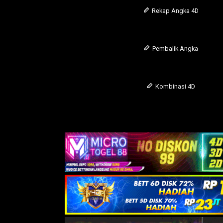
Rekap Angka 4D
Pembalik Angka
Kombinasi 4D