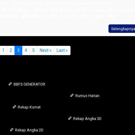
Eye Prediksi ini disusun dengan akurat dan dapat dipercaya,
at membantu pemain togel dalam meningkatkan peluang kemenangan
i memberikan wawasan berharga mengenai angka-angka yang [...]
Selengkapny
1
2
3
4
5
Next »
Last »
BBFS GENERATOR
Rumus Harian
Rekap Kumat
Rekap Angka 3D
Rekap Angka 2D