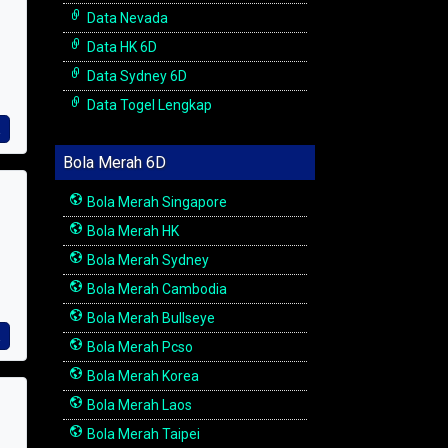
Data Nevada
Data HK 6D
Data Sydney 6D
Data Togel Lengkap
a
Bola Merah 6D
Bola Merah Singapore
Bola Merah HK
Bola Merah Sydney
Bola Merah Cambodia
Bola Merah Bullseye
a
Bola Merah Pcso
Bola Merah Korea
Bola Merah Laos
Bola Merah Taipei