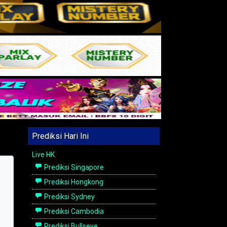
Prediksi Hari Ini
Live HK
Prediksi Singapore
Prediksi Hongkong
Prediksi Sydney
Prediksi Cambodia
Prediksi Bullseye