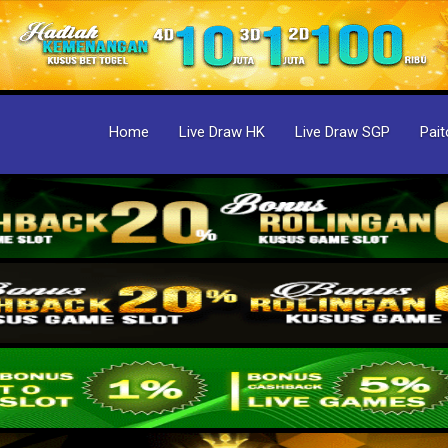
Home
Live Draw HK
Live Draw SGP
Pai