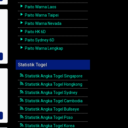
Paito Warna Laos
Paito Warna Taipei
Paito Warna Nevada
Paito HK 6D
Paito Sydney 6D
Paito Warna Lengkap
a
Statistik Togel
Statistik Angka Togel Singapore
Statistik Angka Togel Hongkong
Statistik Angka Togel Sydney
Statistik Angka Togel Cambodia
Statistik Angka Togel Bullseye
a
Statistik Angka Togel Pcso
Statistik Angka Togel Korea