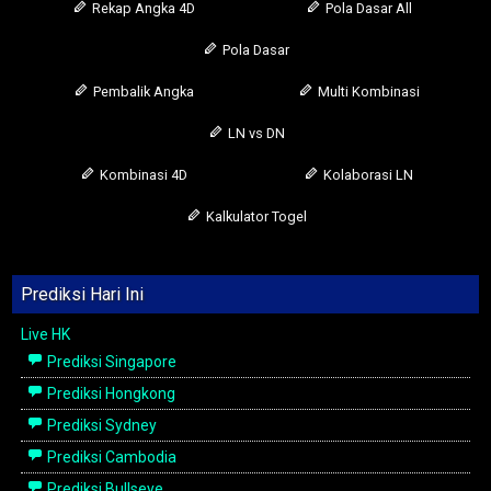
Rekap Angka 4D
Pola Dasar All
Pola Dasar
Pembalik Angka
Multi Kombinasi
LN vs DN
Kombinasi 4D
Kolaborasi LN
Kalkulator Togel
Prediksi Hari Ini
Live HK
Prediksi Singapore
Prediksi Hongkong
Prediksi Sydney
Prediksi Cambodia
Prediksi Bullseye