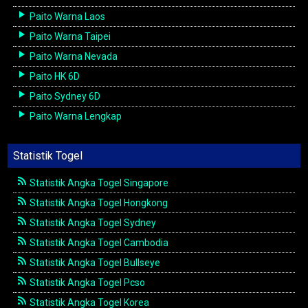
Paito Warna Laos
Paito Warna Taipei
Paito Warna Nevada
Paito HK 6D
Paito Sydney 6D
Paito Warna Lengkap
Statistik Togel
Statistik Angka Togel Singapore
Statistik Angka Togel Hongkong
Statistik Angka Togel Sydney
Statistik Angka Togel Cambodia
Statistik Angka Togel Bullseye
Statistik Angka Togel Pcso
Statistik Angka Togel Korea