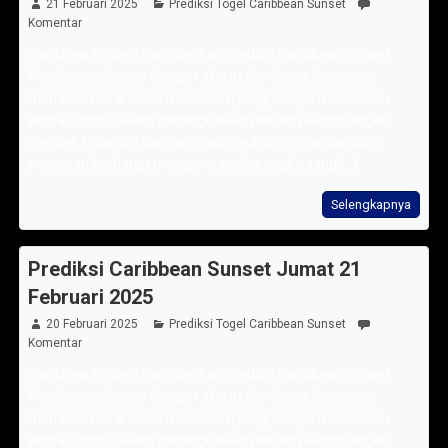
21 Februari 2025
Prediksi Togel Caribbean Sunset
Komentar
Live Draw Sydney memberikan prediksi Caribbean Sunset
Prediksi ini disusun dengan akurat dan dapat dipercaya,
menawarkan analisis mendalam yang sangat membantu
pemain togel dalam meningkatkan peluang kemenangan
mereka. Disajikan dengan jelas, prediksi ini memberikan
wawasan berharga mengenai angka-angka yang [...]
Selengkapnya
Prediksi Caribbean Sunset Jumat 21
Februari 2025
20 Februari 2025
Prediksi Togel Caribbean Sunset
Komentar
Live Draw Sydney memberikan prediksi Caribbean Sunset
Prediksi ini disusun dengan akurat dan dapat dipercaya,
menawarkan analisis mendalam yang sangat membantu
pemain togel dalam meningkatkan peluang kemenangan