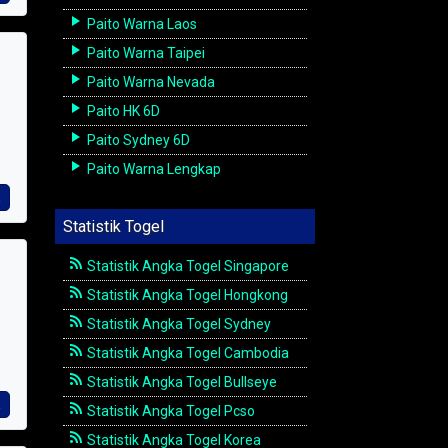
Paito Warna Laos
Paito Warna Taipei
Paito Warna Nevada
Paito HK 6D
Paito Sydney 6D
Paito Warna Lengkap
a
Statistik Togel
Statistik Angka Togel Singapore
Statistik Angka Togel Hongkong
Statistik Angka Togel Sydney
Statistik Angka Togel Cambodia
Statistik Angka Togel Bullseye
a
Statistik Angka Togel Pcso
Statistik Angka Togel Korea