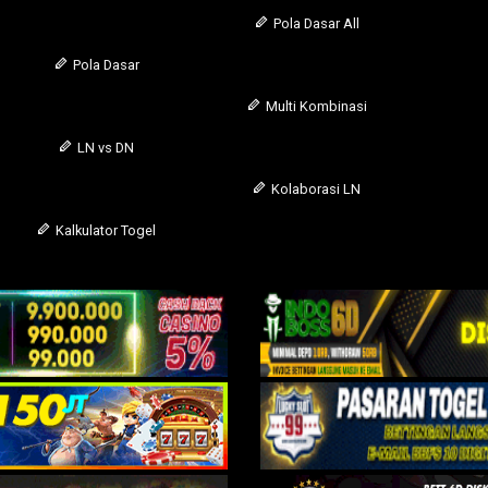
Pola Dasar All
Pola Dasar
Multi Kombinasi
LN vs DN
Kolaborasi LN
Kalkulator Togel