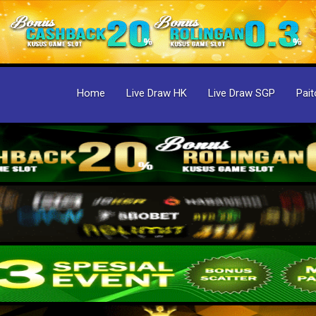
Home
Live Draw HK
Live Draw SGP
Pai