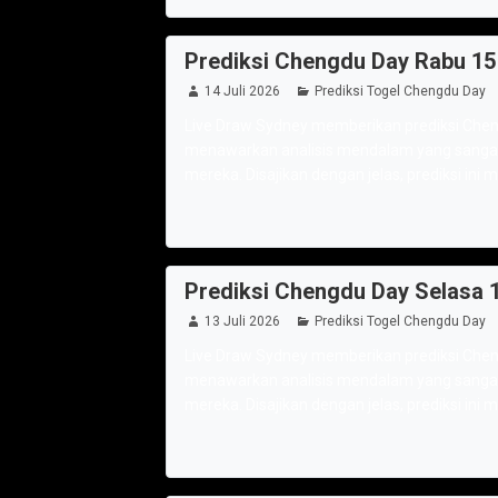
Prediksi Chengdu Day Rabu 15 
14 Juli 2026
Prediksi Togel Chengdu Day
Live Draw Sydney memberikan prediksi Cheng
menawarkan analisis mendalam yang sang
mereka. Disajikan dengan jelas, prediksi in
Prediksi Chengdu Day Selasa 1
13 Juli 2026
Prediksi Togel Chengdu Day
Live Draw Sydney memberikan prediksi Cheng
menawarkan analisis mendalam yang sang
mereka. Disajikan dengan jelas, prediksi in