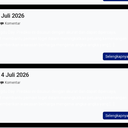
Juli 2026
Komentar
du Day Prediksi ini disusun dengan akurat dan dapat dipercaya,
at membantu pemain togel dalam meningkatkan peluang kemenangan
i memberikan wawasan berharga mengenai angka-angka yang [...]
Selengkapny
4 Juli 2026
Komentar
du Day Prediksi ini disusun dengan akurat dan dapat dipercaya,
at membantu pemain togel dalam meningkatkan peluang kemenangan
i memberikan wawasan berharga mengenai angka-angka yang [...]
Selengkapny