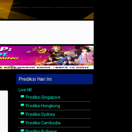
Prediksi Hari Ini
Live HK
Prediksi Singapore
Prediksi Hongkong
Prediksi Sydney
Prediksi Cambodia
Prediksi Bullseye