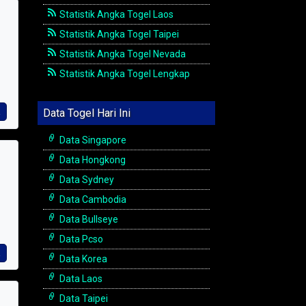
Statistik Angka Togel Laos
Statistik Angka Togel Taipei
Statistik Angka Togel Nevada
Statistik Angka Togel Lengkap
a
Data Togel Hari Ini
Data Singapore
Data Hongkong
Data Sydney
Data Cambodia
Data Bullseye
Data Pcso
a
Data Korea
Data Laos
Data Taipei