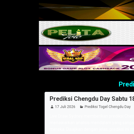
Pred
Prediksi Chengdu Day Sabtu 18
17 Juli 2026
Prediksi Togel Chengdu Day
Live Draw Sydney memberikan prediksi Cheng
menawarkan analisis mendalam yang sang
mereka. Disajikan dengan jelas, prediksi in