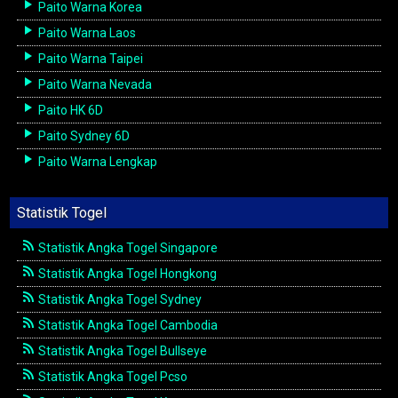
Paito Warna Korea
Paito Warna Laos
Paito Warna Taipei
Paito Warna Nevada
Paito HK 6D
Paito Sydney 6D
Paito Warna Lengkap
Statistik Togel
Statistik Angka Togel Singapore
Statistik Angka Togel Hongkong
Statistik Angka Togel Sydney
Statistik Angka Togel Cambodia
Statistik Angka Togel Bullseye
Statistik Angka Togel Pcso