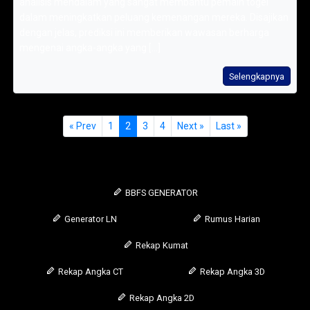
analisis mendalam yang sangat membantu pemain togel
dalam meningkatkan peluang kemenangan mereka. Disajikan
dengan jelas, prediksi ini memberikan wawasan berharga
mengenai angka-angka yang [...]
Selengkapnya
« Prev
1
2
3
4
Next »
Last »
BBFS GENERATOR
Generator LN
Rumus Harian
Rekap Kumat
Rekap Angka CT
Rekap Angka 3D
Rekap Angka 2D