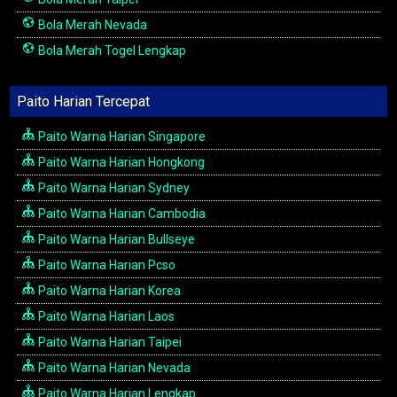
Bola Merah Nevada
Bola Merah Togel Lengkap
Paito Harian Tercepat
Paito Warna Harian Singapore
Paito Warna Harian Hongkong
Paito Warna Harian Sydney
Paito Warna Harian Cambodia
Paito Warna Harian Bullseye
Paito Warna Harian Pcso
Paito Warna Harian Korea
Paito Warna Harian Laos
Paito Warna Harian Taipei
Paito Warna Harian Nevada
Paito Warna Harian Lengkap