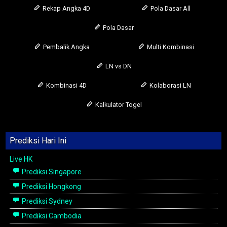
Rekap Angka 4D
Pola Dasar All
Pola Dasar
Pembalik Angka
Multi Kombinasi
LN vs DN
Kombinasi 4D
Kolaborasi LN
Kalkulator Togel
Prediksi Hari Ini
Live HK
Prediksi Singapore
Prediksi Hongkong
Prediksi Sydney
Prediksi Cambodia