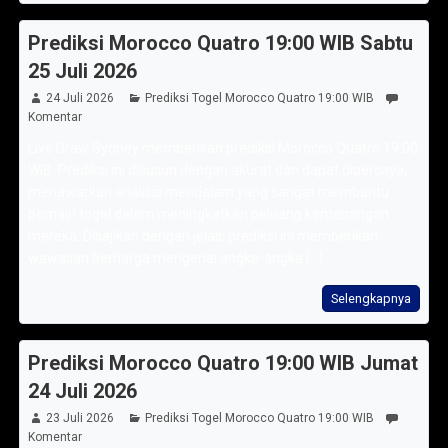
Prediksi Morocco Quatro 19:00 WIB Sabtu
25 Juli 2026
24 Juli 2026
Prediksi Togel Morocco Quatro 19:00 WIB
Komentar
Live Draw Sydney memberikan prediksi Morocco Quatro 19:00
WIB Prediksi ini disusun dengan akurat dan dapat dipercaya,
menawarkan analisis mendalam yang sangat membantu
pemain togel dalam meningkatkan peluang kemenangan
mereka. Disajikan dengan jelas, prediksi ini memberikan
wawasan berharga mengenai angka-angka [...]
Selengkapnya
Prediksi Morocco Quatro 19:00 WIB Jumat
24 Juli 2026
23 Juli 2026
Prediksi Togel Morocco Quatro 19:00 WIB
Komentar