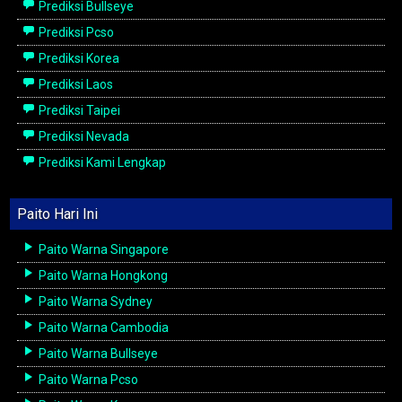
Prediksi Bullseye
Prediksi Pcso
Prediksi Korea
Prediksi Laos
Prediksi Taipei
Prediksi Nevada
Prediksi Kami Lengkap
Paito Hari Ini
Paito Warna Singapore
Paito Warna Hongkong
Paito Warna Sydney
Paito Warna Cambodia
Paito Warna Bullseye
Paito Warna Pcso