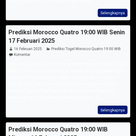
wawasan berharga mengenai angka-angka [...]
Selengkapnya
Prediksi Morocco Quatro 19:00 WIB Senin
17 Februari 2025
16 Februari 2025
Prediksi Togel Morocco Quatro 19:00 WIB
Komentar
Live Draw Sydney memberikan prediksi Morocco Quatro 19:00
WIB Prediksi ini disusun dengan akurat dan dapat dipercaya,
menawarkan analisis mendalam yang sangat membantu
pemain togel dalam meningkatkan peluang kemenangan
mereka. Disajikan dengan jelas, prediksi ini memberikan
wawasan berharga mengenai angka-angka [...]
Selengkapnya
Prediksi Morocco Quatro 19:00 WIB