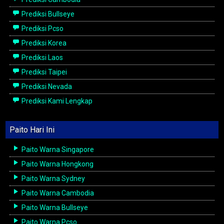
Prediksi Bullseye
Prediksi Pcso
Prediksi Korea
Prediksi Laos
Prediksi Taipei
Prediksi Nevada
Prediksi Kami Lengkap
Paito Hari Ini
Paito Warna Singapore
Paito Warna Hongkong
Paito Warna Sydney
Paito Warna Cambodia
Paito Warna Bullseye
Paito Warna Pcso