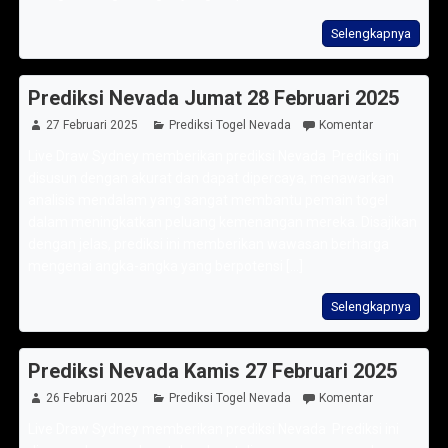
Selengkapnya
Prediksi Nevada Jumat 28 Februari 2025
27 Februari 2025
Prediksi Togel Nevada
Komentar
Live Draw Sydney memberikan prediksi Nevada Prediksi ini
disusun dengan akurat dan dapat dipercaya, menawarkan
analisis mendalam yang sangat membantu pemain togel
dalam meningkatkan peluang kemenangan mereka. Disajikan
dengan jelas, prediksi ini memberikan wawasan berharga
mengenai angka-angka yang berpotensi [...]
Selengkapnya
Prediksi Nevada Kamis 27 Februari 2025
26 Februari 2025
Prediksi Togel Nevada
Komentar
Live Draw Sydney memberikan prediksi Nevada Prediksi ini