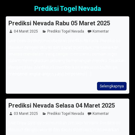
Prediksi Togel Nevada
Prediksi Nevada Rabu 05 Maret 2025
04 Maret 2025
Prediksi Togel Nevada
Komentar
Live Draw Sydney memberikan prediksi Nevada Prediksi ini
disusun dengan akurat dan dapat dipercaya, menawarkan
analisis mendalam yang sangat membantu pemain togel
dalam meningkatkan peluang kemenangan mereka. Disajikan
dengan jelas, prediksi ini memberikan wawasan berharga
mengenai angka-angka yang berpotensi [...]
Selengkapnya
Prediksi Nevada Selasa 04 Maret 2025
03 Maret 2025
Prediksi Togel Nevada
Komentar
Live Draw Sydney memberikan prediksi Nevada Prediksi ini
disusun dengan akurat dan dapat dipercaya, menawarkan