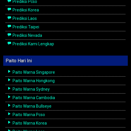
Prediksi Pcso
Prediksi Korea
Prediksi Laos
Prediksi Taipei
Prediksi Nevada
Prediksi Kami Lengkap
Paito Hari Ini
Paito Warna Singapore
Paito Warna Hongkong
Paito Warna Sydney
Paito Warna Cambodia
Paito Warna Bullseye
Paito Warna Pcso
Paito Warna Korea