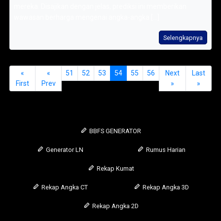
mereka. Disajikan dengan jelas, prediksi ini memberikan
wawasan berharga mengenai angka-angka [...]
Selengkapnya
«
«
51
52
53
54
55
56
Next
Last
First
Prev
»
»
BBFS GENERATOR
Generator LN
Rumus Harian
Rekap Kumat
Rekap Angka CT
Rekap Angka 3D
Rekap Angka 2D