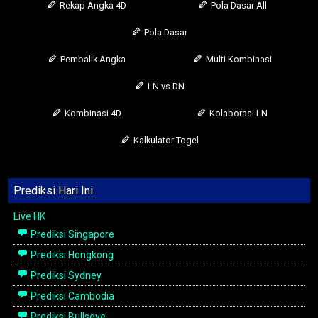
Rekap Angka 4D
Pola Dasar All
Pola Dasar
Pembalik Angka
Multi Kombinasi
LN vs DN
Kombinasi 4D
Kolaborasi LN
Kalkulator Togel
Prediksi Hari Ini
Live HK
Prediksi Singapore
Prediksi Hongkong
Prediksi Sydney
Prediksi Cambodia
Prediksi Bullseye