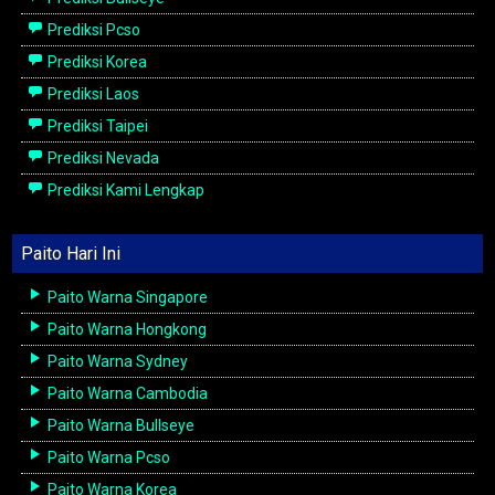
Prediksi Pcso
Prediksi Korea
Prediksi Laos
Prediksi Taipei
Prediksi Nevada
Prediksi Kami Lengkap
Paito Hari Ini
Paito Warna Singapore
Paito Warna Hongkong
Paito Warna Sydney
Paito Warna Cambodia
Paito Warna Bullseye
Paito Warna Pcso
Paito Warna Korea