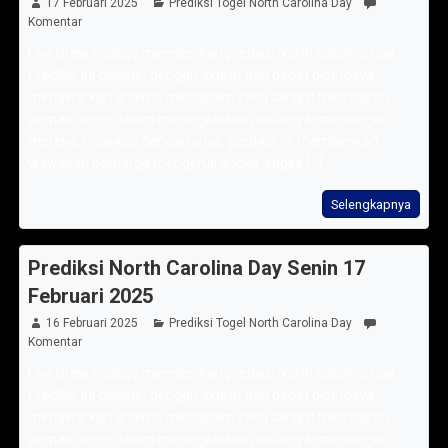
17 Februari 2025
Prediksi Togel North Carolina Day
Komentar
Live Draw Sydney memberikan prediksi North Carolina Day
Prediksi ini disusun dengan akurat dan dapat dipercaya,
menawarkan analisis mendalam yang sangat membantu
pemain togel dalam meningkatkan peluang kemenangan
mereka. Disajikan dengan jelas, prediksi ini memberikan
wawasan berharga mengenai angka-angka [...]
Selengkapnya
Prediksi North Carolina Day Senin 17
Februari 2025
16 Februari 2025
Prediksi Togel North Carolina Day
Komentar
Live Draw Sydney memberikan prediksi North Carolina Day
Prediksi ini disusun dengan akurat dan dapat dipercaya,
menawarkan analisis mendalam yang sangat membantu
pemain togel dalam meningkatkan peluang kemenangan