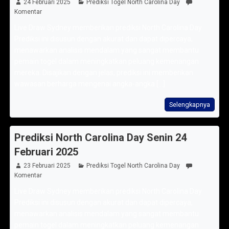
24 Februari 2025
Prediksi Togel North Carolina Day
Komentar
Live Draw Sydney memberikan prediksi North Carolina Day
Prediksi ini disusun dengan akurat dan dapat dipercaya,
menawarkan analisis mendalam yang sangat membantu
pemain togel dalam meningkatkan peluang kemenangan
mereka. Disajikan dengan jelas, prediksi ini memberikan
wawasan berharga mengenai angka-angka [...]
Selengkapnya
Prediksi North Carolina Day Senin 24
Februari 2025
23 Februari 2025
Prediksi Togel North Carolina Day
Komentar
Live Draw Sydney memberikan prediksi North Carolina Day
Prediksi ini disusun dengan akurat dan dapat dipercaya,
menawarkan analisis mendalam yang sangat membantu
pemain togel dalam meningkatkan peluang kemenangan