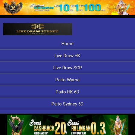
Home
Live Draw HK
Live Draw SGP
Paito Warna
Paito HK 6D
Paito Sydney 6D