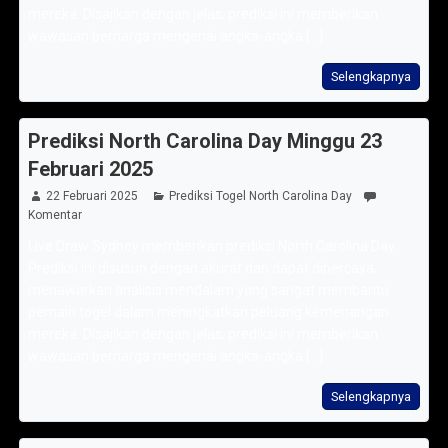
mereka. Disajikan dengan jelas, prediksi ini memberikan
wawasan berharga mengenai angka-angka [...]
Selengkapnya
Prediksi North Carolina Day Minggu 23
Februari 2025
22 Februari 2025
Prediksi Togel North Carolina Day
Komentar
Live Draw Sydney memberikan prediksi North Carolina Day
Prediksi ini disusun dengan akurat dan dapat dipercaya,
menawarkan analisis mendalam yang sangat membantu
pemain togel dalam meningkatkan peluang kemenangan
mereka. Disajikan dengan jelas, prediksi ini memberikan
wawasan berharga mengenai angka-angka [...]
Selengkapnya