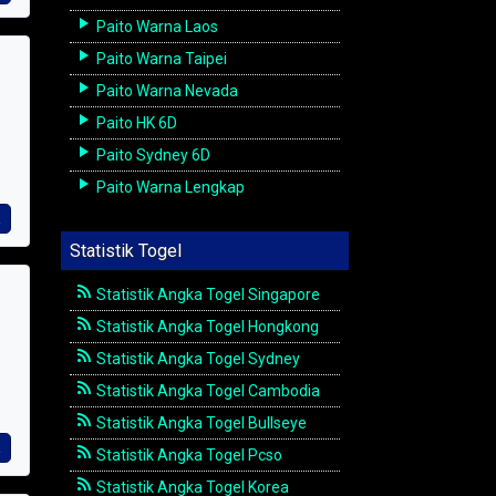
Paito Warna Laos
Paito Warna Taipei
Paito Warna Nevada
Paito HK 6D
Paito Sydney 6D
Paito Warna Lengkap
a
Statistik Togel
Statistik Angka Togel Singapore
Statistik Angka Togel Hongkong
Statistik Angka Togel Sydney
Statistik Angka Togel Cambodia
Statistik Angka Togel Bullseye
a
Statistik Angka Togel Pcso
Statistik Angka Togel Korea