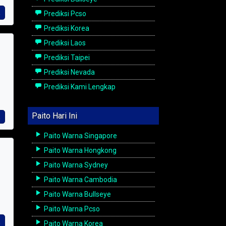
a
Prediksi Pcso
Prediksi Korea
Prediksi Laos
Prediksi Taipei
Prediksi Nevada
Prediksi Kami Lengkap
Paito Hari Ini
a
Paito Warna Singapore
Paito Warna Hongkong
Paito Warna Sydney
Paito Warna Cambodia
Paito Warna Bullseye
Paito Warna Pcso
a
Paito Warna Korea