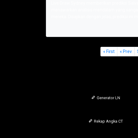
Live Draw Sydney memberikan prediksi Salva
menawarkan analisis mendalam yang sang
mereka. Disajikan dengan jelas, prediksi in
« First
« Prev
Generator LN
Rekap Angka CT