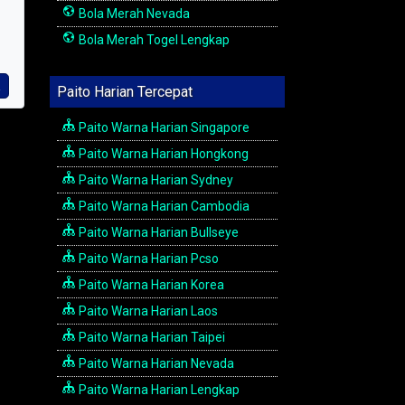
Bola Merah Nevada
Bola Merah Togel Lengkap
a
Paito Harian Tercepat
Paito Warna Harian Singapore
Paito Warna Harian Hongkong
Paito Warna Harian Sydney
Paito Warna Harian Cambodia
Paito Warna Harian Bullseye
Paito Warna Harian Pcso
Paito Warna Harian Korea
Paito Warna Harian Laos
Paito Warna Harian Taipei
Paito Warna Harian Nevada
Paito Warna Harian Lengkap