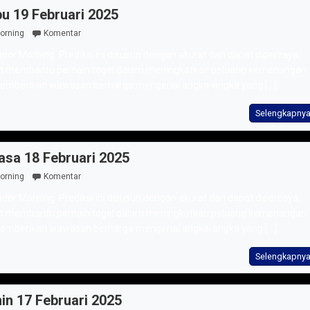
u 19 Februari 2025
Morning
Komentar
dor Morning Prediksi ini disusun dengan akurat dan dapat dipercaya,
at membantu pemain togel dalam meningkatkan peluang kemenangan
i memberikan wawasan berharga mengenai angka-angka yang [...]
Selengkapny
asa 18 Februari 2025
Morning
Komentar
dor Morning Prediksi ini disusun dengan akurat dan dapat dipercaya,
at membantu pemain togel dalam meningkatkan peluang kemenangan
i memberikan wawasan berharga mengenai angka-angka yang [...]
Selengkapny
in 17 Februari 2025