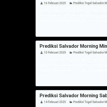
16 Februari 2025
Prediksi Togel Salvador 
Live Draw Sydney memberikan prediksi Salva
menawarkan analisis mendalam yang sang
mereka. Disajikan dengan jelas, prediksi in
Prediksi Salvador Morning Min
15 Februari 2025
Prediksi Togel Salvador 
Live Draw Sydney memberikan prediksi Salva
menawarkan analisis mendalam yang sang
mereka. Disajikan dengan jelas, prediksi in
Prediksi Salvador Morning Sab
14 Februari 2025
Prediksi Togel Salvador 