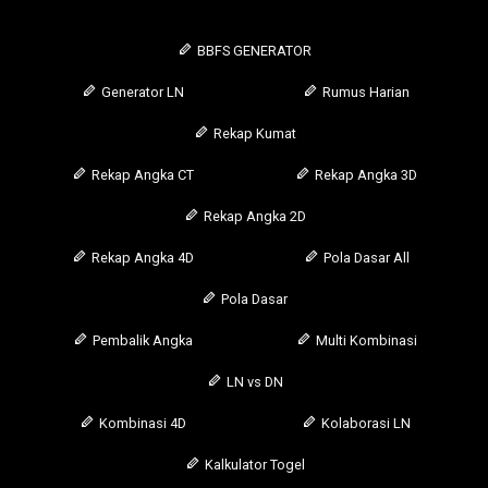
BBFS GENERATOR
Generator LN
Rumus Harian
Rekap Kumat
Rekap Angka CT
Rekap Angka 3D
Rekap Angka 2D
Rekap Angka 4D
Pola Dasar All
Pola Dasar
Pembalik Angka
Multi Kombinasi
LN vs DN
Kombinasi 4D
Kolaborasi LN
Kalkulator Togel