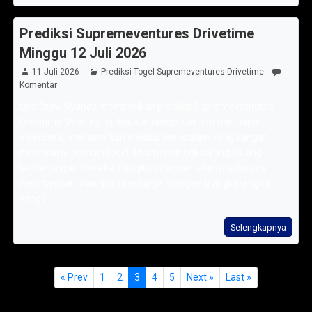
Prediksi Supremeventures Drivetime
Minggu 12 Juli 2026
11 Juli 2026
Prediksi Togel Supremeventures Drivetime
Komentar
Live Draw Sydney memberikan prediksi Supremeventures
Drivetime Prediksi ini disusun dengan akurat dan dapat
dipercaya, menawarkan analisis mendalam yang sangat
membantu pemain togel dalam meningkatkan peluang
kemenangan mereka. Disajikan dengan jelas, prediksi ini
memberikan wawasan berharga mengenai angka-angka
yang [...]
Selengkapnya
« Prev
1
2
3
4
5
Next »
Last »