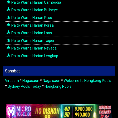
Paito Warna Harian Cambodia
Paito Warna Harian Bullseye
Paito Warna Harian Pcso
Paito Warna Harian Korea
Paito Warna Harian Laos
Paito Warna Harian Taipei
Paito Warna Harian Nevada
Paito Warna Harian Lengkap
Sahabat
Virdsam
*
Nagasaon
*
Naga saon
*
Welcome to Hongkong Pools
*
Sydney Pools Today
*
Hongkong Pools