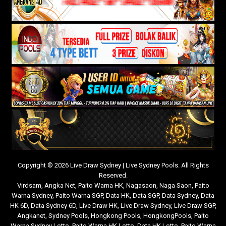
Copyright © 2026 Live Draw Sydney | Live Sydney Pools. All Rights
Reserved.
Virdsam
,
Angka Net
,
Paito Warna HK
,
Nagasaon
,
Naga Saon
,
Paito
Warna Sydney
,
Paito Warna SGP
,
Data HK
,
Data SGP
,
Data Sydney
,
Data
HK 6D
,
Data Sydney 6D
,
Live Draw HK
,
Live Draw Sydney
,
Live Draw SGP
,
Angkanet
,
Sydney Pools
,
Hongkong Pools
,
HongkongPools
,
Paito
Warna Sydney Lotto
,
Paito Warna HK Lotto
,
Data HK Lotto
,
Paito Warna