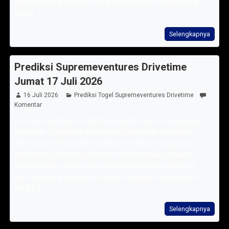
memberikan wawasan berharga mengenai angka-angka
yang [...]
Selengkapnya
Prediksi Supremeventures Drivetime
Jumat 17 Juli 2026
16 Juli 2026
Prediksi Togel Supremeventures Drivetime
Komentar
Live Draw Sydney memberikan prediksi Supremeventures
Drivetime Prediksi ini disusun dengan akurat dan dapat
dipercaya, menawarkan analisis mendalam yang sangat
membantu pemain togel dalam meningkatkan peluang
kemenangan mereka. Disajikan dengan jelas, prediksi ini
memberikan wawasan berharga mengenai angka-angka
yang [...]
Selengkapnya