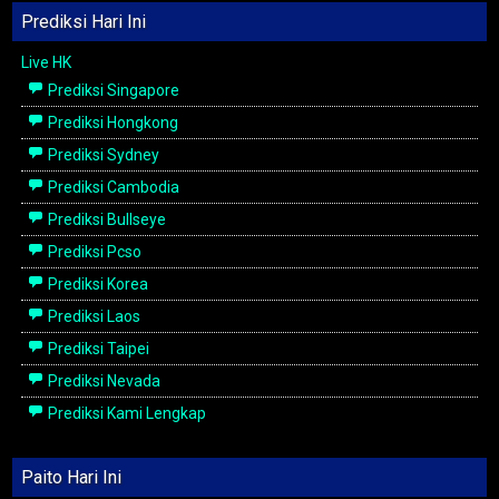
Prediksi Hari Ini
Live HK
Prediksi Singapore
Prediksi Hongkong
Prediksi Sydney
Prediksi Cambodia
Prediksi Bullseye
Prediksi Pcso
Prediksi Korea
Prediksi Laos
Prediksi Taipei
Prediksi Nevada
Prediksi Kami Lengkap
Paito Hari Ini