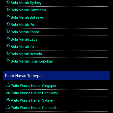
Bola Merah Sydney
Bola Merah Cambodia
Bola Merah Bullseye
Bola Merah Pcso
Bola Merah Korea
Bola Merah Laos
Bola Merah Taipei
Bola Merah Nevada
Bola Merah Togel Lengkap
Paito Harian Tercepat
Paito Warna Harian Singapore
Paito Warna Harian Hongkong
Paito Warna Harian Sydney
Paito Warna Harian Cambodia