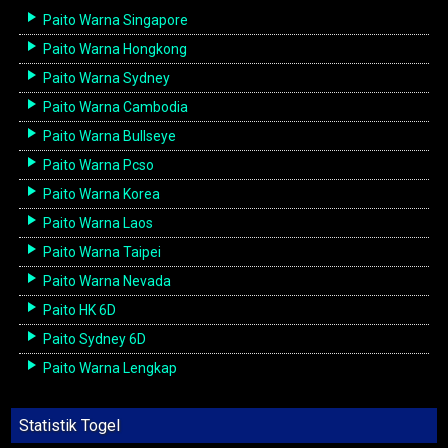
Paito Warna Singapore
Paito Warna Hongkong
Paito Warna Sydney
Paito Warna Cambodia
Paito Warna Bullseye
Paito Warna Pcso
Paito Warna Korea
Paito Warna Laos
Paito Warna Taipei
Paito Warna Nevada
Paito HK 6D
Paito Sydney 6D
Paito Warna Lengkap
Statistik Togel