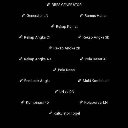
BBFS GENERATOR
Generator LN
Rumus Harian
Rekap Kumat
Rekap Angka CT
Rekap Angka 3D
Rekap Angka 2D
Rekap Angka 4D
Pola Dasar All
Pola Dasar
Pembalik Angka
Multi Kombinasi
LN vs DN
Kombinasi 4D
Kolaborasi LN
Kalkulator Togel