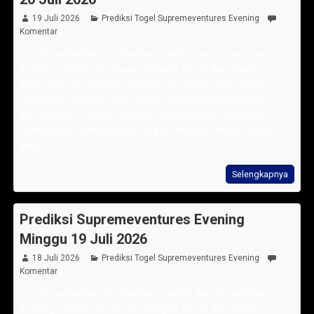
19 Juli 2026
Prediksi Togel Supremeventures Evening
Komentar
Live Draw Sydney memberikan prediksi Supremeventures
Evening Prediksi ini disusun dengan akurat dan dapat
dipercaya, menawarkan analisis mendalam yang sangat
membantu pemain togel dalam meningkatkan peluang
kemenangan mereka. Disajikan dengan jelas, prediksi ini
memberikan wawasan berharga mengenai angka-angka
yang [...]
Selengkapnya
Prediksi Supremeventures Evening
Minggu 19 Juli 2026
18 Juli 2026
Prediksi Togel Supremeventures Evening
Komentar
Live Draw Sydney memberikan prediksi Supremeventures
Evening Prediksi ini disusun dengan akurat dan dapat