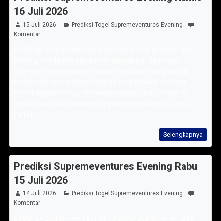
16 Juli 2026
15 Juli 2026
Prediksi Togel Supremeventures Evening
Komentar
Live Draw Sydney memberikan prediksi Supremeventures
Evening Prediksi ini disusun dengan akurat dan dapat
dipercaya, menawarkan analisis mendalam yang sangat
membantu pemain togel dalam meningkatkan peluang
kemenangan mereka. Disajikan dengan jelas, prediksi ini
memberikan wawasan berharga mengenai angka-angka
yang [...]
Selengkapnya
Prediksi Supremeventures Evening Rabu
15 Juli 2026
14 Juli 2026
Prediksi Togel Supremeventures Evening
Komentar
Live Draw Sydney memberikan prediksi Supremeventures