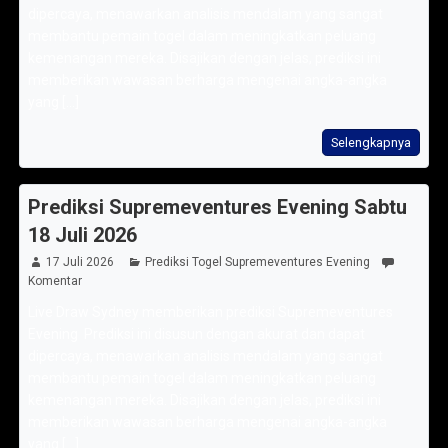
dipercaya, menawarkan analisis mendalam yang sangat
membantu pemain togel dalam meningkatkan peluang
kemenangan mereka. Disajikan dengan jelas, prediksi ini
memberikan wawasan berharga mengenai angka-angka
yang [...]
Selengkapnya
Prediksi Supremeventures Evening Sabtu
18 Juli 2026
17 Juli 2026
Prediksi Togel Supremeventures Evening
Komentar
Live Draw Sydney memberikan prediksi Supremeventures
Evening Prediksi ini disusun dengan akurat dan dapat
dipercaya, menawarkan analisis mendalam yang sangat
membantu pemain togel dalam meningkatkan peluang
kemenangan mereka. Disajikan dengan jelas, prediksi ini
memberikan wawasan berharga mengenai angka-angka
yang [...]