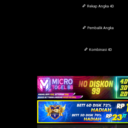
Rekap Angka 4D
Pembalik Angka
Kombinasi 4D