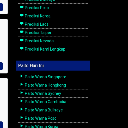
a
Prediksi Pcso
Prediksi Korea
Prediksi Laos
Prediksi Taipei
Prediksi Nevada
Prediksi Kami Lengkap
Paito Hari Ini
a
Paito Warna Singapore
Paito Warna Hongkong
Paito Warna Sydney
Paito Warna Cambodia
Paito Warna Bullseye
Paito Warna Pcso
a
Paito Warna Korea