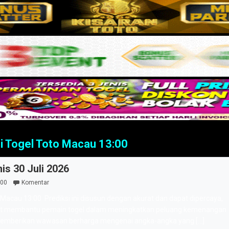
i Togel Toto Macau 13:00
is 30 Juli 2026
:00
Komentar
Macau 13:00 Prediksi ini disusun dengan akurat dan dapat dipercaya,
at membantu pemain togel dalam meningkatkan peluang kemenangan
i memberikan wawasan berharga mengenai angka-angka yang [...]