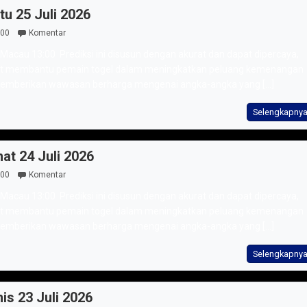
tu 25 Juli 2026
:00
Komentar
Macau 13:00 Prediksi ini disusun dengan akurat dan dapat dipercaya,
at membantu pemain togel dalam meningkatkan peluang kemenangan
i memberikan wawasan berharga mengenai angka-angka yang [...]
Selengkapny
at 24 Juli 2026
:00
Komentar
Macau 13:00 Prediksi ini disusun dengan akurat dan dapat dipercaya,
at membantu pemain togel dalam meningkatkan peluang kemenangan
i memberikan wawasan berharga mengenai angka-angka yang [...]
Selengkapny
is 23 Juli 2026