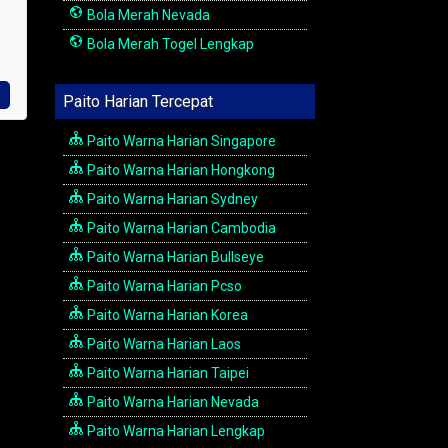
Bola Merah Nevada
Bola Merah Togel Lengkap
a
Paito Harian Tercepat
Paito Warna Harian Singapore
Paito Warna Harian Hongkong
Paito Warna Harian Sydney
Paito Warna Harian Cambodia
Paito Warna Harian Bullseye
Paito Warna Harian Pcso
Paito Warna Harian Korea
Paito Warna Harian Laos
Paito Warna Harian Taipei
Paito Warna Harian Nevada
Paito Warna Harian Lengkap