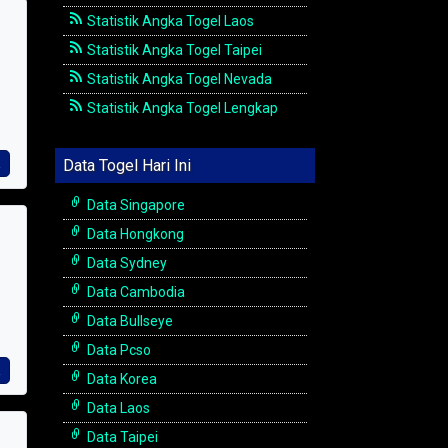
Statistik Angka Togel Laos
Statistik Angka Togel Taipei
Statistik Angka Togel Nevada
Statistik Angka Togel Lengkap
a
Data Togel Hari Ini
Data Singapore
Data Hongkong
Data Sydney
Data Cambodia
Data Bullseye
Data Pcso
a
Data Korea
Data Laos
Data Taipei