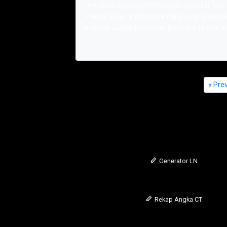
Live Draw Sydney memberikan prediksi Toto 
menawarkan analisis mendalam yang sang
mereka. Disajikan dengan jelas, prediksi in
« Pre
Generator LN
Rekap Angka CT