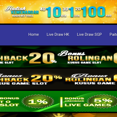
Home
Live Draw HK
Live Draw SGP
Pai