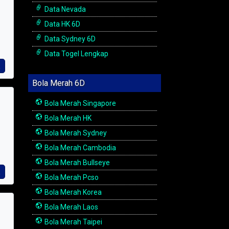
Data Nevada
Data HK 6D
Data Sydney 6D
Data Togel Lengkap
a
Bola Merah 6D
Bola Merah Singapore
Bola Merah HK
Bola Merah Sydney
Bola Merah Cambodia
Bola Merah Bullseye
a
Bola Merah Pcso
Bola Merah Korea
Bola Merah Laos
Bola Merah Taipei