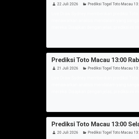
22 Juli 2026
Prediksi Togel Toto Macau 13
Live Draw Sydney memberikan prediksi Toto 
menawarkan analisis mendalam yang sang
mereka. Disajikan dengan jelas, prediksi in
Prediksi Toto Macau 13:00 Rab
21 Juli 2026
Prediksi Togel Toto Macau 13
Live Draw Sydney memberikan prediksi Toto 
menawarkan analisis mendalam yang sang
mereka. Disajikan dengan jelas, prediksi in
Prediksi Toto Macau 13:00 Sela
20 Juli 2026
Prediksi Togel Toto Macau 13