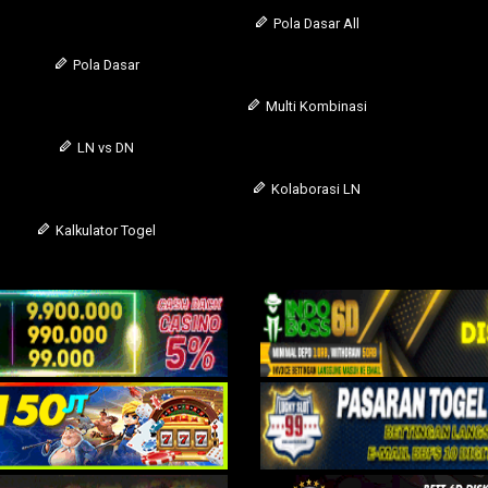
Pola Dasar All
Pola Dasar
Multi Kombinasi
LN vs DN
Kolaborasi LN
Kalkulator Togel