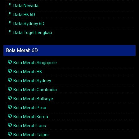
Data Nevada
Data HK 6D
Data Sydney 6D
Data Togel Lengkap
Bola Merah 6D
Bola Merah Singapore
Bola Merah HK
Bola Merah Sydney
Bola Merah Cambodia
Bola Merah Bullseye
Bola Merah Pcso
Bola Merah Korea
Bola Merah Laos
Bola Merah Taipei