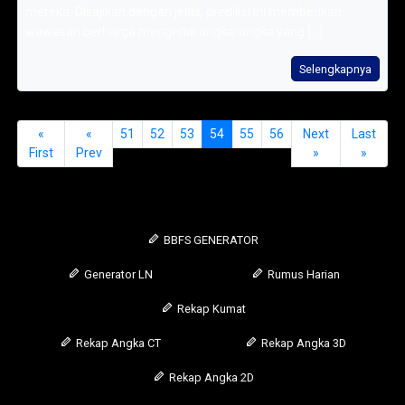
mereka. Disajikan dengan jelas, prediksi ini memberikan
wawasan berharga mengenai angka-angka yang [...]
Selengkapnya
«
«
51
52
53
54
55
56
Next
Last
First
Prev
»
»
BBFS GENERATOR
Generator LN
Rumus Harian
Rekap Kumat
Rekap Angka CT
Rekap Angka 3D
Rekap Angka 2D