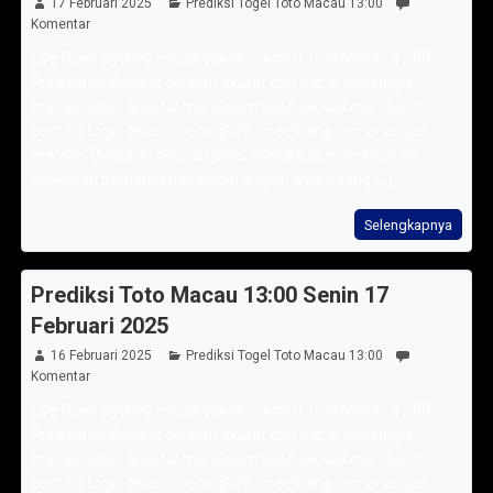
17 Februari 2025
Prediksi Togel Toto Macau 13:00
Komentar
Live Draw Sydney memberikan prediksi Toto Macau 13:00
Prediksi ini disusun dengan akurat dan dapat dipercaya,
menawarkan analisis mendalam yang sangat membantu
pemain togel dalam meningkatkan peluang kemenangan
mereka. Disajikan dengan jelas, prediksi ini memberikan
wawasan berharga mengenai angka-angka yang [...]
Selengkapnya
Prediksi Toto Macau 13:00 Senin 17
Februari 2025
16 Februari 2025
Prediksi Togel Toto Macau 13:00
Komentar
Live Draw Sydney memberikan prediksi Toto Macau 13:00
Prediksi ini disusun dengan akurat dan dapat dipercaya,
menawarkan analisis mendalam yang sangat membantu
pemain togel dalam meningkatkan peluang kemenangan