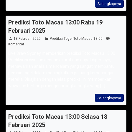
Selengkapnya
Prediksi Toto Macau 13:00 Rabu 19
Februari 2025
18 Februari 2025
Prediksi Togel Toto Macau 13:00
Komentar
Live Draw Sydney memberikan prediksi Toto Macau 13:00
Prediksi ini disusun dengan akurat dan dapat dipercaya,
menawarkan analisis mendalam yang sangat membantu
pemain togel dalam meningkatkan peluang kemenangan
mereka. Disajikan dengan jelas, prediksi ini memberikan
wawasan berharga mengenai angka-angka yang [...]
Selengkapnya
Prediksi Toto Macau 13:00 Selasa 18
Februari 2025