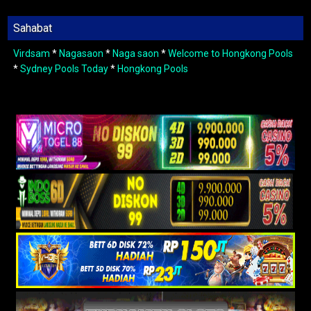
Sahabat
Virdsam
*
Nagasaon
*
Naga saon
*
Welcome to Hongkong Pools
*
Sydney Pools Today
*
Hongkong Pools