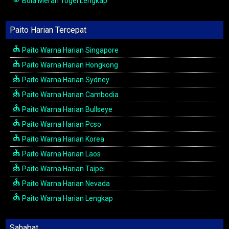
Bola Merah Togel Lengkap
Paito Harian Tercepat
Paito Warna Harian Singapore
Paito Warna Harian Hongkong
Paito Warna Harian Sydney
Paito Warna Harian Cambodia
Paito Warna Harian Bullseye
Paito Warna Harian Pcso
Paito Warna Harian Korea
Paito Warna Harian Laos
Paito Warna Harian Taipei
Paito Warna Harian Nevada
Paito Warna Harian Lengkap
Sahabat