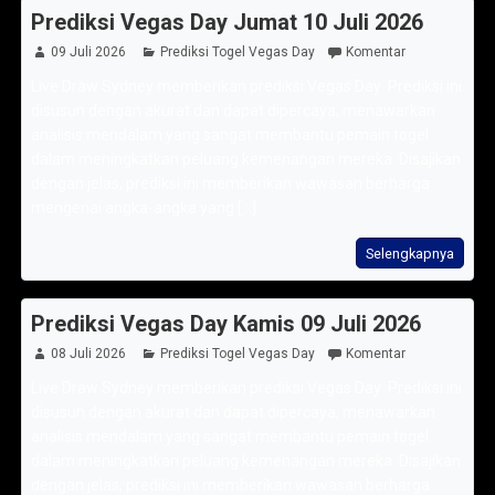
Prediksi Vegas Day Jumat 10 Juli 2026
09 Juli 2026
Prediksi Togel Vegas Day
Komentar
Live Draw Sydney memberikan prediksi Vegas Day Prediksi ini
disusun dengan akurat dan dapat dipercaya, menawarkan
analisis mendalam yang sangat membantu pemain togel
dalam meningkatkan peluang kemenangan mereka. Disajikan
dengan jelas, prediksi ini memberikan wawasan berharga
mengenai angka-angka yang [...]
Selengkapnya
Prediksi Vegas Day Kamis 09 Juli 2026
08 Juli 2026
Prediksi Togel Vegas Day
Komentar
Live Draw Sydney memberikan prediksi Vegas Day Prediksi ini
disusun dengan akurat dan dapat dipercaya, menawarkan
analisis mendalam yang sangat membantu pemain togel
dalam meningkatkan peluang kemenangan mereka. Disajikan
dengan jelas, prediksi ini memberikan wawasan berharga