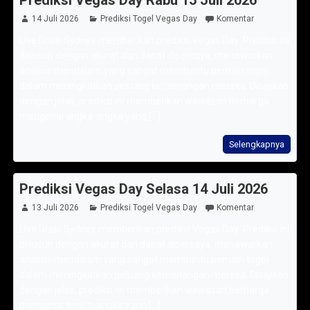
14 Juli 2026
Prediksi Togel Vegas Day
Komentar
Live Draw Sydney memberikan prediksi Vegas Day Prediksi ini
disusun dengan akurat dan dapat dipercaya, menawarkan
analisis mendalam yang sangat membantu pemain togel
dalam meningkatkan peluang kemenangan mereka. Disajikan
dengan jelas, prediksi ini memberikan wawasan berharga
mengenai angka-angka yang [...]
Selengkapnya
Prediksi Vegas Day Selasa 14 Juli 2026
13 Juli 2026
Prediksi Togel Vegas Day
Komentar
Live Draw Sydney memberikan prediksi Vegas Day Prediksi ini
disusun dengan akurat dan dapat dipercaya, menawarkan
analisis mendalam yang sangat membantu pemain togel
dalam meningkatkan peluang kemenangan mereka. Disajikan
dengan jelas, prediksi ini memberikan wawasan berharga
mengenai angka-angka yang [...]