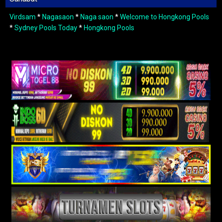
Virdsam
*
Nagasaon
*
Naga saon
*
Welcome to Hongkong Pools
*
Sydney Pools Today
*
Hongkong Pools