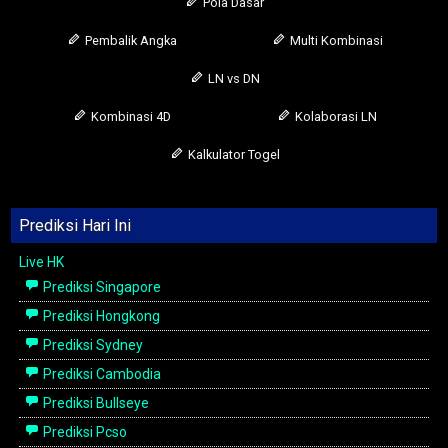
Pola Dasar
Pembalik Angka
Multi Kombinasi
LN vs DN
Kombinasi 4D
Kolaborasi LN
Kalkulator Togel
Prediksi Hari Ini
Live HK
Prediksi Singapore
Prediksi Hongkong
Prediksi Sydney
Prediksi Cambodia
Prediksi Bullseye
Prediksi Pcso