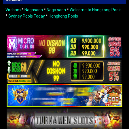
Virdsam
*
Nagasaon
*
Naga saon
*
Welcome to Hongkong Pools
*
Sydney Pools Today
*
Hongkong Pools