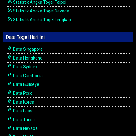
Statistik Angka Togel Taipei
Statistik Angka Togel Nevada
Statistik Angka Togel Lengkap
Data Togel Hari Ini
Data Singapore
Data Hongkong
Data Sydney
Data Cambodia
Data Bullseye
Data Pcso
Data Korea
Data Laos
Data Taipei
Data Nevada