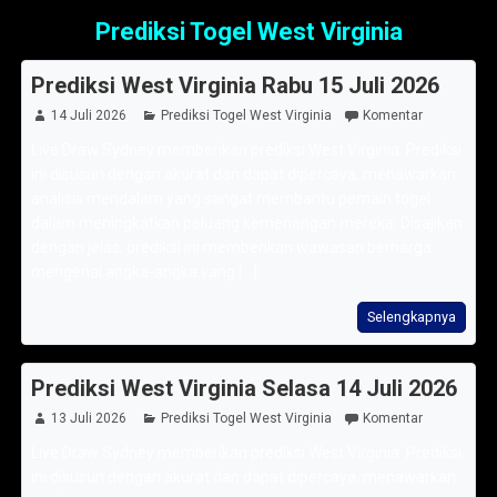
Prediksi Togel West Virginia
Prediksi West Virginia Rabu 15 Juli 2026
14 Juli 2026
Prediksi Togel West Virginia
Komentar
Live Draw Sydney memberikan prediksi West Virginia Prediksi
ini disusun dengan akurat dan dapat dipercaya, menawarkan
analisis mendalam yang sangat membantu pemain togel
dalam meningkatkan peluang kemenangan mereka. Disajikan
dengan jelas, prediksi ini memberikan wawasan berharga
mengenai angka-angka yang [...]
Selengkapnya
Prediksi West Virginia Selasa 14 Juli 2026
13 Juli 2026
Prediksi Togel West Virginia
Komentar
Live Draw Sydney memberikan prediksi West Virginia Prediksi
ini disusun dengan akurat dan dapat dipercaya, menawarkan