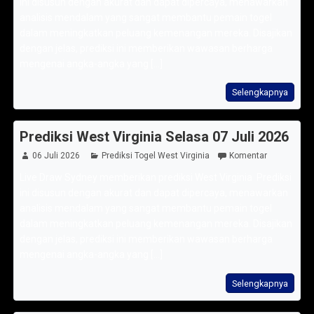
ini disusun dengan akurat dan dapat dipercaya, menawarkan
analisis mendalam yang sangat membantu pemain togel
dalam meningkatkan peluang kemenangan mereka. Disajikan
dengan jelas, prediksi ini memberikan wawasan berharga
mengenai angka-angka yang [...]
Selengkapnya
Prediksi West Virginia Selasa 07 Juli 2026
06 Juli 2026
Prediksi Togel West Virginia
Komentar
Live Draw Sydney memberikan prediksi West Virginia Prediksi
ini disusun dengan akurat dan dapat dipercaya, menawarkan
analisis mendalam yang sangat membantu pemain togel
dalam meningkatkan peluang kemenangan mereka. Disajikan
dengan jelas, prediksi ini memberikan wawasan berharga
mengenai angka-angka yang [...]
Selengkapnya