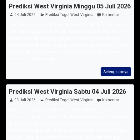
Prediksi West Virginia Minggu 05 Juli 2026
04 Juli 2026
Prediksi Togel West Virginia
Komentar
Live Draw Sydney memberikan prediksi West Virginia Prediksi
ini disusun dengan akurat dan dapat dipercaya, menawarkan
analisis mendalam yang sangat membantu pemain togel
dalam meningkatkan peluang kemenangan mereka. Disajikan
dengan jelas, prediksi ini memberikan wawasan berharga
mengenai angka-angka yang [...]
Selengkapnya
Prediksi West Virginia Sabtu 04 Juli 2026
03 Juli 2026
Prediksi Togel West Virginia
Komentar
Live Draw Sydney memberikan prediksi West Virginia Prediksi
ini disusun dengan akurat dan dapat dipercaya, menawarkan
analisis mendalam yang sangat membantu pemain togel
dalam meningkatkan peluang kemenangan mereka. Disajikan
dengan jelas, prediksi ini memberikan wawasan berharga