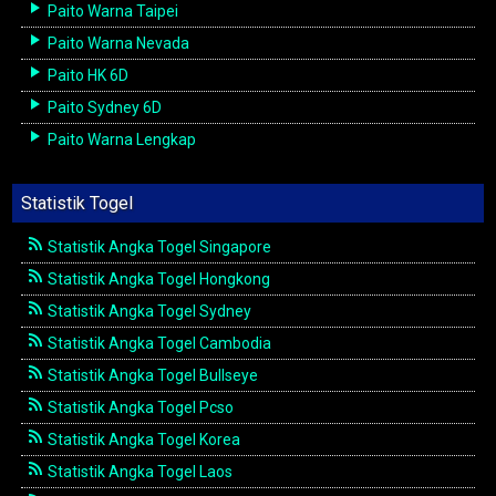
Paito Warna Taipei
Paito Warna Nevada
Paito HK 6D
Paito Sydney 6D
Paito Warna Lengkap
Statistik Togel
Statistik Angka Togel Singapore
Statistik Angka Togel Hongkong
Statistik Angka Togel Sydney
Statistik Angka Togel Cambodia
Statistik Angka Togel Bullseye
Statistik Angka Togel Pcso
Statistik Angka Togel Korea
Statistik Angka Togel Laos