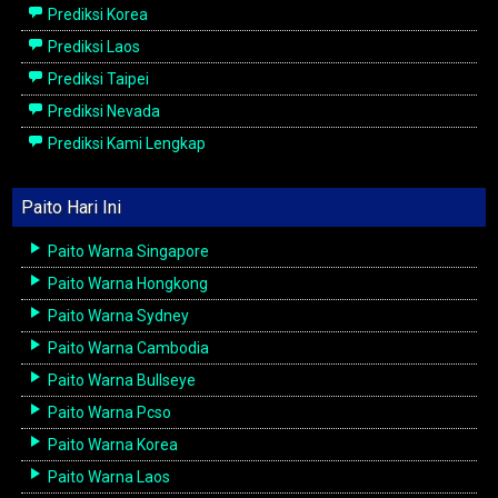
Prediksi Korea
Prediksi Laos
Prediksi Taipei
Prediksi Nevada
Prediksi Kami Lengkap
Paito Hari Ini
Paito Warna Singapore
Paito Warna Hongkong
Paito Warna Sydney
Paito Warna Cambodia
Paito Warna Bullseye
Paito Warna Pcso
Paito Warna Korea
Paito Warna Laos