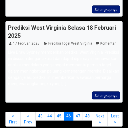
Selengkapnya
Prediksi West Virginia Selasa 18 Februari
2025
17 Februari 2025
Prediksi Togel West Virginia
Komentar
Live Draw Sydney memberikan prediksi West Virginia Prediksi
ini disusun dengan akurat dan dapat dipercaya, menawarkan
analisis mendalam yang sangat membantu pemain togel
dalam meningkatkan peluang kemenangan mereka. Disajikan
dengan jelas, prediksi ini memberikan wawasan berharga
mengenai angka-angka yang [...]
Selengkapnya
«
«
43
44
45
46
47
48
Next
Last
First
Prev
»
»