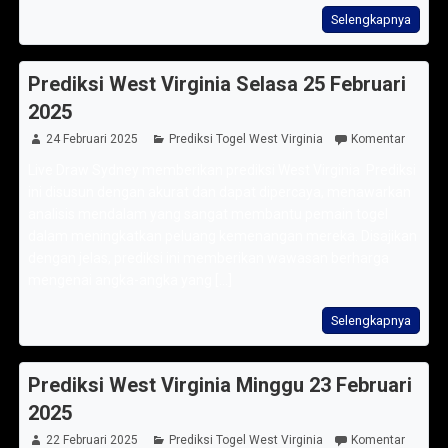
Selengkapnya
Prediksi West Virginia Selasa 25 Februari
2025
24 Februari 2025
Prediksi Togel West Virginia
Komentar
Live Draw Sydney memberikan prediksi West Virginia Prediksi
ini disusun dengan akurat dan dapat dipercaya, menawarkan
analisis mendalam yang sangat membantu pemain togel
dalam meningkatkan peluang kemenangan mereka. Disajikan
dengan jelas, prediksi ini memberikan wawasan berharga
mengenai angka-angka yang [...]
Selengkapnya
Prediksi West Virginia Minggu 23 Februari
2025
22 Februari 2025
Prediksi Togel West Virginia
Komentar