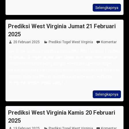
Selengkapnya
Prediksi West Virginia Jumat 21 Februari
2025
20 Februari 2025
Prediksi Togel West Virginia
Komentar
Live Draw Sydney memberikan prediksi West Virginia Prediksi
ini disusun dengan akurat dan dapat dipercaya, menawarkan
analisis mendalam yang sangat membantu pemain togel
dalam meningkatkan peluang kemenangan mereka. Disajikan
dengan jelas, prediksi ini memberikan wawasan berharga
mengenai angka-angka yang [...]
Selengkapnya
Prediksi West Virginia Kamis 20 Februari
2025
19 Februari 2025
Prediksi Togel West Virginia
Komentar