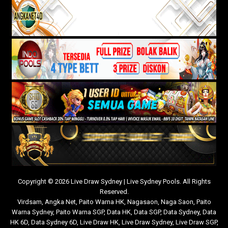
Copyright © 2026 Live Draw Sydney | Live Sydney Pools. All Rights
Reserved.
Virdsam
,
Angka Net
,
Paito Warna HK
,
Nagasaon
,
Naga Saon
,
Paito
Warna Sydney
,
Paito Warna SGP
,
Data HK
,
Data SGP
,
Data Sydney
,
Data
HK 6D
,
Data Sydney 6D
,
Live Draw HK
,
Live Draw Sydney
,
Live Draw SGP
,