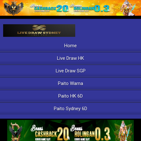
Home
Live Draw HK
Live Draw SGP
Paito Warna
Paito HK 6D
Paito Sydney 6D