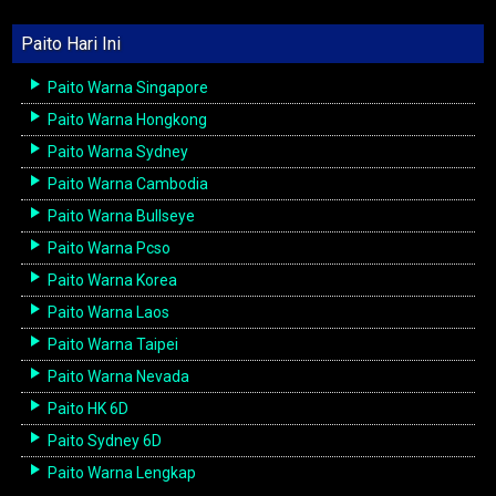
Paito Hari Ini
Paito Warna Singapore
Paito Warna Hongkong
Paito Warna Sydney
Paito Warna Cambodia
Paito Warna Bullseye
Paito Warna Pcso
Paito Warna Korea
Paito Warna Laos
Paito Warna Taipei
Paito Warna Nevada
Paito HK 6D
Paito Sydney 6D
Paito Warna Lengkap