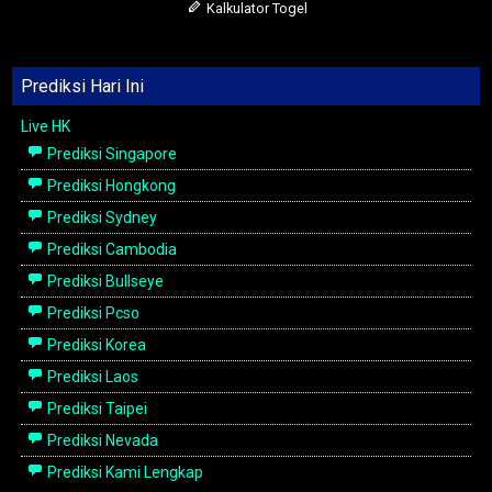
Kalkulator Togel
Prediksi Hari Ini
Live HK
Prediksi Singapore
Prediksi Hongkong
Prediksi Sydney
Prediksi Cambodia
Prediksi Bullseye
Prediksi Pcso
Prediksi Korea
Prediksi Laos
Prediksi Taipei
Prediksi Nevada
Prediksi Kami Lengkap