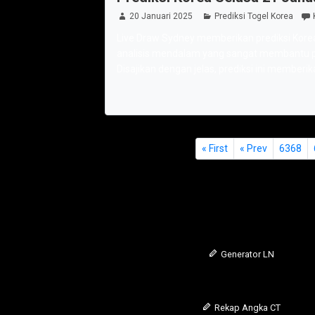
20 Januari 2025
Prediksi Togel Korea
Live Draw Sydney memberikan prediksi Korea
analisis mendalam yang sangat membantu 
Disajikan dengan jelas, prediksi ini member
« First
« Prev
6368
Generator LN
Rekap Angka CT