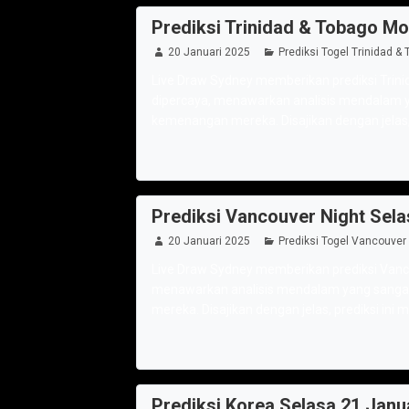
Prediksi Trinidad & Tobago Mo
20 Januari 2025
Prediksi Togel Trinidad &
Live Draw Sydney memberikan prediksi Trini
dipercaya, menawarkan analisis mendalam
kemenangan mereka. Disajikan dengan jelas,
Prediksi Vancouver Night Sela
20 Januari 2025
Prediksi Togel Vancouver
Live Draw Sydney memberikan prediksi Vanco
menawarkan analisis mendalam yang sang
mereka. Disajikan dengan jelas, prediksi in
Prediksi Korea Selasa 21 Janu