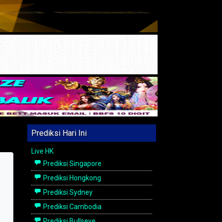
Prediksi Hari Ini
Live HK
Prediksi Singapore
Prediksi Hongkong
Prediksi Sydney
Prediksi Cambodia
Prediksi Bullseye