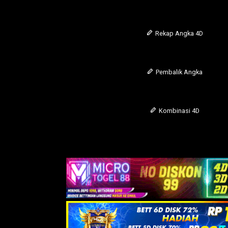
Rekap Angka 4D
Pembalik Angka
Kombinasi 4D