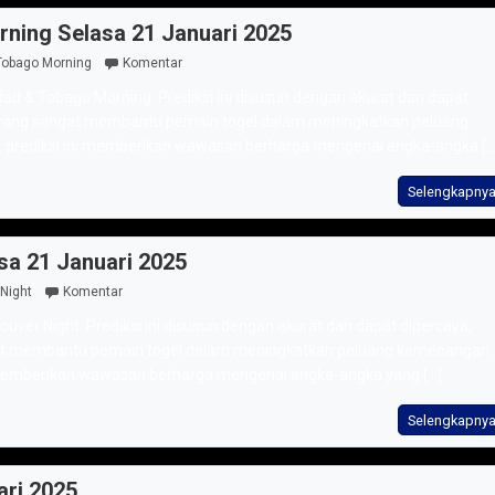
rning Selasa 21 Januari 2025
 Tobago Morning
Komentar
dad & Tobago Morning Prediksi ini disusun dengan akurat dan dapat
 yang sangat membantu pemain togel dalam meningkatkan peluang
 prediksi ini memberikan wawasan berharga mengenai angka-angka [...
Selengkapny
sa 21 Januari 2025
 Night
Komentar
uver Night Prediksi ini disusun dengan akurat dan dapat dipercaya,
at membantu pemain togel dalam meningkatkan peluang kemenangan
i memberikan wawasan berharga mengenai angka-angka yang [...]
Selengkapny
ari 2025