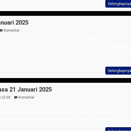
Selengkapny
anuari 2025
Komentar
22 Prediksi ini disusun dengan akurat dan dapat dipercaya,
at membantu pemain togel dalam meningkatkan peluang kemenangan
ini memberikan wawasan berharga mengenai angka-angka yang berpotens
Selengkapny
asa 21 Januari 2025
u 22:00
Komentar
Macau 22:00 Prediksi ini disusun dengan akurat dan dapat dipercaya,
at membantu pemain togel dalam meningkatkan peluang kemenangan
i memberikan wawasan berharga mengenai angka-angka yang [...]