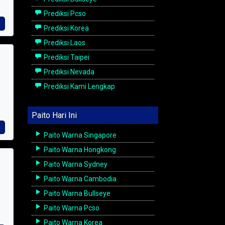
Prediksi Pcso
a
Prediksi Korea
Prediksi Laos
Prediksi Taipei
Prediksi Nevada
Prediksi Kami Lengkap
Paito Hari Ini
a
Paito Warna Singapore
Paito Warna Hongkong
Paito Warna Sydney
Paito Warna Cambodia
Paito Warna Bullseye
Paito Warna Pcso
Paito Warna Korea