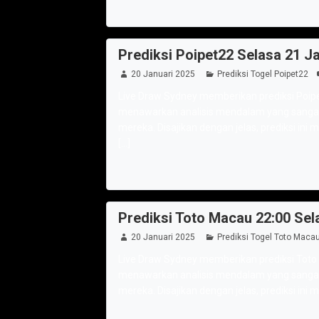
Prediksi Poipet22 Selasa 21 J
20 Januari 2025
Prediksi Togel Poipet22
Live Draw Sydney memberikan prediksi Poipet
menawarkan analisis mendalam yang sang
mereka. Disajikan dengan jelas, prediksi 
[...]
Prediksi Toto Macau 22:00 Sel
20 Januari 2025
Prediksi Togel Toto Maca
Live Draw Sydney memberikan prediksi Toto 
menawarkan analisis mendalam yang sang
mereka. Disajikan dengan jelas, prediksi in