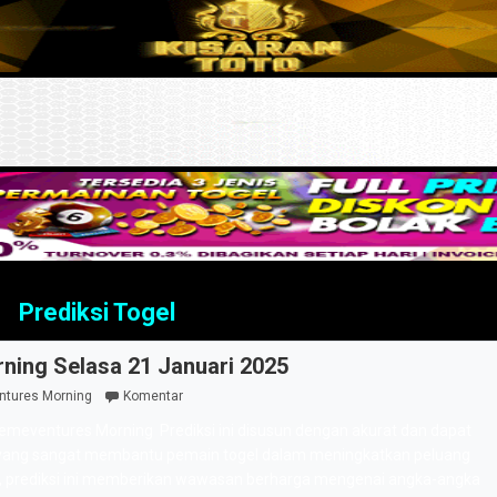
Prediksi Togel
ning Selasa 21 Januari 2025
ntures Morning
Komentar
emeventures Morning Prediksi ini disusun dengan akurat dan dapat
 yang sangat membantu pemain togel dalam meningkatkan peluang
, prediksi ini memberikan wawasan berharga mengenai angka-angka