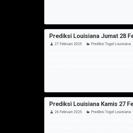
[...]
Prediksi Louisiana Jumat 28 F
27 Februari 2025
Prediksi Togel Louisiana
Live Draw Sydney memberikan prediksi Louisi
menawarkan analisis mendalam yang sang
mereka. Disajikan dengan jelas, prediksi 
[...]
Prediksi Louisiana Kamis 27 F
26 Februari 2025
Prediksi Togel Louisiana
Live Draw Sydney memberikan prediksi Louisi
menawarkan analisis mendalam yang sang