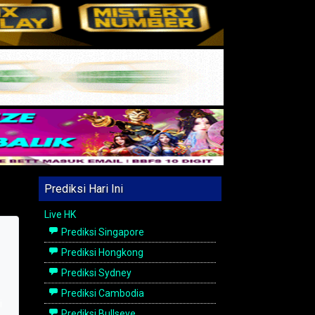
Prediksi Hari Ini
Live HK
Prediksi Singapore
Prediksi Hongkong
Prediksi Sydney
Prediksi Cambodia
i
Prediksi Bullseye