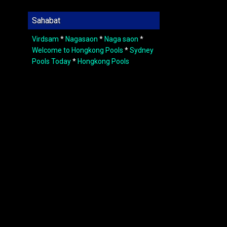
Sahabat
Virdsam
*
Nagasaon
*
Naga saon
*
Welcome to Hongkong Pools
*
Sydney
Pools Today
*
Hongkong Pools