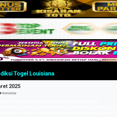
diksi Togel Louisiana
aret 2025
Komentar
ana Prediksi ini disusun dengan akurat dan dapat dipercaya,
at membantu pemain togel dalam meningkatkan peluang kemenangan
ini memberikan wawasan berharga mengenai angka-angka yang berpotens