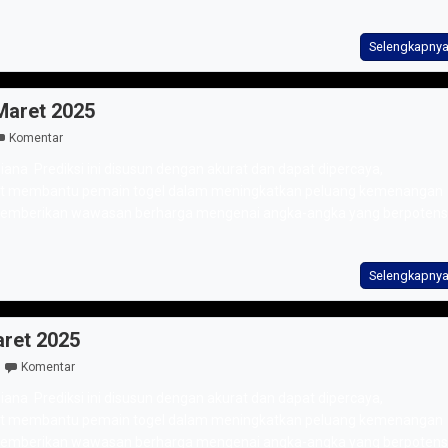
Selengkapny
Maret 2025
Komentar
ana Prediksi ini disusun dengan akurat dan dapat dipercaya,
at membantu pemain togel dalam meningkatkan peluang kemenangan
ini memberikan wawasan berharga mengenai angka-angka yang berpotens
Selengkapny
aret 2025
Komentar
ana Prediksi ini disusun dengan akurat dan dapat dipercaya,
at membantu pemain togel dalam meningkatkan peluang kemenangan
ini memberikan wawasan berharga mengenai angka-angka yang berpotens