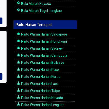
Bola Merah Nevada
i
Bola Merah Togel Lengkap
a
Paito Harian Tercepat
Paito Warna Harian Singapore
Paito Warna Harian Hongkong
Paito Warna Harian Sydney
Paito Warna Harian Cambodia
i
Paito Warna Harian Bullseye
Paito Warna Harian Pcso
Paito Warna Harian Korea
a
Paito Warna Harian Laos
Paito Warna Harian Taipei
Paito Warna Harian Nevada
Paito Warna Harian Lengkap