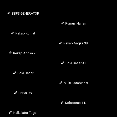
BBFS GENERATOR
Rumus Harian
Rekap Kumat
Rekap Angka 3D
Rekap Angka 2D
Pola Dasar All
Pola Dasar
Multi Kombinasi
LN vs DN
Kolaborasi LN
Kalkulator Togel