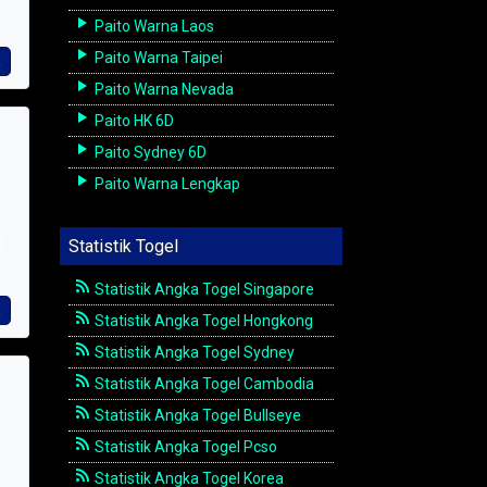
Paito Warna Laos
Paito Warna Taipei
a
Paito Warna Nevada
Paito HK 6D
Paito Sydney 6D
Paito Warna Lengkap
i
Statistik Togel
Statistik Angka Togel Singapore
a
Statistik Angka Togel Hongkong
Statistik Angka Togel Sydney
Statistik Angka Togel Cambodia
Statistik Angka Togel Bullseye
Statistik Angka Togel Pcso
Statistik Angka Togel Korea