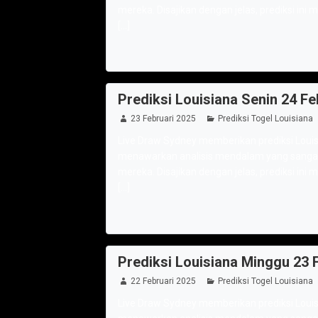
mereka. Disajikan dengan jelas, prediksi 
[...]
Prediksi Louisiana Senin 24 Fe
23 Februari 2025
Prediksi Togel Louisiana
Live Draw Sydney memberikan prediksi Louisi
menawarkan analisis mendalam yang sang
mereka. Disajikan dengan jelas, prediksi 
[...]
Prediksi Louisiana Minggu 23 
22 Februari 2025
Prediksi Togel Louisiana
Live Draw Sydney memberikan prediksi Louisi