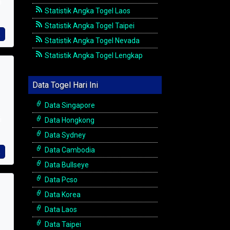
i
Statistik Angka Togel Laos
Statistik Angka Togel Taipei
a
Statistik Angka Togel Nevada
Statistik Angka Togel Lengkap
Data Togel Hari Ini
Data Singapore
i
Data Hongkong
Data Sydney
Data Cambodia
a
Data Bullseye
Data Pcso
Data Korea
Data Laos
Data Taipei