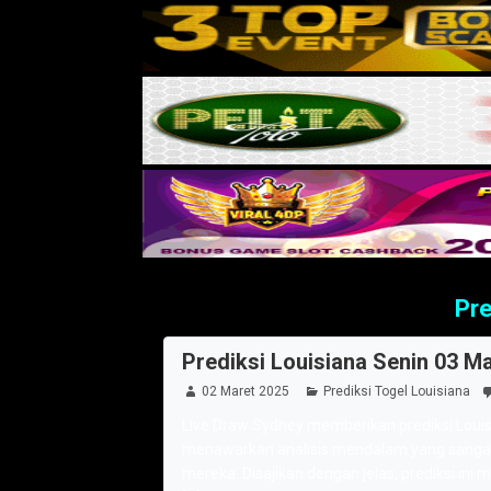
Pre
Prediksi Louisiana Senin 03 M
02 Maret 2025
Prediksi Togel Louisiana
Live Draw Sydney memberikan prediksi Louisi
menawarkan analisis mendalam yang sang
mereka. Disajikan dengan jelas, prediksi 