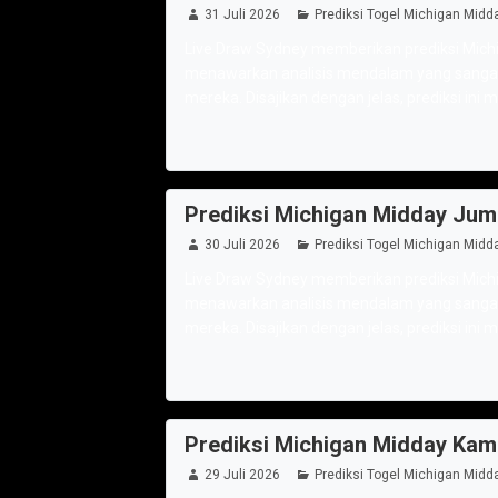
31 Juli 2026
Prediksi Togel Michigan Midd
Live Draw Sydney memberikan prediksi Michi
menawarkan analisis mendalam yang sang
mereka. Disajikan dengan jelas, prediksi in
Prediksi Michigan Midday Juma
30 Juli 2026
Prediksi Togel Michigan Midd
Live Draw Sydney memberikan prediksi Michi
menawarkan analisis mendalam yang sang
mereka. Disajikan dengan jelas, prediksi in
Prediksi Michigan Midday Kami
29 Juli 2026
Prediksi Togel Michigan Midd