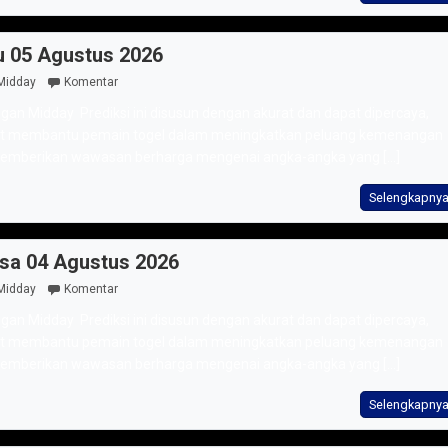
u 05 Agustus 2026
 Midday
Komentar
gan Midday Prediksi ini disusun dengan akurat dan dapat dipercaya,
at membantu pemain togel dalam meningkatkan peluang kemenangan
i memberikan wawasan berharga mengenai angka-angka yang [...]
Selengkapny
asa 04 Agustus 2026
 Midday
Komentar
gan Midday Prediksi ini disusun dengan akurat dan dapat dipercaya,
at membantu pemain togel dalam meningkatkan peluang kemenangan
i memberikan wawasan berharga mengenai angka-angka yang [...]
Selengkapny