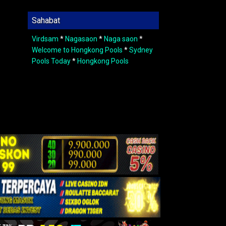
Sahabat
Virdsam
*
Nagasaon
*
Naga saon
*
Welcome to Hongkong Pools
*
Sydney
Pools Today
*
Hongkong Pools