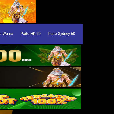
to Warna
Paito HK 6D
Paito Sydney 6D