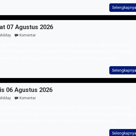
Selengkapny
at 07 Agustus 2026
 Midday
Komentar
gan Midday Prediksi ini disusun dengan akurat dan dapat dipercaya,
at membantu pemain togel dalam meningkatkan peluang kemenangan
i memberikan wawasan berharga mengenai angka-angka yang [...]
Selengkapny
is 06 Agustus 2026
 Midday
Komentar
gan Midday Prediksi ini disusun dengan akurat dan dapat dipercaya,
at membantu pemain togel dalam meningkatkan peluang kemenangan
i memberikan wawasan berharga mengenai angka-angka yang [...]
Selengkapny