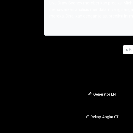
Live Draw Sydney memberikan prediksi Michi
menawarkan analisis mendalam yang sang
mereka. Disajikan dengan jelas, prediksi in
« P
Generator LN
Rekap Angka CT