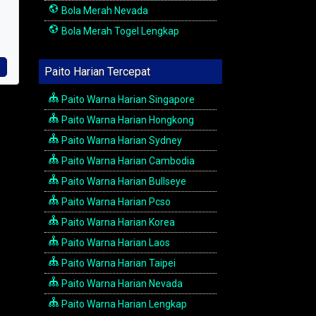
Bola Merah Nevada
Bola Merah Togel Lengkap
a
Paito Harian Tercepat
Paito Warna Harian Singapore
Paito Warna Harian Hongkong
Paito Warna Harian Sydney
Paito Warna Harian Cambodia
Paito Warna Harian Bullseye
Paito Warna Harian Pcso
Paito Warna Harian Korea
Paito Warna Harian Laos
Paito Warna Harian Taipei
Paito Warna Harian Nevada
Paito Warna Harian Lengkap