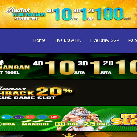
Home
Live Draw HK
Live Draw SGP
Pai