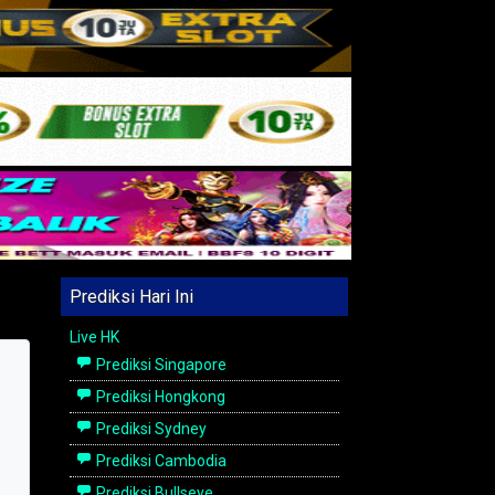
Prediksi Hari Ini
Live HK
Prediksi Singapore
Prediksi Hongkong
Prediksi Sydney
Prediksi Cambodia
Prediksi Bullseye