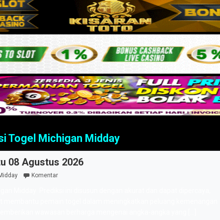
si Togel Michigan Midday
tu 08 Agustus 2026
 Midday
Komentar
gan Midday Prediksi ini disusun dengan akurat dan dapat dipercaya,
at membantu pemain togel dalam meningkatkan peluang kemenangan
i memberikan wawasan berharga mengenai angka-angka yang [...]