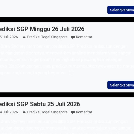
Selengkapny
ediksi SGP Minggu 26 Juli 2026
5 Juli 2026
Prediksi Togel Singapore
Komentar
e Draw Sydney memberikan prediksi SGP Prediksi ini disusun dengan
rat dan dapat dipercaya, menawarkan analisis mendalam yang sangat
bantu pemain togel dalam meningkatkan peluang kemenangan
eka. Disajikan dengan jelas, prediksi ini memberikan wawasan berharg
genai angka-angka yang berpotensi [...]
Selengkapny
ediksi SGP Sabtu 25 Juli 2026
4 Juli 2026
Prediksi Togel Singapore
Komentar
e Draw Sydney memberikan prediksi SGP Prediksi ini disusun dengan
rat dan dapat dipercaya, menawarkan analisis mendalam yang sangat