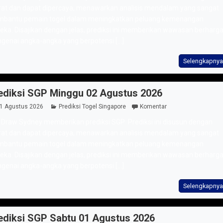
rat dan dapat dipercaya, menawarkan analisis mendalam yang sangat
bantu pemain togel dalam meningkatkan peluang kemenangan
eka. Disajikan dengan jelas, prediksi ini memberikan wawasan berharg
genai angka-angka yang berpotensi [...]
Selengkapny
ediksi SGP Minggu 02 Agustus 2026
1 Agustus 2026
Prediksi Togel Singapore
Komentar
e Draw Sydney memberikan prediksi SGP Prediksi ini disusun dengan
rat dan dapat dipercaya, menawarkan analisis mendalam yang sangat
bantu pemain togel dalam meningkatkan peluang kemenangan
eka. Disajikan dengan jelas, prediksi ini memberikan wawasan berharg
genai angka-angka yang berpotensi [...]
Selengkapny
ediksi SGP Sabtu 01 Agustus 2026