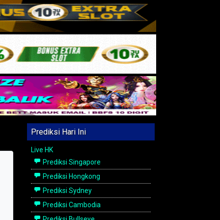
Prediksi Hari Ini
Live HK
Prediksi Singapore
Prediksi Hongkong
Prediksi Sydney
Prediksi Cambodia
Prediksi Bullseye