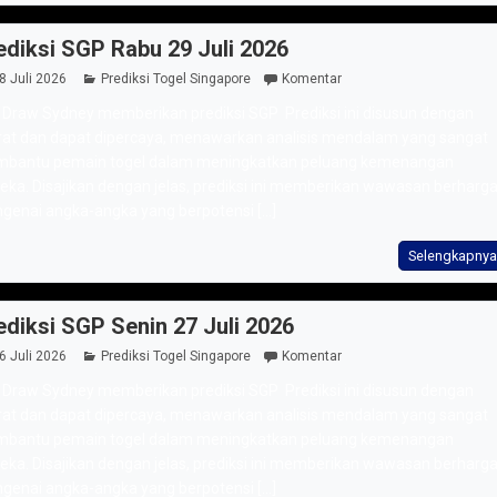
ediksi SGP Rabu 29 Juli 2026
8 Juli 2026
Prediksi Togel Singapore
Komentar
e Draw Sydney memberikan prediksi SGP Prediksi ini disusun dengan
rat dan dapat dipercaya, menawarkan analisis mendalam yang sangat
bantu pemain togel dalam meningkatkan peluang kemenangan
eka. Disajikan dengan jelas, prediksi ini memberikan wawasan berharg
genai angka-angka yang berpotensi [...]
Selengkapny
ediksi SGP Senin 27 Juli 2026
6 Juli 2026
Prediksi Togel Singapore
Komentar
e Draw Sydney memberikan prediksi SGP Prediksi ini disusun dengan
rat dan dapat dipercaya, menawarkan analisis mendalam yang sangat
bantu pemain togel dalam meningkatkan peluang kemenangan
eka. Disajikan dengan jelas, prediksi ini memberikan wawasan berharg
genai angka-angka yang berpotensi [...]