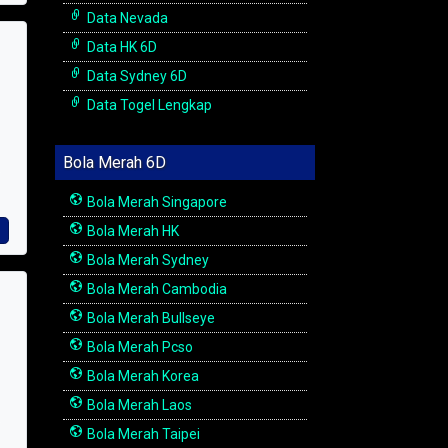
Data Nevada
Data HK 6D
Data Sydney 6D
Data Togel Lengkap
Bola Merah 6D
a
Bola Merah Singapore
a
Bola Merah HK
Bola Merah Sydney
Bola Merah Cambodia
Bola Merah Bullseye
Bola Merah Pcso
Bola Merah Korea
Bola Merah Laos
a
Bola Merah Taipei