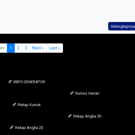
bantu pemain togel dalam meningkatkan peluang kemenangan
eka. Disajikan dengan jelas, prediksi ini memberikan wawasan berharg
genai angka-angka yang berpotensi [...]
Selengkapny
rev
1
2
3
Next »
Last »
BBFS GENERATOR
Rumus Harian
Rekap Kumat
Rekap Angka 3D
Rekap Angka 2D