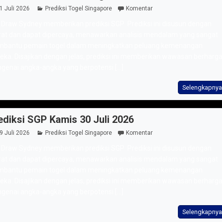
1 Juli 2026
Prediksi Togel Singapore
Komentar
e Draw Sydney memberikan prediksi SGP Prediksi ini disusun dengan
rat dan dapat dipercaya, menawarkan analisis mendalam yang sangat
bantu pemain togel dalam meningkatkan peluang kemenangan
eka. Disajikan dengan jelas, prediksi ini memberikan wawasan berharg
genai angka-angka yang berpotensi [...]
Selengkapny
ediksi SGP Kamis 30 Juli 2026
9 Juli 2026
Prediksi Togel Singapore
Komentar
e Draw Sydney memberikan prediksi SGP Prediksi ini disusun dengan
rat dan dapat dipercaya, menawarkan analisis mendalam yang sangat
bantu pemain togel dalam meningkatkan peluang kemenangan
eka. Disajikan dengan jelas, prediksi ini memberikan wawasan berharg
genai angka-angka yang berpotensi [...]
Selengkapny