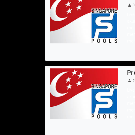
3
Liv
aku
mem
mer
men
Pr
2
Liv
aku
mem
mer
men