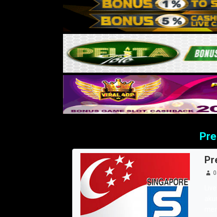
Pre
Pr
0
Liv
aku
mem