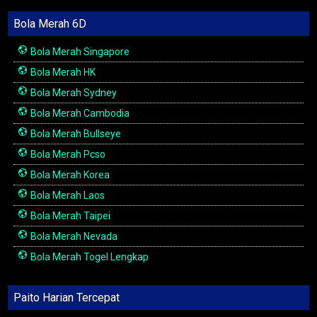
Bola Merah 6D
Bola Merah Singapore
Bola Merah HK
Bola Merah Sydney
Bola Merah Cambodia
Bola Merah Bullseye
Bola Merah Pcso
Bola Merah Korea
Bola Merah Laos
Bola Merah Taipei
Bola Merah Nevada
Bola Merah Togel Lengkap
Paito Harian Tercepat