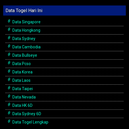
Data Togel Hari Ini
Data Singapore
Data Hongkong
Data Sydney
Data Cambodia
Data Bullseye
Data Pcso
Data Korea
Data Laos
Data Taipei
Data Nevada
Data HK 6D
Data Sydney 6D
Data Togel Lengkap