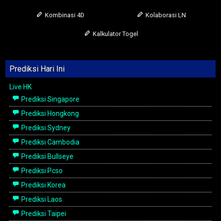
Kombinasi 4D
Kolaborasi LN
Kalkulator Togel
Prediksi Hari Ini
Live HK
Prediksi Singapore
Prediksi Hongkong
Prediksi Sydney
Prediksi Cambodia
Prediksi Bullseye
Prediksi Pcso
Prediksi Korea
Prediksi Laos
Prediksi Taipei