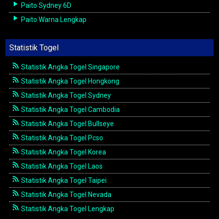
Paito Sydney 6D
Paito Warna Lengkap
Statistik Togel
Statistik Angka Togel Singapore
Statistik Angka Togel Hongkong
Statistik Angka Togel Sydney
Statistik Angka Togel Cambodia
Statistik Angka Togel Bullseye
Statistik Angka Togel Pcso
Statistik Angka Togel Korea
Statistik Angka Togel Laos
Statistik Angka Togel Taipei
Statistik Angka Togel Nevada
Statistik Angka Togel Lengkap