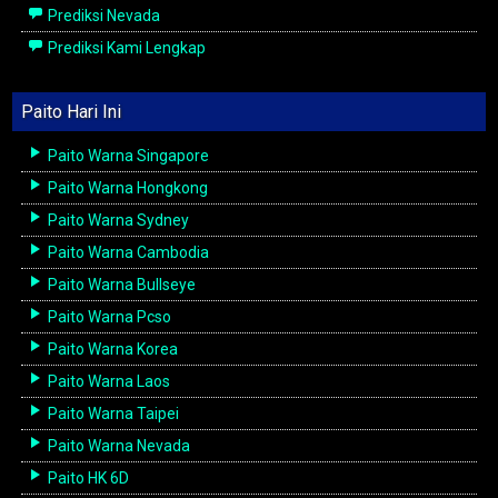
Prediksi Nevada
Prediksi Kami Lengkap
Paito Hari Ini
Paito Warna Singapore
Paito Warna Hongkong
Paito Warna Sydney
Paito Warna Cambodia
Paito Warna Bullseye
Paito Warna Pcso
Paito Warna Korea
Paito Warna Laos
Paito Warna Taipei
Paito Warna Nevada
Paito HK 6D