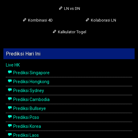
LN vs DN
Kombinasi 4D
Kolaborasi LN
Kalkulator Togel
Prediksi Hari Ini
Live HK
Prediksi Singapore
Prediksi Hongkong
Prediksi Sydney
Prediksi Cambodia
Prediksi Bullseye
Prediksi Pcso
Prediksi Korea
Prediksi Laos