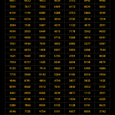
6651
6532
4052
4530
2152
6943
8440
7359
7617
7382
0409
4172
8539
6053
8159
1199
8485
0288
4752
5884
4949
9961
0216
9035
4334
2725
2316
7218
2384
1925
3487
4219
1122
4073
2391
9099
3553
0449
4313
7178
3362
8633
0713
9000
9306
0716
9268
4414
0041
7301
9944
7939
4953
0080
3277
0381
1519
6592
1458
0007
3656
6268
7944
1621
9443
3803
5735
2759
3146
8538
7904
8197
1425
0049
6508
8198
8879
9133
9092
7914
9662
9371
5490
9686
7710
3060
8142
3264
0165
8216
5956
9846
8781
4854
4794
3837
3823
1925
8599
8660
5912
7541
2840
3552
5155
4461
6950
8265
4329
4871
1113
2931
7088
8748
6941
7139
1336
8714
6223
3280
7806
8909
0135
3128
0741
8613
0546
7725
9734
3101
0637
8350
3742