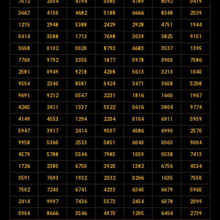
7072
2004
4194
5085
4789
8592
0419
3667
4150
4682
5188
6666
8348
2539
1215
2948
5388
2429
2928
4751
1944
0414
3588
1713
7698
3039
3825
9151
3658
0102
0020
8793
6683
3537
1395
7769
9792
3355
1877
5978
0900
7586
2581
0949
9218
4208
5613
3210
1040
9554
2340
8581
0424
3471
3658
5208
9691
9212
0547
2231
1816
1660
1967
4265
2411
1337
5522
5616
3804
9774
4149
4553
1294
2204
0104
6911
5959
5947
3917
2414
9507
4086
6990
2570
9958
5360
2533
5851
6040
0063
9004
4579
5788
5544
7985
1059
0538
7413
1726
2385
6750
3920
1382
6756
4534
3591
7693
1932
2332
0266
1635
7550
7502
7243
6741
4233
6340
6679
5965
2414
9997
7436
5573
2454
6078
2099
0904
8666
3546
4970
1205
6404
2739