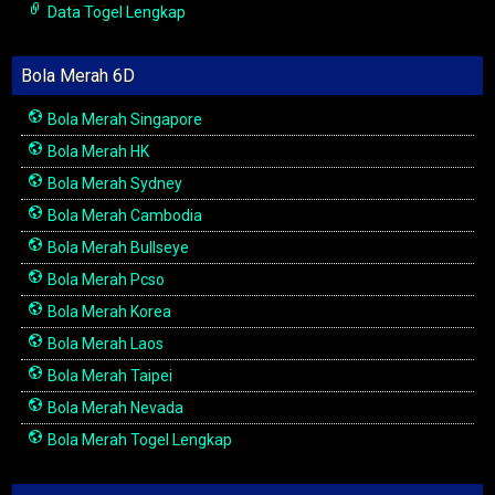
Data Togel Lengkap
Bola Merah 6D
Bola Merah Singapore
Bola Merah HK
Bola Merah Sydney
Bola Merah Cambodia
Bola Merah Bullseye
Bola Merah Pcso
Bola Merah Korea
Bola Merah Laos
Bola Merah Taipei
Bola Merah Nevada
Bola Merah Togel Lengkap