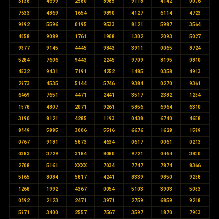
3138
4699
2580
8985
9118
4142
0076
7633
4869
1654
9890
4127
6114
4723
9892
5596
0195
9533
8121
5987
3564
4058
9089
1761
1908
1302
2093
5027
9377
9145
4445
9843
3911
0065
8724
5284
7606
9443
2245
9709
8195
0810
4532
9431
7191
4252
1485
0358
4913
2973
4535
5144
5746
9384
0270
9361
6469
7651
4471
2441
3517
2382
1284
1578
4807
2071
9261
5856
6964
6310
3190
8121
4285
1193
0438
6740
4658
8449
5885
3006
5516
6676
1628
1589
0767
9181
5873
4634
0617
0061
0213
0383
3729
3184
8080
9721
0464
3830
2708
5161
XXXX
7034
7747
7874
8366
5165
8084
5817
4241
8339
9850
9288
1268
1992
4367
0054
5103
3903
5083
0492
2123
2471
3971
2759
6859
9218
5971
3400
2557
7567
3597
1870
7903