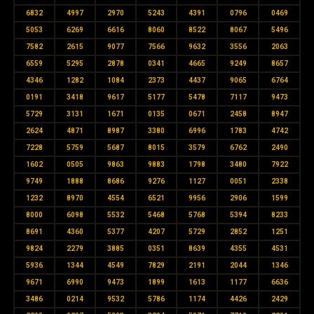
6832
4997
2970
5243
4391
0796
0469
5053
6269
6616
8060
8522
8067
5496
7582
2615
9077
7566
9632
3556
2063
6559
5295
2878
0341
4665
9249
8657
4346
1282
1084
2373
4437
9065
6764
0191
3418
9617
5177
5478
7117
9473
5729
3131
1671
0135
0671
2458
8947
2624
4871
8987
3380
6996
1783
4742
7228
5759
5687
8015
3579
6762
2490
1602
0505
9863
9883
1798
3480
7922
9749
1888
8686
9276
1127
0051
2338
1232
8970
4554
6521
9956
2906
1599
8000
6098
5532
5468
5768
5394
8233
8691
4360
5377
4207
5729
2852
1251
9824
2279
3885
0351
8639
4355
4531
5936
1344
4549
7829
2191
2044
1346
9671
6990
9473
1899
1613
1177
6636
3486
0214
9532
5786
1174
4426
2429