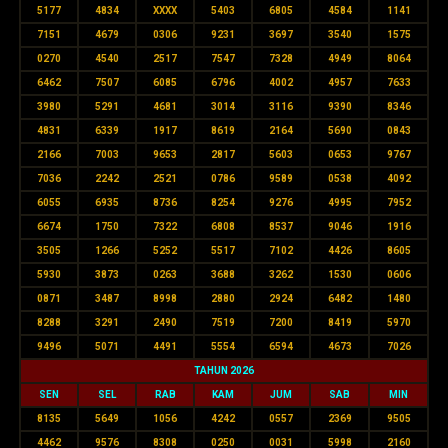
5177
4834
XXXX
5403
6805
4584
1141
7151
4679
0306
9231
3697
3540
1575
0270
4540
2517
7547
7328
4949
8064
6462
7507
6085
6796
4002
4957
7633
3980
5291
4681
3014
3116
9390
8346
4831
6339
1917
8619
2164
5690
0843
2166
7003
9653
2817
5603
0653
9767
7036
2242
2521
0786
9589
0538
4092
6055
6935
8736
8254
9276
4995
7952
6674
1750
7322
6808
8537
9046
1916
3505
1266
5252
5517
7102
4426
8605
5930
3873
0263
3688
3262
1530
0606
0871
3487
8998
2880
2924
6482
1480
8288
3291
2490
7519
7200
8419
5970
9496
5071
4491
5554
6594
4673
7026
TAHUN 2026
SEN
SEL
RAB
KAM
JUM
SAB
MIN
8135
5649
1056
4242
0557
2369
9505
4462
9576
8308
0250
0031
5998
2160