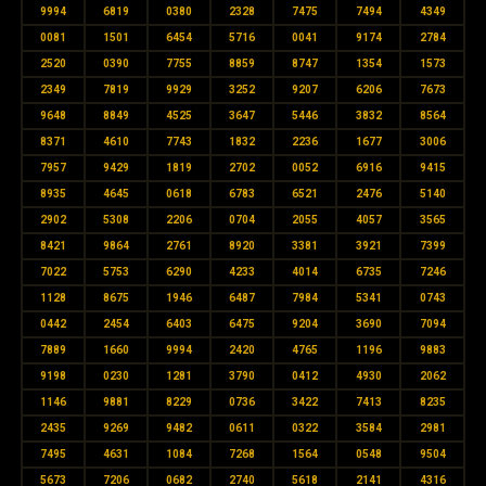
9994
6819
0380
2328
7475
7494
4349
0081
1501
6454
5716
0041
9174
2784
2520
0390
7755
8859
8747
1354
1573
2349
7819
9929
3252
9207
6206
7673
9648
8849
4525
3647
5446
3832
8564
8371
4610
7743
1832
2236
1677
3006
7957
9429
1819
2702
0052
6916
9415
8935
4645
0618
6783
6521
2476
5140
2902
5308
2206
0704
2055
4057
3565
8421
9864
2761
8920
3381
3921
7399
7022
5753
6290
4233
4014
6735
7246
1128
8675
1946
6487
7984
5341
0743
0442
2454
6403
6475
9204
3690
7094
7889
1660
9994
2420
4765
1196
9883
9198
0230
1281
3790
0412
4930
2062
1146
9881
8229
0736
3422
7413
8235
2435
9269
9482
0611
0322
3584
2981
7495
4631
1084
7268
1564
0548
9504
5673
7206
0682
2740
5618
2141
4316