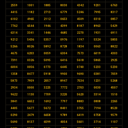
2559
1001
1885
8030
4342
9201
6763
4415
1182
2713
6779
5246
7995
8317
6102
4965
2112
0653
4509
0310
0857
7762
6544
1946
4399
8187
8963
5429
6314
3341
1446
4685
2270
1931
6911
9212
5436
5357
0976
1197
5324
5855
5266
8026
5892
8728
1834
0063
8822
4675
6203
0059
6304
7573
6019
4303
7391
0326
5095
6416
5618
5865
2925
6004
0056
0773
6445
0740
5233
5230
1358
8477
5918
9900
9690
0381
7059
5873
7959
2057
8947
7534
1231
5268
2934
0000
3225
7772
2703
0030
4507
9622
1130
7709
3220
5620
3314
1510
3841
6652
1692
7797
8883
0808
2265
4405
5677
5672
8401
3755
7194
8520
0290
2479
6658
9789
6419
0758
9579
5690
8137
6599
4054
5601
3714
1107