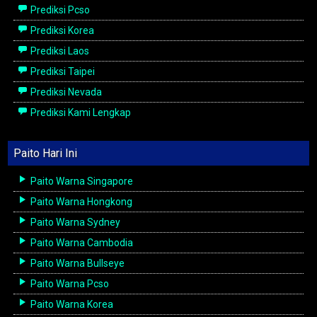
Prediksi Pcso
Prediksi Korea
Prediksi Laos
Prediksi Taipei
Prediksi Nevada
Prediksi Kami Lengkap
Paito Hari Ini
Paito Warna Singapore
Paito Warna Hongkong
Paito Warna Sydney
Paito Warna Cambodia
Paito Warna Bullseye
Paito Warna Pcso
Paito Warna Korea