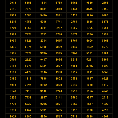
7018
8688
1814
5758
5561
9510
2305
2116
7079
8481
5010
0444
3645
3455
8507
5683
5436
4981
3433
2876
6506
3215
4755
6008
4741
2799
4968
3878
8721
8659
4081
6237
8287
2725
5751
1998
2827
7213
0770
0674
7136
1292
3994
0526
2014
5615
8769
6629
9363
8332
0674
5198
9009
0849
1452
8575
3905
7079
3136
9995
5369
5181
0801
2563
2622
0417
8996
9215
5261
5809
9188
5971
5339
7027
4081
3746
8925
1101
4177
2046
4958
8712
2811
6665
7382
1819
7880
1802
0451
3987
6628
4098
3694
8102
0898
0240
1048
9812
5148
7415
3140
8244
9518
2956
4540
2236
7739
2957
0141
5580
9577
2415
4779
6737
0206
5821
0267
1687
4227
3231
8464
5931
0635
3916
2300
4690
9029
9380
4846
1567
7518
6989
4269