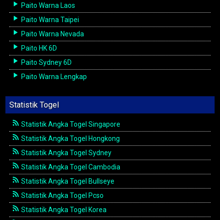
Paito Warna Laos
Paito Warna Taipei
Paito Warna Nevada
Paito HK 6D
Paito Sydney 6D
Paito Warna Lengkap
Statistik Togel
Statistik Angka Togel Singapore
Statistik Angka Togel Hongkong
Statistik Angka Togel Sydney
Statistik Angka Togel Cambodia
Statistik Angka Togel Bullseye
Statistik Angka Togel Pcso
Statistik Angka Togel Korea