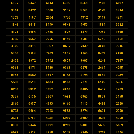
6977
5347
4914
6305
0668
7920
4997
3514
8422
5600
9957
5769
4943
0514
1323
4107
2004
7736
4312
3119
4241
1346
6615
3449
9541
7950
1584
9012
4121
9604
7685
1026
1879
7287
9890
4035
9567
7775
8140
4683
6346
5822
3525
3013
5657
0652
7047
4040
7516
5306
3294
7803
1907
1760
8403
9180
2432
8872
5742
6877
9085
6248
7857
0968
6371
5788
0363
0275
2667
4295
0938
5562
9897
8143
4194
6854
0239
5600
8590
4333
0513
7271
6545
6566
0230
5332
3352
6810
8486
0452
8703
3557
6136
3367
1691
6860
8839
0478
2160
0857
4393
0166
4110
4488
2028
8703
0604
7043
9583
8774
6601
2270
3691
5759
4232
5269
3087
4698
4278
0050
5344
1092
0269
5401
5655
6369
6699
7238
5828
5178
7946
7218
5646