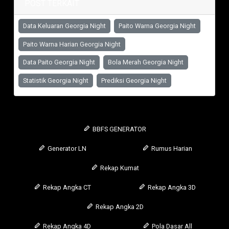
POST TERKAIT
Data Keluaran Georgia Night
Paito Warna Georgia Night
Paito Warna Harian Georgia Night
Data Paito Georgia Night
Bola Merah Georgia Night
Statistik Georgia Night
Prediksi Georgia Night
BBFS GENERATOR
Generator LN
Rumus Harian
Rekap Kumat
Rekap Angka CT
Rekap Angka 3D
Rekap Angka 2D
Rekap Angka 4D
Pola Dasar All