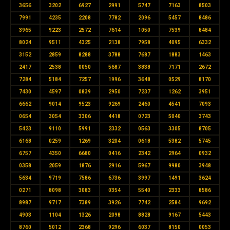
3656
3202
6927
2991
5747
7163
8503
7991
4235
2208
7782
2096
5457
8486
3965
9223
2572
7614
1050
7539
8484
8024
9511
4325
2138
7958
4095
6332
3152
2859
8288
3788
7687
1883
1463
2417
2538
0050
5687
3838
7171
2672
7284
5184
7257
1996
3648
0529
8170
7430
4597
0839
2950
7237
1262
3951
6662
9014
9523
9269
2460
4541
7093
0654
3054
3306
4418
0723
5040
3743
5423
9110
5991
2332
0563
3305
8705
6168
0259
1269
3204
0618
5382
5745
6757
4350
6680
0416
2342
2964
0932
0358
2059
1876
2916
5967
9980
3948
5634
9719
7586
6736
3997
1491
3624
0271
8098
3083
0354
5540
2333
8586
8987
9717
7389
3926
7742
2584
9692
4903
1104
1326
2098
8828
9167
5443
8760
5012
2368
9296
6037
8150
0053