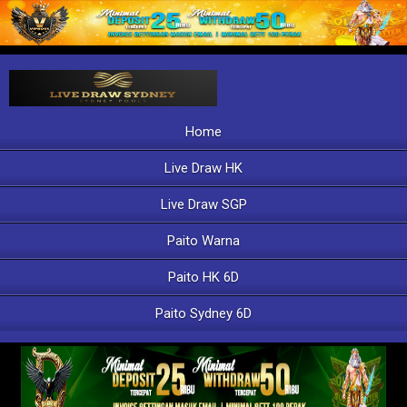
Home
Live Draw HK
Live Draw SGP
Paito Warna
Paito HK 6D
Paito Sydney 6D