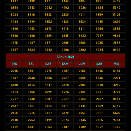
8387
1860
8971
3823
6587
6941
3740
6564
0943
0042
4402
9226
0634
5342
8234
8618
3523
2330
4211
9859
5126
9484
5799
9352
4133
3534
9185
3690
1896
1063
6173
5718
8111
3956
3585
5386
1106
1869
6845
8622
7997
9869
1675
1207
9871
2685
9500
0735
2856
0347
8534
9942
1406
7302
9784
8914
TAHUN 2023
SEN
SEL
RAB
KAM
JUM
SAB
MIN
2795
8301
0775
1407
7650
8615
6183
1637
2536
6466
2727
9568
5535
2291
6880
2313
5647
2426
2883
7908
4232
9324
9455
6599
4726
7965
3941
4724
0717
5330
3687
7227
0764
2157
0584
2837
3861
1323
1811
3445
0959
5187
2465
0725
5327
6370
1553
7561
5625
2348
2753
9199
7674
5136
3865
9364
0472
4981
8653
5487
1782
9322
1312