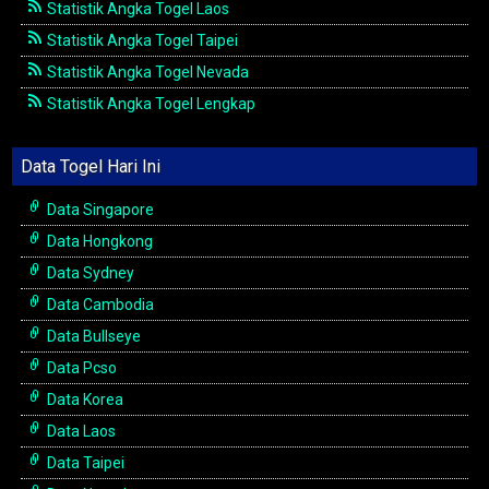
Statistik Angka Togel Laos
Statistik Angka Togel Taipei
Statistik Angka Togel Nevada
Statistik Angka Togel Lengkap
Data Togel Hari Ini
Data Singapore
Data Hongkong
Data Sydney
Data Cambodia
Data Bullseye
Data Pcso
Data Korea
Data Laos
Data Taipei