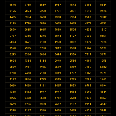
9546
7738
5589
1987
4542
0405
8544
0176
7874
5258
8751
2851
1210
2426
4435
6354
0638
9388
5904
2588
9582
2199
1790
6810
6655
8665
4372
4631
2879
0885
1015
7898
5506
4635
1517
2797
0386
1346
5844
1127
7230
8851
5004
8671
0160
1950
3032
1079
7324
9570
2385
6750
6812
9588
9262
5628
0293
6366
6066
0694
9370
7417
3171
3004
4354
5184
2948
2556
4007
1053
7899
6911
4935
5539
3289
7702
5882
8730
7463
7180
0319
4757
5166
2579
4142
5856
1743
7915
9229
7609
1460
6669
9468
9111
1465
8833
6793
8194
4318
5412
3947
3947
8664
9290
4544
8226
0408
6538
4712
7618
1930
8357
0669
0756
3353
7687
9157
2991
4947
8398
2147
2340
9478
0465
4132
3949