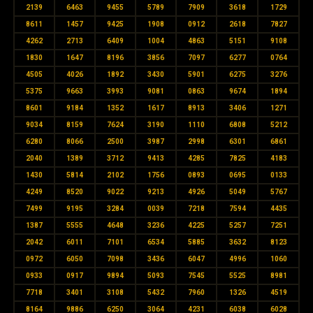
2139
6463
9455
5789
7909
3618
1729
8611
1457
9425
1908
0912
2618
7827
4262
2713
6409
1004
4863
5151
9108
1830
1647
8196
3856
7097
6277
0764
4505
4026
1892
3430
5901
6275
3276
5375
9663
3993
9081
0863
9674
1894
8601
9184
1352
1617
8913
3406
1271
9034
8159
7624
3190
1110
6808
5212
6280
8066
2500
3987
2998
6301
6861
2040
1389
3712
9413
4285
7825
4183
1430
5814
2102
1756
0893
0695
0133
4249
8520
9022
9213
4926
5049
5767
7499
9195
3284
0039
7218
7594
4435
1387
5555
4648
3236
4225
5257
7251
2042
6011
7101
6534
5885
3632
8123
0972
6050
7098
3436
6047
4996
1060
0933
0917
9894
5093
7545
5525
8981
7718
3401
3108
5432
7960
1326
4519
8164
9886
6250
3064
4231
6038
6028