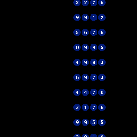
3
2
2
6
9
9
1
2
5
6
2
6
0
9
9
5
4
9
8
3
6
9
2
3
4
4
2
0
3
1
2
6
9
9
5
5