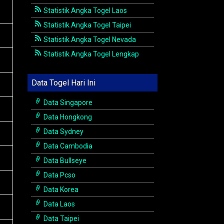
Statistik Angka Togel Laos
Statistik Angka Togel Taipei
Statistik Angka Togel Nevada
Statistik Angka Togel Lengkap
Data Togel Hari Ini
Data Singapore
Data Hongkong
Data Sydney
Data Cambodia
Data Bullseye
Data Pcso
Data Korea
Data Laos
Data Taipei