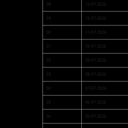
28
13-07-2026
29
12-07-2026
30
11-07-2026
31
10-07-2026
32
09-07-2026
33
08-07-2026
34
07-07-2026
35
06-07-2026
36
05-07-2026