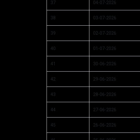
37
04-07-2026
38
03-07-2026
39
02-07-2026
40
01-07-2026
41
30-06-2026
42
29-06-2026
43
28-06-2026
44
27-06-2026
45
26-06-2026