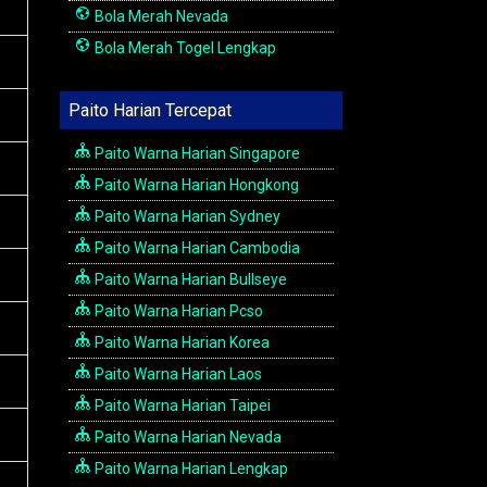
Bola Merah Nevada
Bola Merah Togel Lengkap
Paito Harian Tercepat
Paito Warna Harian Singapore
Paito Warna Harian Hongkong
Paito Warna Harian Sydney
Paito Warna Harian Cambodia
Paito Warna Harian Bullseye
Paito Warna Harian Pcso
Paito Warna Harian Korea
Paito Warna Harian Laos
Paito Warna Harian Taipei
Paito Warna Harian Nevada
Paito Warna Harian Lengkap