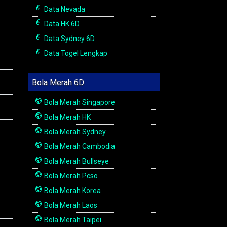
Data Nevada
Data HK 6D
Data Sydney 6D
Data Togel Lengkap
Bola Merah 6D
Bola Merah Singapore
Bola Merah HK
Bola Merah Sydney
Bola Merah Cambodia
Bola Merah Bullseye
Bola Merah Pcso
Bola Merah Korea
Bola Merah Laos
Bola Merah Taipei