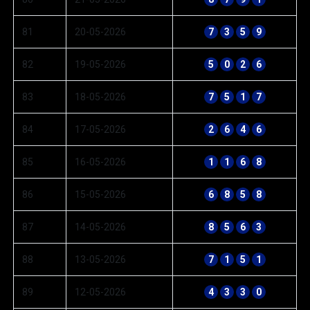
81
20-05-2026
7
3
5
9
82
19-05-2026
5
0
2
6
83
18-05-2026
7
5
1
7
84
17-05-2026
2
6
4
6
85
16-05-2026
1
1
6
8
86
15-05-2026
6
8
5
8
87
14-05-2026
8
5
6
3
88
13-05-2026
7
1
5
1
89
12-05-2026
4
3
3
0