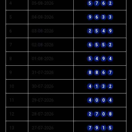
4
05-08-2026
5
7
6
2
5
04-08-2026
9
6
3
3
6
03-08-2026
2
5
4
9
7
02-08-2026
6
5
5
2
8
01-08-2026
5
4
9
4
9
31-07-2026
8
8
6
7
10
30-07-2026
4
1
3
2
11
29-07-2026
4
0
0
4
12
28-07-2026
2
7
0
8
13
27-07-2026
7
9
1
5