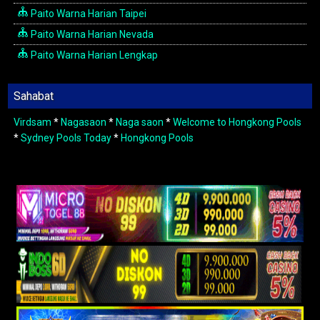
Paito Warna Harian Taipei
Paito Warna Harian Nevada
Paito Warna Harian Lengkap
Sahabat
Virdsam
*
Nagasaon
*
Naga saon
*
Welcome to Hongkong Pools
*
Sydney Pools Today
*
Hongkong Pools