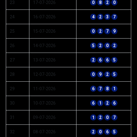
23
17-07-2026
0
8
2
0
24
16-07-2026
4
2
3
7
25
15-07-2026
0
2
7
9
26
14-07-2026
5
2
0
2
27
13-07-2026
2
6
6
5
28
12-07-2026
0
9
2
5
29
11-07-2026
6
7
8
1
30
10-07-2026
6
1
2
6
31
09-07-2026
1
2
0
7
32
08-07-2026
2
0
6
5