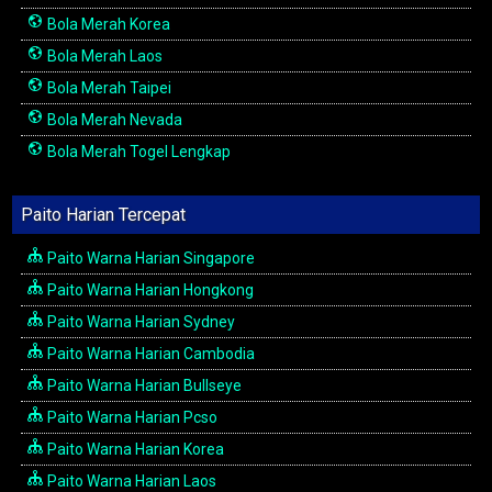
Bola Merah Korea
Bola Merah Laos
Bola Merah Taipei
Bola Merah Nevada
Bola Merah Togel Lengkap
Paito Harian Tercepat
Paito Warna Harian Singapore
Paito Warna Harian Hongkong
Paito Warna Harian Sydney
Paito Warna Harian Cambodia
Paito Warna Harian Bullseye
Paito Warna Harian Pcso
Paito Warna Harian Korea
Paito Warna Harian Laos