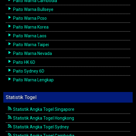
Paito Warna Cambodia
Paito Warna Bullseye
Paito Warna Pcso
Paito Warna Korea
Paito Warna Laos
Paito Warna Taipei
Paito Warna Nevada
Paito HK 6D
Paito Sydney 6D
Paito Warna Lengkap
Statistik Togel
Statistik Angka Togel Singapore
Statistik Angka Togel Hongkong
Statistik Angka Togel Sydney
Statistik Angka Togel Cambodia