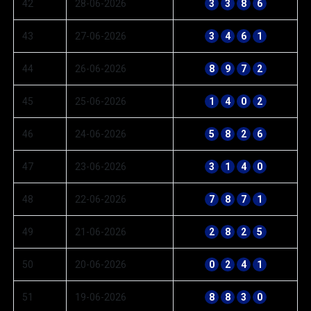
42
28-06-2026
3
3
8
6
43
27-06-2026
3
4
6
1
44
26-06-2026
8
9
7
2
45
25-06-2026
1
4
0
2
46
24-06-2026
5
8
2
6
47
23-06-2026
3
1
4
0
48
22-06-2026
7
8
7
1
49
21-06-2026
2
8
2
5
50
20-06-2026
0
2
4
1
51
19-06-2026
8
8
3
0