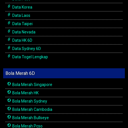
Data Korea
Data Laos
Data Taipei
Data Nevada
Data HK 6D
Data Sydney 6D
Data Togel Lengkap
Bola Merah 6D
Bola Merah Singapore
Bola Merah HK
Bola Merah Sydney
Bola Merah Cambodia
Bola Merah Bullseye
Bola Merah Pcso