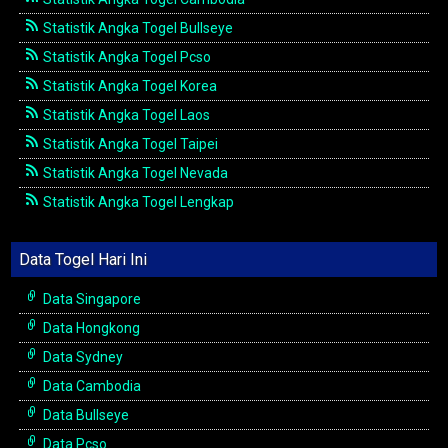
Statistik Angka Togel Bullseye
Statistik Angka Togel Pcso
Statistik Angka Togel Korea
Statistik Angka Togel Laos
Statistik Angka Togel Taipei
Statistik Angka Togel Nevada
Statistik Angka Togel Lengkap
Data Togel Hari Ini
Data Singapore
Data Hongkong
Data Sydney
Data Cambodia
Data Bullseye
Data Pcso