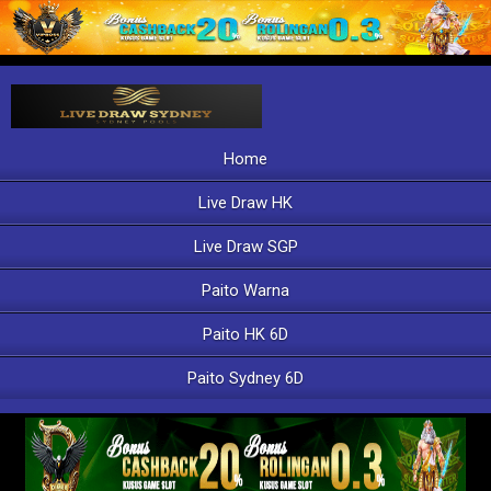
Home
Live Draw HK
Live Draw SGP
Paito Warna
Paito HK 6D
Paito Sydney 6D