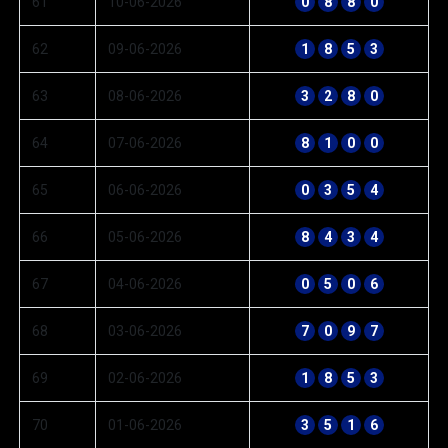
61
10-06-2026
0
8
8
0
62
09-06-2026
1
8
5
3
63
08-06-2026
3
2
8
0
64
07-06-2026
8
1
0
0
65
06-06-2026
0
3
5
4
66
05-06-2026
8
4
3
4
67
04-06-2026
0
5
0
6
68
03-06-2026
7
0
9
7
69
02-06-2026
1
8
5
3
70
01-06-2026
3
5
1
6