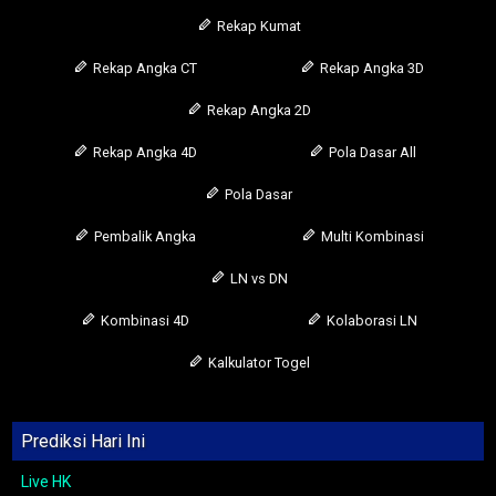
Rekap Kumat
Rekap Angka CT
Rekap Angka 3D
Rekap Angka 2D
Rekap Angka 4D
Pola Dasar All
Pola Dasar
Pembalik Angka
Multi Kombinasi
LN vs DN
Kombinasi 4D
Kolaborasi LN
Kalkulator Togel
Prediksi Hari Ini
Live HK