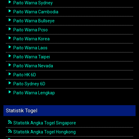
Paito Warna Sydney
Paito Warna Cambodia
Paito Warna Bullseye
Paito Warna Pcso
Paito Warna Korea
Paito Warna Laos
Paito Warna Taipei
Paito Warna Nevada
Paito HK 6D
Paito Sydney 6D
Paito Warna Lengkap
Statistik Togel
Statistik Angka Togel Singapore
Statistik Angka Togel Hongkong