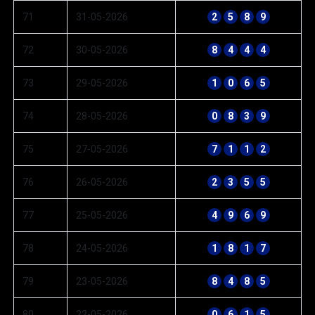
71
31-05-2026
2
5
8
9
72
30-05-2026
8
4
4
4
73
29-05-2026
1
0
6
5
74
28-05-2026
0
8
3
9
75
27-05-2026
7
1
1
2
76
26-05-2026
2
3
5
5
77
25-05-2026
4
9
6
9
78
24-05-2026
1
8
1
7
79
23-05-2026
8
4
8
5
80
22-05-2026
0
6
1
5