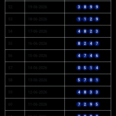
52
19-06-2026
3
8
9
9
53
18-06-2026
1
1
2
9
54
17-06-2026
4
8
2
3
55
16-06-2026
8
2
4
7
56
15-06-2026
4
7
4
6
57
14-06-2026
0
5
1
4
58
13-06-2026
5
7
0
1
59
12-06-2026
4
8
3
3
60
11-06-2026
7
2
9
5